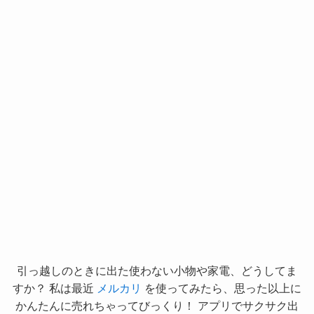
引っ越しのときに出た使わない小物や家電、どうしてま
すか？ 私は最近
メルカリ
を使ってみたら、思った以上に
かんたんに売れちゃってびっくり！ アプリでサクサク出