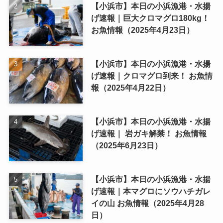
【小浜市】本日の小浜漁港・水揚
げ速報｜巨大クロマグロ180kg！
お魚情報（2025年4月23日）
【小浜市】本日の小浜漁港・水揚
げ速報｜クロマグロ到来！ お魚情
報（2025年4月22日）
【小浜市】本日の小浜漁港・水揚
げ速報｜ 岩ガキ解禁！ お魚情報
（2025年6月23日）
【小浜市】本日の小浜漁港・水揚
げ速報｜本マグロにソウハチガレ
イの山 お魚情報（2025年4月28
日）