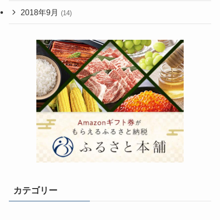
2018年9月
(14)
カテゴリー