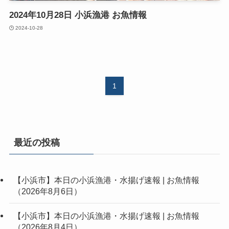
2024年10月28日 小浜漁港 お魚情報
2024-10-28
1
最近の投稿
【小浜市】本日の小浜漁港・水揚げ速報 | お魚情報
（2026年8月6日）
【小浜市】本日の小浜漁港・水揚げ速報 | お魚情報
（2026年8月4日）