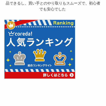
品できるし、買い手とのやり取りもスムーズで、初心者
でも安心でした