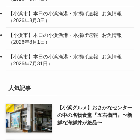
【小浜市】本日の小浜漁港・水揚げ速報 | お魚情報
（2026年8月3日）
【小浜市】本日の小浜漁港・水揚げ速報 | お魚情報
（2026年8月1日）
【小浜市】本日の小浜漁港・水揚げ速報 | お魚情報
（2026年7月31日）
人気記事
【小浜グルメ】おさかなセンター
の中の名物食堂『五右衛門』〜新
鮮な海鮮丼が絶品〜