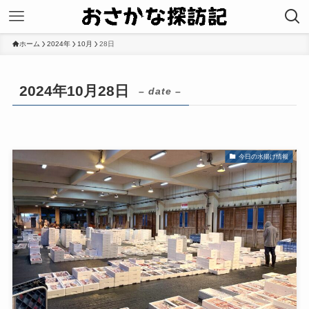
ホーム
2024年
10月
28日
2024年10月28日
– date –
今日の水揚げ情報