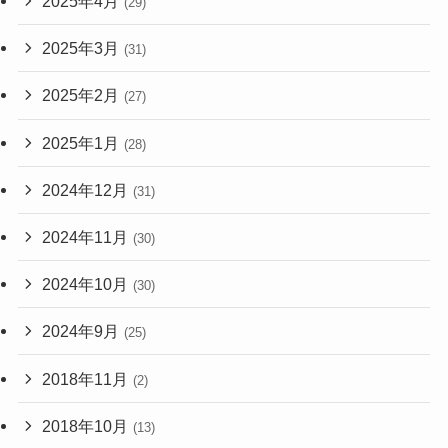
2025年4月
(29)
2025年3月
(31)
2025年2月
(27)
2025年1月
(28)
2024年12月
(31)
2024年11月
(30)
2024年10月
(30)
2024年9月
(25)
2018年11月
(2)
2018年10月
(13)