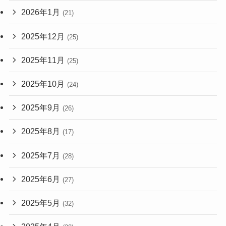
2026年1月
(21)
2025年12月
(25)
2025年11月
(25)
2025年10月
(24)
2025年9月
(26)
2025年8月
(17)
2025年7月
(28)
2025年6月
(27)
2025年5月
(32)