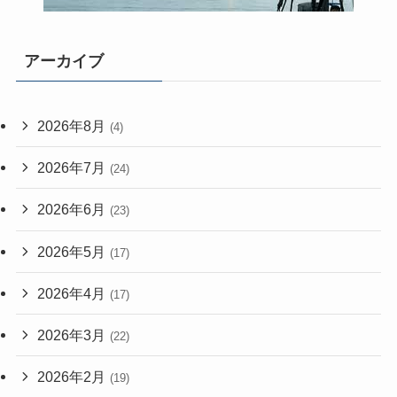
アーカイブ
2026年8月
(4)
2026年7月
(24)
2026年6月
(23)
2026年5月
(17)
2026年4月
(17)
2026年3月
(22)
2026年2月
(19)