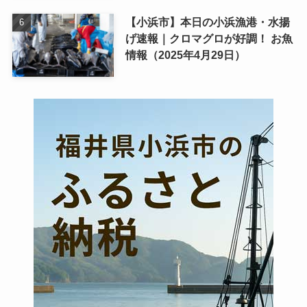
【小浜市】本日の小浜漁港・水揚
げ速報｜クロマグロが好調！ お魚
情報（2025年4月29日）