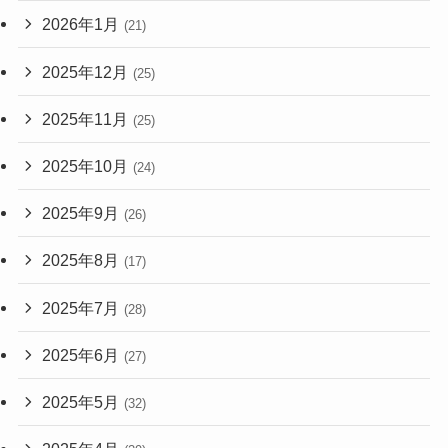
2026年1月
(21)
2025年12月
(25)
2025年11月
(25)
2025年10月
(24)
2025年9月
(26)
2025年8月
(17)
2025年7月
(28)
2025年6月
(27)
2025年5月
(32)