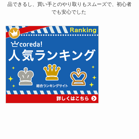
品できるし、買い手とのやり取りもスムーズで、初心者
でも安心でした