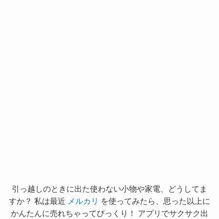
引っ越しのときに出た使わない小物や家電、どうしてま
すか？ 私は最近
メルカリ
を使ってみたら、思った以上に
かんたんに売れちゃってびっくり！ アプリでサクサク出