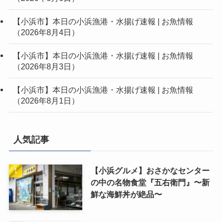
【小浜市】本日の小浜漁港・水揚げ速報 | お魚情報
（2026年8月4日）
【小浜市】本日の小浜漁港・水揚げ速報 | お魚情報
（2026年8月3日）
【小浜市】本日の小浜漁港・水揚げ速報 | お魚情報
（2026年8月1日）
人気記事
【小浜グルメ】おさかなセンター
の中の名物食堂『五右衛門』〜新
鮮な海鮮丼が絶品〜