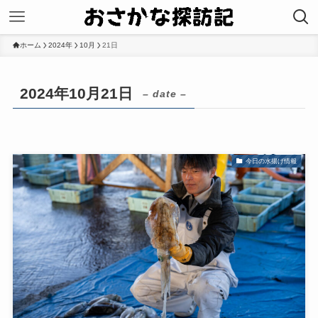
ホーム
2024年
10月
21日
2024年10月21日
– date –
今日の水揚げ情報