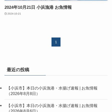
2024年10月21日 小浜漁港 お魚情報
2024-10-21
1
最近の投稿
【小浜市】本日の小浜漁港・水揚げ速報 | お魚情報
（2026年8月8日）
【小浜市】本日の小浜漁港・水揚げ速報 | お魚情報
（2026年8月6日）