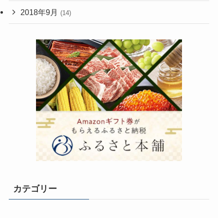
2018年9月
(14)
カテゴリー