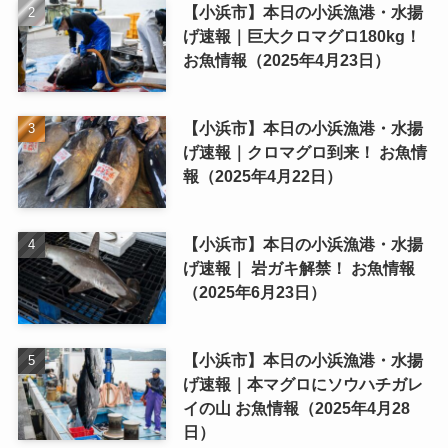
【小浜市】本日の小浜漁港・水揚
げ速報｜巨大クロマグロ180kg！
お魚情報（2025年4月23日）
【小浜市】本日の小浜漁港・水揚
げ速報｜クロマグロ到来！ お魚情
報（2025年4月22日）
【小浜市】本日の小浜漁港・水揚
げ速報｜ 岩ガキ解禁！ お魚情報
（2025年6月23日）
【小浜市】本日の小浜漁港・水揚
げ速報｜本マグロにソウハチガレ
イの山 お魚情報（2025年4月28
日）