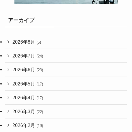
アーカイブ
2026年8月
(5)
2026年7月
(24)
2026年6月
(23)
2026年5月
(17)
2026年4月
(17)
2026年3月
(22)
2026年2月
(19)