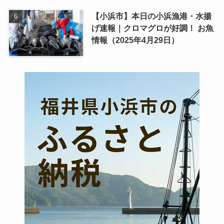
【小浜市】本日の小浜漁港・水揚
げ速報｜クロマグロが好調！ お魚
情報（2025年4月29日）