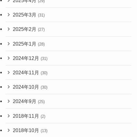
2025年4月
(29)
2025年3月
(31)
2025年2月
(27)
2025年1月
(28)
2024年12月
(31)
2024年11月
(30)
2024年10月
(30)
2024年9月
(25)
2018年11月
(2)
2018年10月
(13)