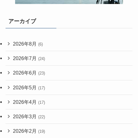
アーカイブ
2026年8月
(6)
2026年7月
(24)
2026年6月
(23)
2026年5月
(17)
2026年4月
(17)
2026年3月
(22)
2026年2月
(19)