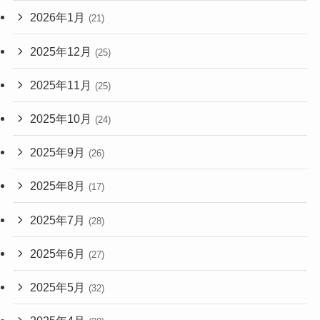
2026年1月
(21)
2025年12月
(25)
2025年11月
(25)
2025年10月
(24)
2025年9月
(26)
2025年8月
(17)
2025年7月
(28)
2025年6月
(27)
2025年5月
(32)