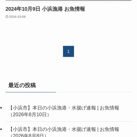
2024年10月9日 小浜漁港 お魚情報
2024-10-09
1
最近の投稿
【小浜市】本日の小浜漁港・水揚げ速報 | お魚情報
（2026年8月10日）
【小浜市】本日の小浜漁港・水揚げ速報 | お魚情報
（2026年8月8日）