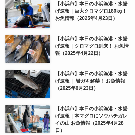
【小浜市】本日の小浜漁港・水揚
げ速報｜巨大クロマグロ180kg！
お魚情報（2025年4月23日）
【小浜市】本日の小浜漁港・水揚
げ速報｜クロマグロ到来！ お魚情
報（2025年4月22日）
【小浜市】本日の小浜漁港・水揚
げ速報｜ 岩ガキ解禁！ お魚情報
（2025年6月23日）
【小浜市】本日の小浜漁港・水揚
げ速報｜本マグロにソウハチガレ
イの山 お魚情報（2025年4月28
日）