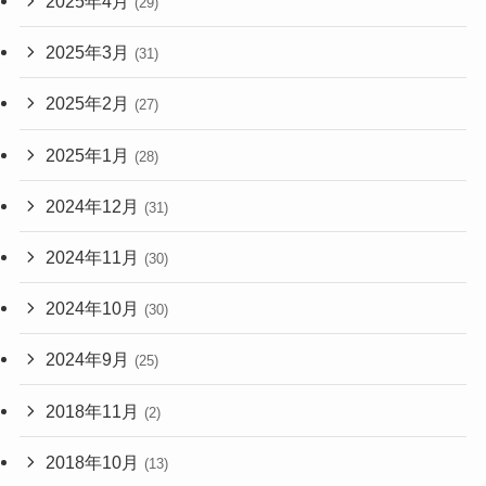
2025年4月
(29)
2025年3月
(31)
2025年2月
(27)
2025年1月
(28)
2024年12月
(31)
2024年11月
(30)
2024年10月
(30)
2024年9月
(25)
2018年11月
(2)
2018年10月
(13)