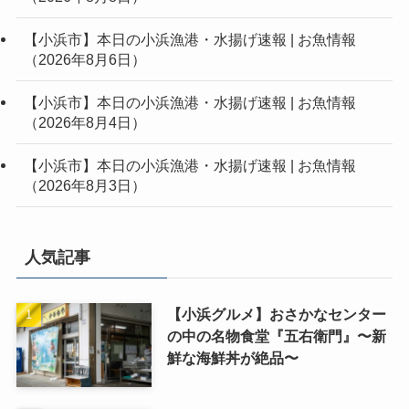
【小浜市】本日の小浜漁港・水揚げ速報 | お魚情報
（2026年8月6日）
【小浜市】本日の小浜漁港・水揚げ速報 | お魚情報
（2026年8月4日）
【小浜市】本日の小浜漁港・水揚げ速報 | お魚情報
（2026年8月3日）
人気記事
【小浜グルメ】おさかなセンター
の中の名物食堂『五右衛門』〜新
鮮な海鮮丼が絶品〜