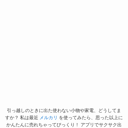
引っ越しのときに出た使わない小物や家電、どうしてま
すか？ 私は最近
メルカリ
を使ってみたら、思った以上に
かんたんに売れちゃってびっくり！ アプリでサクサク出