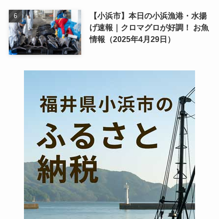
【小浜市】本日の小浜漁港・水揚
げ速報｜クロマグロが好調！ お魚
情報（2025年4月29日）