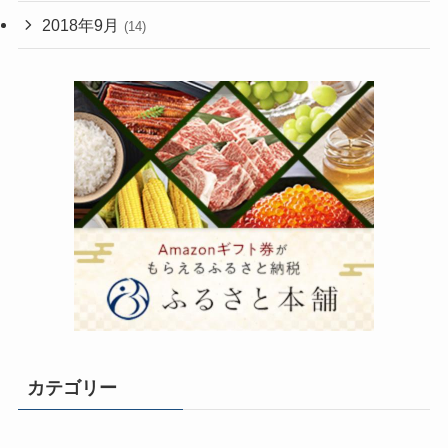
2018年9月
(14)
カテゴリー