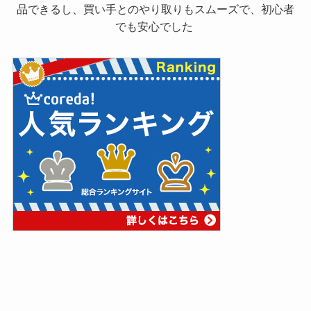
品できるし、買い手とのやり取りもスムーズで、初心者
でも安心でした