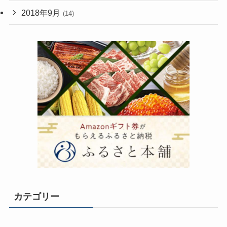
2018年9月
(14)
カテゴリー