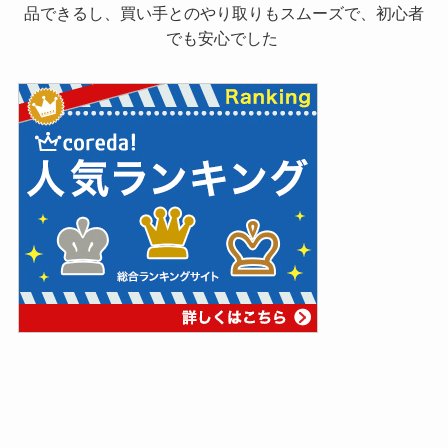
品できるし、買い手とのやり取りもスムーズで、初心者
でも安心でした