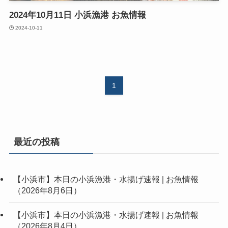
2024年10月11日 小浜漁港 お魚情報
2024-10-11
1
最近の投稿
【小浜市】本日の小浜漁港・水揚げ速報 | お魚情報
（2026年8月6日）
【小浜市】本日の小浜漁港・水揚げ速報 | お魚情報
（2026年8月4日）