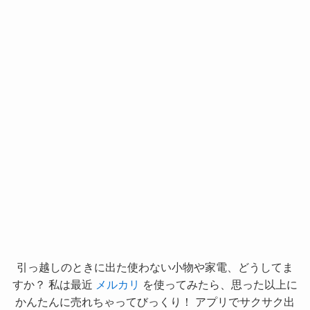
引っ越しのときに出た使わない小物や家電、どうしてま
すか？ 私は最近
メルカリ
を使ってみたら、思った以上に
かんたんに売れちゃってびっくり！ アプリでサクサク出