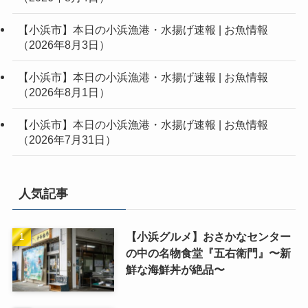
【小浜市】本日の小浜漁港・水揚げ速報 | お魚情報
（2026年8月3日）
【小浜市】本日の小浜漁港・水揚げ速報 | お魚情報
（2026年8月1日）
【小浜市】本日の小浜漁港・水揚げ速報 | お魚情報
（2026年7月31日）
人気記事
【小浜グルメ】おさかなセンター
の中の名物食堂『五右衛門』〜新
鮮な海鮮丼が絶品〜