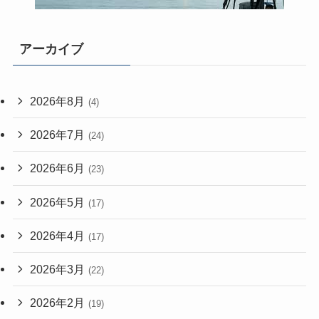
アーカイブ
2026年8月
(4)
2026年7月
(24)
2026年6月
(23)
2026年5月
(17)
2026年4月
(17)
2026年3月
(22)
2026年2月
(19)