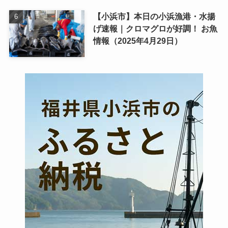
【小浜市】本日の小浜漁港・水揚
げ速報｜クロマグロが好調！ お魚
情報（2025年4月29日）