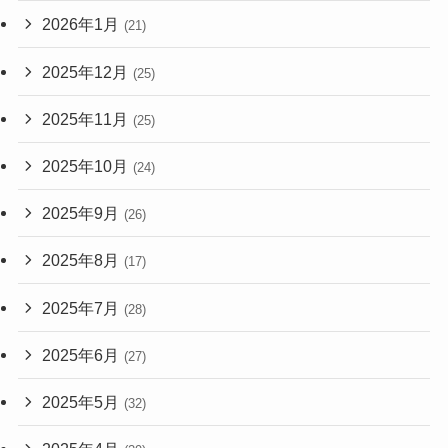
2026年1月
(21)
2025年12月
(25)
2025年11月
(25)
2025年10月
(24)
2025年9月
(26)
2025年8月
(17)
2025年7月
(28)
2025年6月
(27)
2025年5月
(32)