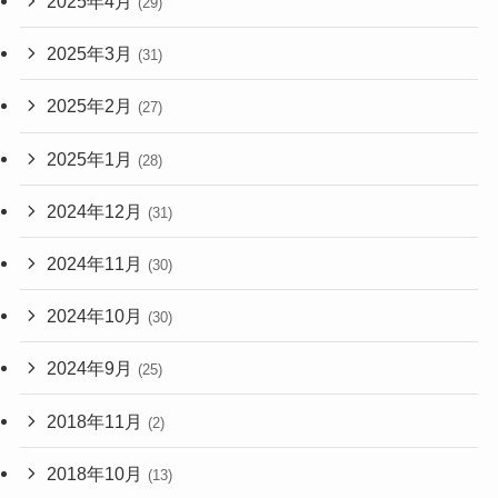
2025年4月
(29)
2025年3月
(31)
2025年2月
(27)
2025年1月
(28)
2024年12月
(31)
2024年11月
(30)
2024年10月
(30)
2024年9月
(25)
2018年11月
(2)
2018年10月
(13)