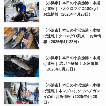
【小浜市】本日の小浜漁港・水揚
げ速報｜巨大クロマグロ180kg！
お魚情報（2025年4月23日）
【小浜市】本日の小浜漁港・水揚
げ速報｜クロマグロ到来！ お魚情
報（2025年4月22日）
【小浜市】本日の小浜漁港・水揚
げ速報｜ 岩ガキ解禁！ お魚情報
（2025年6月23日）
【小浜市】本日の小浜漁港・水揚
げ速報｜本マグロにソウハチガレ
イの山 お魚情報（2025年4月28
日）