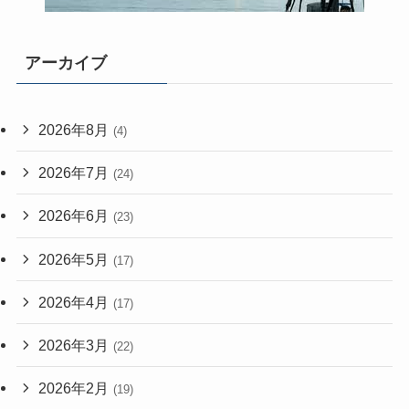
アーカイブ
2026年8月
(4)
2026年7月
(24)
2026年6月
(23)
2026年5月
(17)
2026年4月
(17)
2026年3月
(22)
2026年2月
(19)