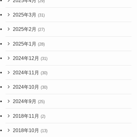
2025年4月
(29)
2025年3月
(31)
2025年2月
(27)
2025年1月
(28)
2024年12月
(31)
2024年11月
(30)
2024年10月
(30)
2024年9月
(25)
2018年11月
(2)
2018年10月
(13)