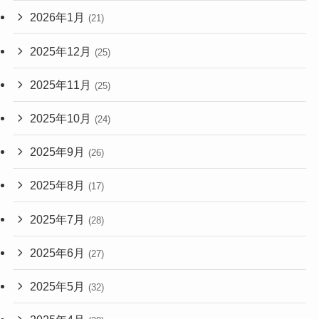
2026年1月
(21)
2025年12月
(25)
2025年11月
(25)
2025年10月
(24)
2025年9月
(26)
2025年8月
(17)
2025年7月
(28)
2025年6月
(27)
2025年5月
(32)