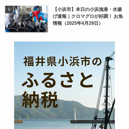
【小浜市】本日の小浜漁港・水揚
げ速報｜クロマグロが好調！ お魚
情報（2025年4月29日）