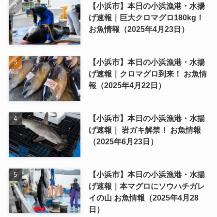
【小浜市】本日の小浜漁港・水揚
げ速報｜巨大クロマグロ180kg！
お魚情報（2025年4月23日）
【小浜市】本日の小浜漁港・水揚
げ速報｜クロマグロ到来！ お魚情
報（2025年4月22日）
【小浜市】本日の小浜漁港・水揚
げ速報｜ 岩ガキ解禁！ お魚情報
（2025年6月23日）
【小浜市】本日の小浜漁港・水揚
げ速報｜本マグロにソウハチガレ
イの山 お魚情報（2025年4月28
日）