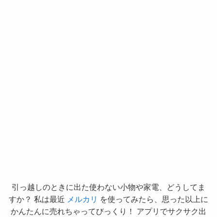
引っ越しのときに出た使わない小物や家電、どうしてま
すか？ 私は最近
メルカリ
を使ってみたら、思った以上に
かんたんに売れちゃってびっくり！ アプリでサクサク出