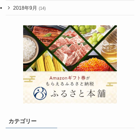
2018年9月
(14)
カテゴリー