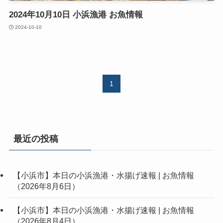
2024年10月10日 小浜漁港 お魚情報
2024-10-10
1
最近の投稿
【小浜市】本日の小浜漁港・水揚げ速報 | お魚情報
（2026年8月6日）
【小浜市】本日の小浜漁港・水揚げ速報 | お魚情報
（2026年8月4日）