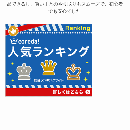
品できるし、買い手とのやり取りもスムーズで、初心者
でも安心でした