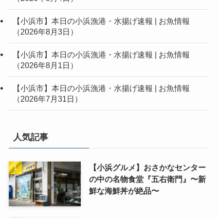
【小浜市】本日の小浜漁港・水揚げ速報 | お魚情報
（2026年8月3日）
【小浜市】本日の小浜漁港・水揚げ速報 | お魚情報
（2026年8月1日）
【小浜市】本日の小浜漁港・水揚げ速報 | お魚情報
（2026年7月31日）
人気記事
【小浜グルメ】おさかなセンター
の中の名物食堂『五右衛門』〜新
鮮な海鮮丼が絶品〜