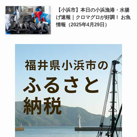
【小浜市】本日の小浜漁港・水揚
げ速報｜クロマグロが好調！ お魚
情報（2025年4月29日）