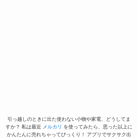
引っ越しのときに出た使わない小物や家電、どうしてま
すか？ 私は最近
メルカリ
を使ってみたら、思った以上に
かんたんに売れちゃってびっくり！ アプリでサクサク出