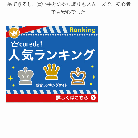
品できるし、買い手とのやり取りもスムーズで、初心者
でも安心でした