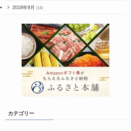
2018年9月
(14)
カテゴリー