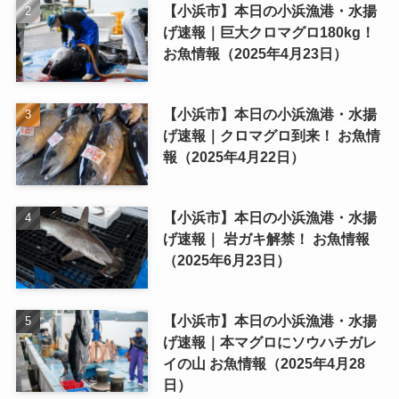
【小浜市】本日の小浜漁港・水揚
げ速報｜巨大クロマグロ180kg！
お魚情報（2025年4月23日）
【小浜市】本日の小浜漁港・水揚
げ速報｜クロマグロ到来！ お魚情
報（2025年4月22日）
【小浜市】本日の小浜漁港・水揚
げ速報｜ 岩ガキ解禁！ お魚情報
（2025年6月23日）
【小浜市】本日の小浜漁港・水揚
げ速報｜本マグロにソウハチガレ
イの山 お魚情報（2025年4月28
日）