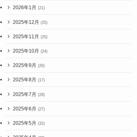
2026年1月
(21)
2025年12月
(25)
2025年11月
(25)
2025年10月
(24)
2025年9月
(26)
2025年8月
(17)
2025年7月
(28)
2025年6月
(27)
2025年5月
(32)