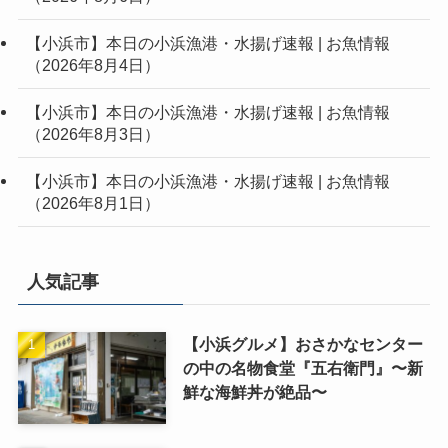
【小浜市】本日の小浜漁港・水揚げ速報 | お魚情報
（2026年8月4日）
【小浜市】本日の小浜漁港・水揚げ速報 | お魚情報
（2026年8月3日）
【小浜市】本日の小浜漁港・水揚げ速報 | お魚情報
（2026年8月1日）
人気記事
【小浜グルメ】おさかなセンター
の中の名物食堂『五右衛門』〜新
鮮な海鮮丼が絶品〜