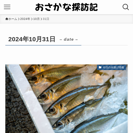
ホーム
2024年
10月
31日
2024年10月31日
– date –
今日の水揚げ情報