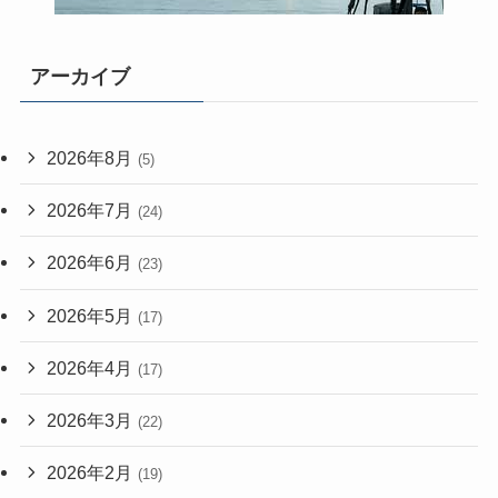
アーカイブ
2026年8月
(5)
2026年7月
(24)
2026年6月
(23)
2026年5月
(17)
2026年4月
(17)
2026年3月
(22)
2026年2月
(19)