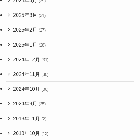
2025年4月
(29)
2025年3月
(31)
2025年2月
(27)
2025年1月
(28)
2024年12月
(31)
2024年11月
(30)
2024年10月
(30)
2024年9月
(25)
2018年11月
(2)
2018年10月
(13)