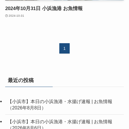
2024年10月31日 小浜漁港 お魚情報
2024-10-31
1
最近の投稿
【小浜市】本日の小浜漁港・水揚げ速報 | お魚情報
（2026年8月8日）
【小浜市】本日の小浜漁港・水揚げ速報 | お魚情報
（2026年8月6日）