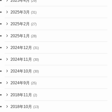
2025年4月
(29)
2025年3月
(31)
2025年2月
(27)
2025年1月
(28)
2024年12月
(31)
2024年11月
(30)
2024年10月
(30)
2024年9月
(25)
2018年11月
(2)
2018年10月
(13)