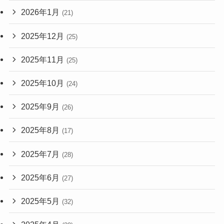
2026年1月
(21)
2025年12月
(25)
2025年11月
(25)
2025年10月
(24)
2025年9月
(26)
2025年8月
(17)
2025年7月
(28)
2025年6月
(27)
2025年5月
(32)