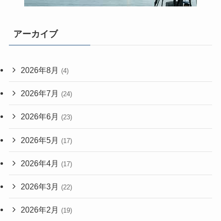
アーカイブ
2026年8月
(4)
2026年7月
(24)
2026年6月
(23)
2026年5月
(17)
2026年4月
(17)
2026年3月
(22)
2026年2月
(19)