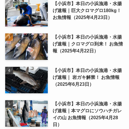
【小浜市】本日の小浜漁港・水揚
げ速報｜巨大クロマグロ180kg！
お魚情報（2025年4月23日）
【小浜市】本日の小浜漁港・水揚
げ速報｜クロマグロ到来！ お魚情
報（2025年4月22日）
【小浜市】本日の小浜漁港・水揚
げ速報｜ 岩ガキ解禁！ お魚情報
（2025年6月23日）
【小浜市】本日の小浜漁港・水揚
げ速報｜本マグロにソウハチガレ
イの山 お魚情報（2025年4月28
日）