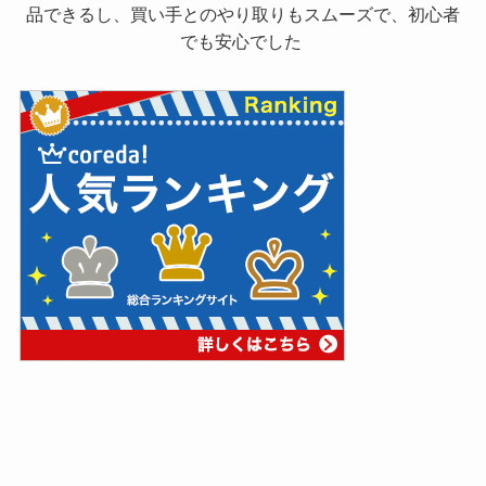
品できるし、買い手とのやり取りもスムーズで、初心者
でも安心でした