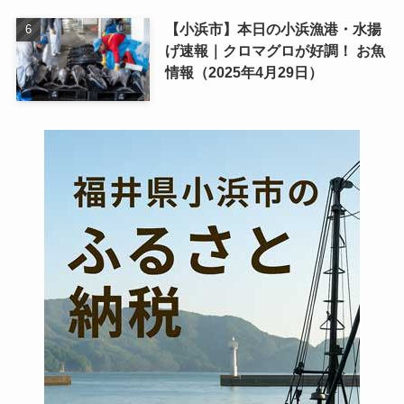
【小浜市】本日の小浜漁港・水揚
げ速報｜クロマグロが好調！ お魚
情報（2025年4月29日）