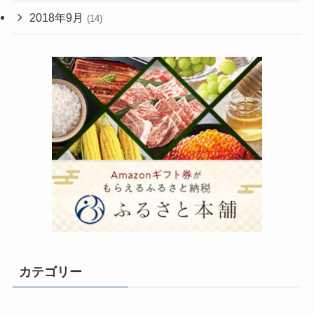
2018年9月
(14)
カテゴリー