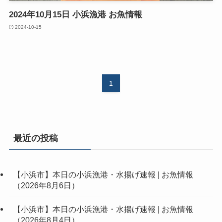
2024年10月15日 小浜漁港 お魚情報
2024-10-15
1
最近の投稿
【小浜市】本日の小浜漁港・水揚げ速報 | お魚情報
（2026年8月6日）
【小浜市】本日の小浜漁港・水揚げ速報 | お魚情報
（2026年8月4日）