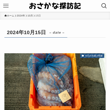
ホーム
2024年
10月
15日
2024年10月15日
– date –
今日の水揚げ情報