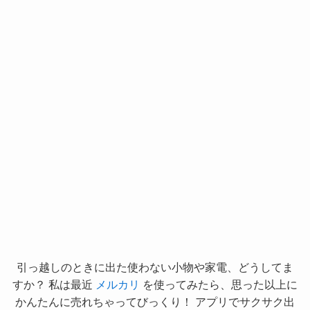
引っ越しのときに出た使わない小物や家電、どうしてま
すか？ 私は最近
メルカリ
を使ってみたら、思った以上に
かんたんに売れちゃってびっくり！ アプリでサクサク出