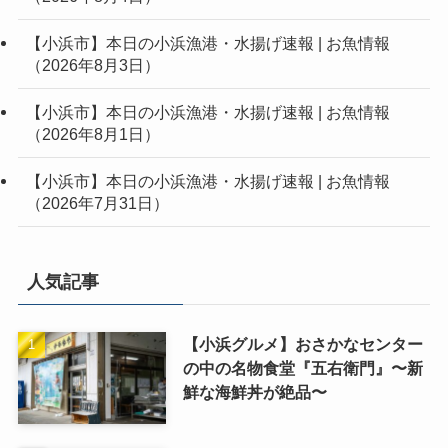
【小浜市】本日の小浜漁港・水揚げ速報 | お魚情報
（2026年8月3日）
【小浜市】本日の小浜漁港・水揚げ速報 | お魚情報
（2026年8月1日）
【小浜市】本日の小浜漁港・水揚げ速報 | お魚情報
（2026年7月31日）
人気記事
【小浜グルメ】おさかなセンター
の中の名物食堂『五右衛門』〜新
鮮な海鮮丼が絶品〜