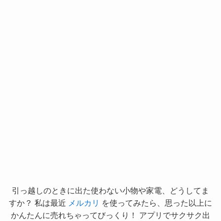
引っ越しのときに出た使わない小物や家電、どうしてま
すか？ 私は最近
メルカリ
を使ってみたら、思った以上に
かんたんに売れちゃってびっくり！ アプリでサクサク出