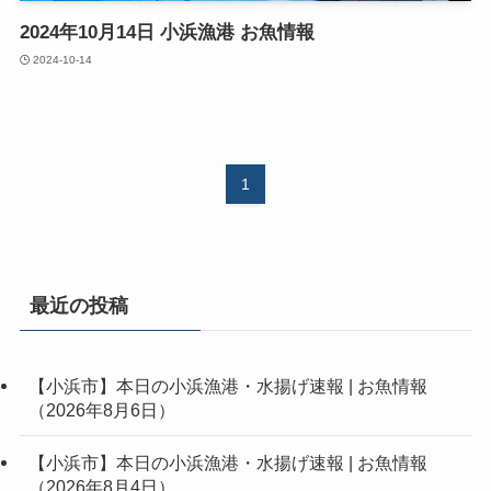
2024年10月14日 小浜漁港 お魚情報
2024-10-14
1
最近の投稿
【小浜市】本日の小浜漁港・水揚げ速報 | お魚情報
（2026年8月6日）
【小浜市】本日の小浜漁港・水揚げ速報 | お魚情報
（2026年8月4日）