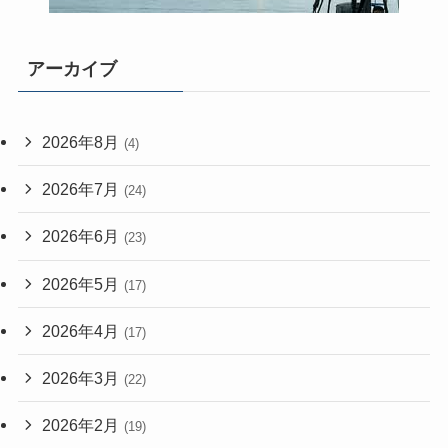
アーカイブ
2026年8月
(4)
2026年7月
(24)
2026年6月
(23)
2026年5月
(17)
2026年4月
(17)
2026年3月
(22)
2026年2月
(19)