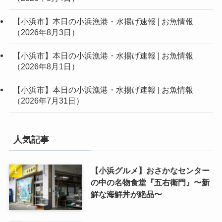
【小浜市】本日の小浜漁港・水揚げ速報 | お魚情報
（2026年8月3日）
【小浜市】本日の小浜漁港・水揚げ速報 | お魚情報
（2026年8月1日）
【小浜市】本日の小浜漁港・水揚げ速報 | お魚情報
（2026年7月31日）
人気記事
【小浜グルメ】おさかなセンター
の中の名物食堂『五右衛門』〜新
鮮な海鮮丼が絶品〜