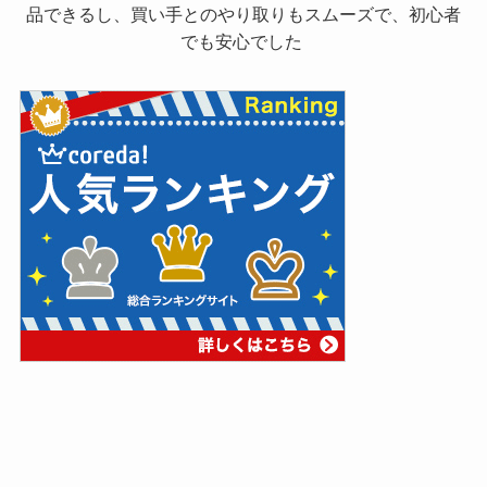
品できるし、買い手とのやり取りもスムーズで、初心者
でも安心でした