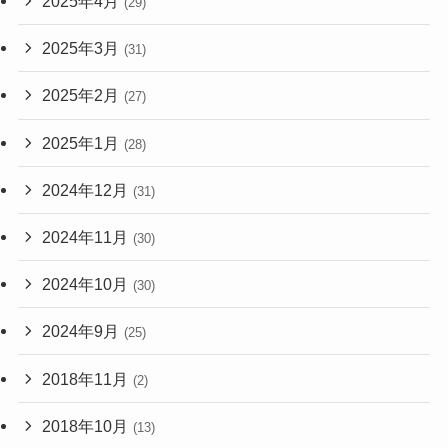
2025年4月
(29)
2025年3月
(31)
2025年2月
(27)
2025年1月
(28)
2024年12月
(31)
2024年11月
(30)
2024年10月
(30)
2024年9月
(25)
2018年11月
(2)
2018年10月
(13)