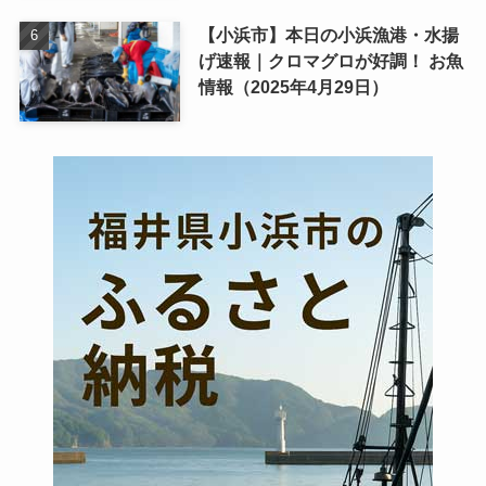
【小浜市】本日の小浜漁港・水揚
げ速報｜クロマグロが好調！ お魚
情報（2025年4月29日）