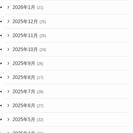
2026年1月
(21)
2025年12月
(25)
2025年11月
(25)
2025年10月
(24)
2025年9月
(26)
2025年8月
(17)
2025年7月
(28)
2025年6月
(27)
2025年5月
(32)