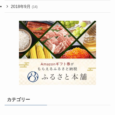
2018年9月
(14)
カテゴリー