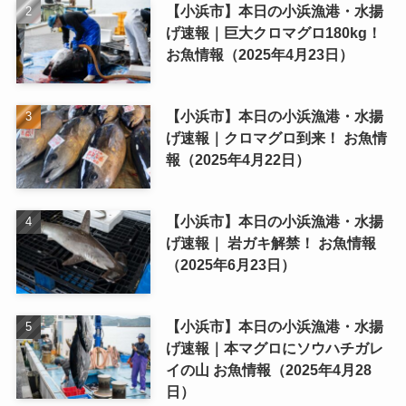
【小浜市】本日の小浜漁港・水揚
げ速報｜巨大クロマグロ180kg！
お魚情報（2025年4月23日）
【小浜市】本日の小浜漁港・水揚
げ速報｜クロマグロ到来！ お魚情
報（2025年4月22日）
【小浜市】本日の小浜漁港・水揚
げ速報｜ 岩ガキ解禁！ お魚情報
（2025年6月23日）
【小浜市】本日の小浜漁港・水揚
げ速報｜本マグロにソウハチガレ
イの山 お魚情報（2025年4月28
日）