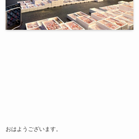
おはようございます。