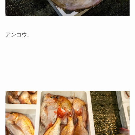
アンコウ。