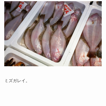
ミズガレイ。