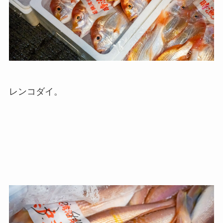
レンコダイ。