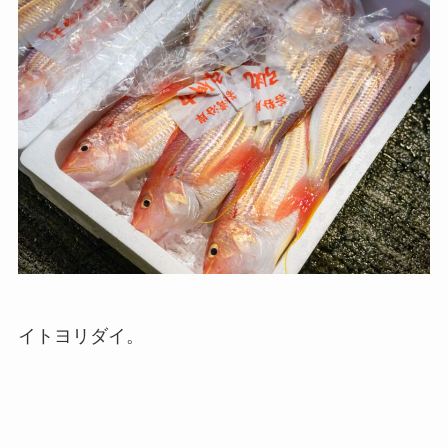
イトヨリダイ。