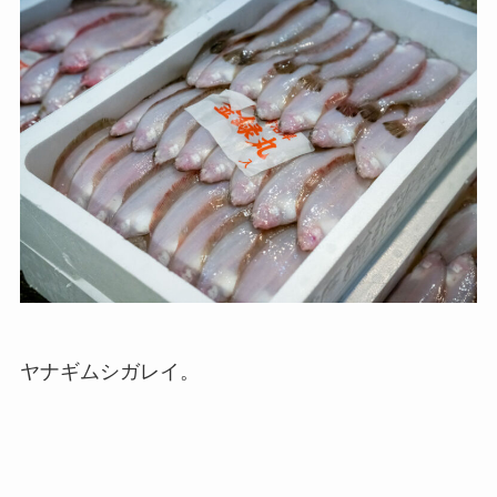
ヤナギムシガレイ。