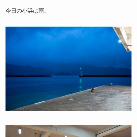
今日の小浜は雨。