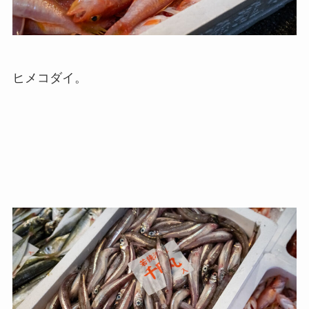
ヒメコダイ。