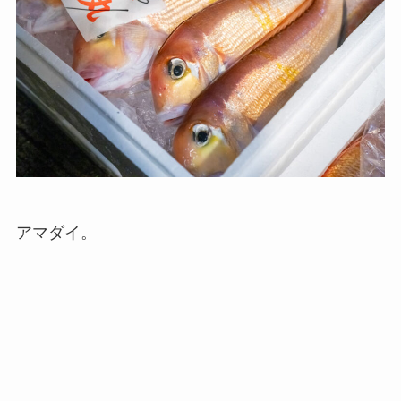
アマダイ。