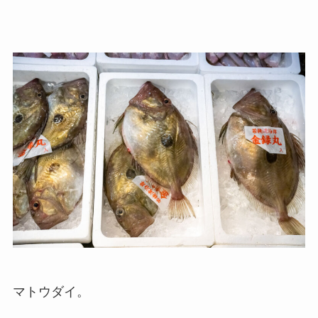
マトウダイ。