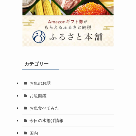
カテゴリー
お魚のお話
お魚図鑑
お魚食べてみた
今日の水揚げ情報
国内