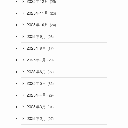
2025年12月
(25)
2025年11月
(25)
2025年10月
(24)
2025年9月
(26)
2025年8月
(17)
2025年7月
(28)
2025年6月
(27)
2025年5月
(32)
2025年4月
(29)
2025年3月
(31)
2025年2月
(27)