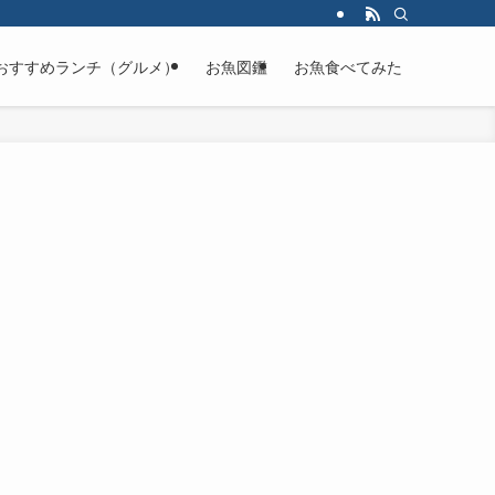
おすすめランチ（グルメ）
お魚図鑑
お魚食べてみた