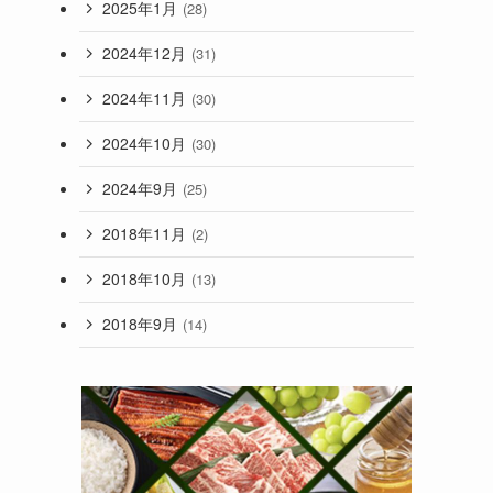
2025年1月
(28)
2024年12月
(31)
2024年11月
(30)
2024年10月
(30)
2024年9月
(25)
2018年11月
(2)
2018年10月
(13)
2018年9月
(14)