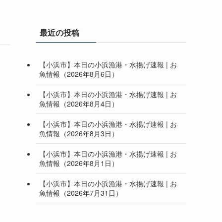
最近の投稿
【小浜市】本日の小浜漁港・水揚げ速報 | お
魚情報（2026年8月6日）
【小浜市】本日の小浜漁港・水揚げ速報 | お
魚情報（2026年8月4日）
【小浜市】本日の小浜漁港・水揚げ速報 | お
魚情報（2026年8月3日）
【小浜市】本日の小浜漁港・水揚げ速報 | お
魚情報（2026年8月1日）
【小浜市】本日の小浜漁港・水揚げ速報 | お
魚情報（2026年7月31日）