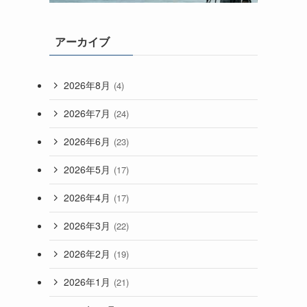
アーカイブ
2026年8月
(4)
2026年7月
(24)
2026年6月
(23)
2026年5月
(17)
2026年4月
(17)
2026年3月
(22)
2026年2月
(19)
2026年1月
(21)