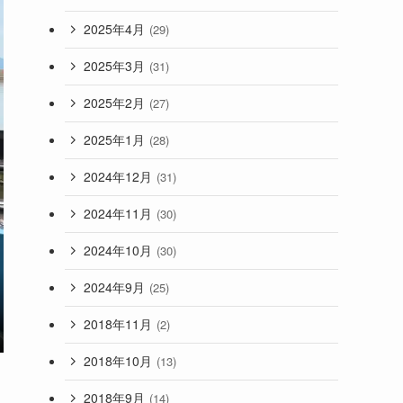
2025年4月
(29)
2025年3月
(31)
2025年2月
(27)
2025年1月
(28)
2024年12月
(31)
2024年11月
(30)
2024年10月
(30)
2024年9月
(25)
2018年11月
(2)
2018年10月
(13)
2018年9月
(14)