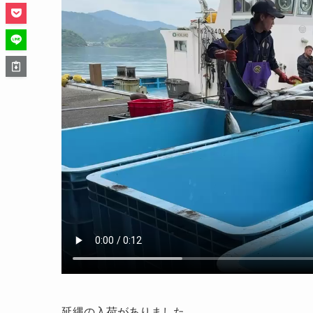
延縄の入荷がありました。