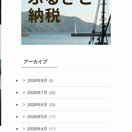
アーカイブ
2026年8月
(5)
2026年7月
(24)
2026年6月
(23)
2026年5月
(17)
2026年4月
(17)