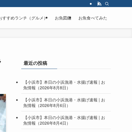
おすすめランチ（グルメ）
お魚図鑑
お魚食べてみた
ラ
最近の投稿
【小浜市】本日の小浜漁港・水揚げ速報 | お
魚情報（2026年8月8日）
【小浜市】本日の小浜漁港・水揚げ速報 | お
魚情報（2026年8月6日）
【小浜市】本日の小浜漁港・水揚げ速報 | お
魚情報（2026年8月4日）