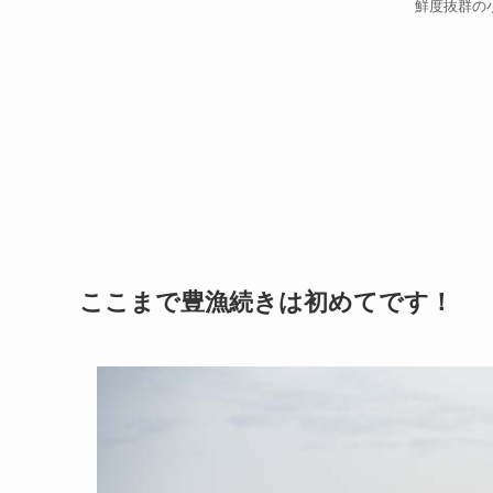
鮮度抜群の
ここまで豊漁続きは初めてです！