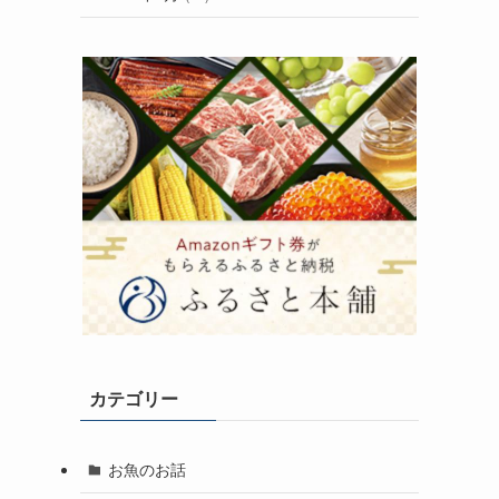
カテゴリー
お魚のお話