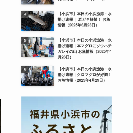
【小浜市】本日の小浜漁港・水
揚げ速報｜ 岩ガキ解禁！ お魚
情報（2025年6月23日）
【小浜市】本日の小浜漁港・水
揚げ速報｜本マグロにソウハチ
ガレイの山 お魚情報（2025年4
月28日）
【小浜市】本日の小浜漁港・水
揚げ速報｜クロマグロが好調！
お魚情報（2025年4月29日）