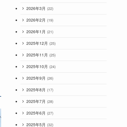
2026年3月
(22)
2026年2月
(19)
2026年1月
(21)
2025年12月
(25)
2025年11月
(25)
2025年10月
(24)
2025年9月
(26)
2025年8月
(17)
2025年7月
(28)
2025年6月
(27)
2025年5月
(32)