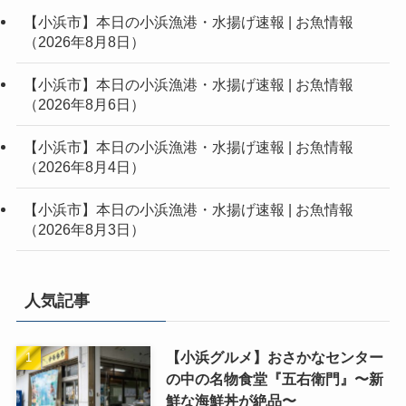
【小浜市】本日の小浜漁港・水揚げ速報 | お魚情報
（2026年8月8日）
【小浜市】本日の小浜漁港・水揚げ速報 | お魚情報
（2026年8月6日）
【小浜市】本日の小浜漁港・水揚げ速報 | お魚情報
（2026年8月4日）
【小浜市】本日の小浜漁港・水揚げ速報 | お魚情報
（2026年8月3日）
人気記事
【小浜グルメ】おさかなセンター
の中の名物食堂『五右衛門』〜新
鮮な海鮮丼が絶品〜