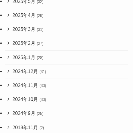
2025年5月
(32)
2025年4月
(29)
2025年3月
(31)
2025年2月
(27)
2025年1月
(28)
2024年12月
(31)
2024年11月
(30)
2024年10月
(30)
2024年9月
(25)
2018年11月
(2)