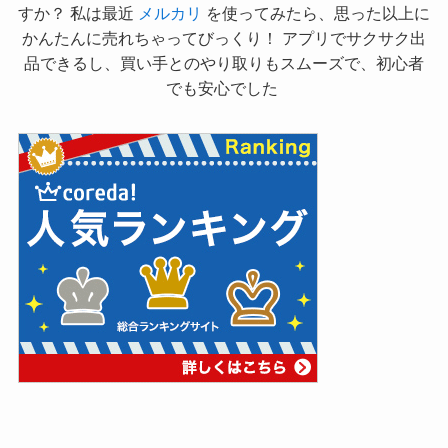
すか？ 私は最近
メルカリ
を使ってみたら、思った以上に
かんたんに売れちゃってびっくり！ アプリでサクサク出
品できるし、買い手とのやり取りもスムーズで、初心者
でも安心でした