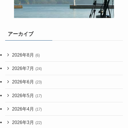
アーカイブ
2026年8月
(6)
2026年7月
(24)
2026年6月
(23)
2026年5月
(17)
2026年4月
(17)
2026年3月
(22)