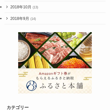
2018年10月
(13)
2018年9月
(14)
カテゴリー