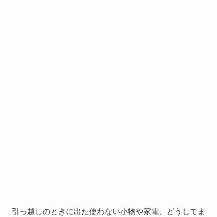
引っ越しのときに出た使わない小物や家電、どうしてま