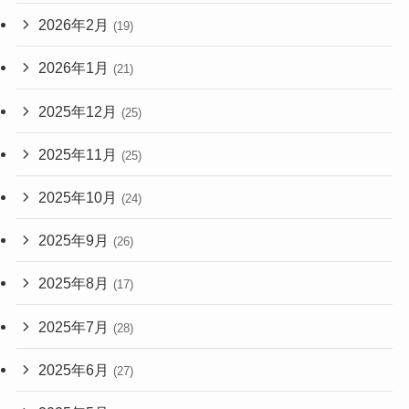
2026年2月
(19)
2026年1月
(21)
2025年12月
(25)
2025年11月
(25)
2025年10月
(24)
2025年9月
(26)
2025年8月
(17)
2025年7月
(28)
2025年6月
(27)