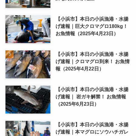
【小浜市】本日の小浜漁港・水揚
げ速報｜巨大クロマグロ180kg！
お魚情報（2025年4月23日）
【小浜市】本日の小浜漁港・水揚
げ速報｜クロマグロ到来！ お魚情
報（2025年4月22日）
【小浜市】本日の小浜漁港・水揚
げ速報｜ 岩ガキ解禁！ お魚情報
（2025年6月23日）
【小浜市】本日の小浜漁港・水揚
げ速報｜本マグロにソウハチガレ