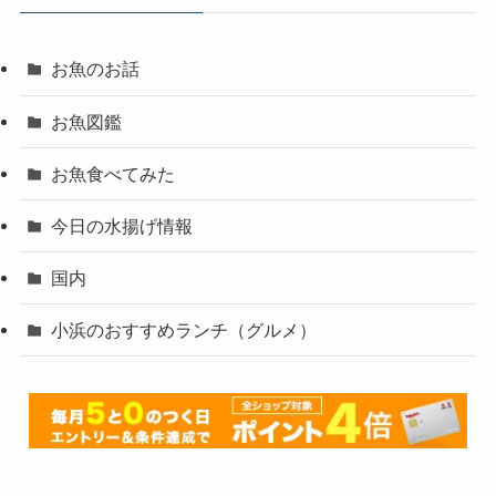
お魚のお話
お魚図鑑
お魚食べてみた
今日の水揚げ情報
国内
小浜のおすすめランチ（グルメ）