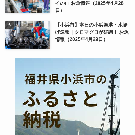
イの山 お魚情報（2025年4月28
日）
【小浜市】本日の小浜漁港・水揚
げ速報｜クロマグロが好調！ お魚
情報（2025年4月29日）