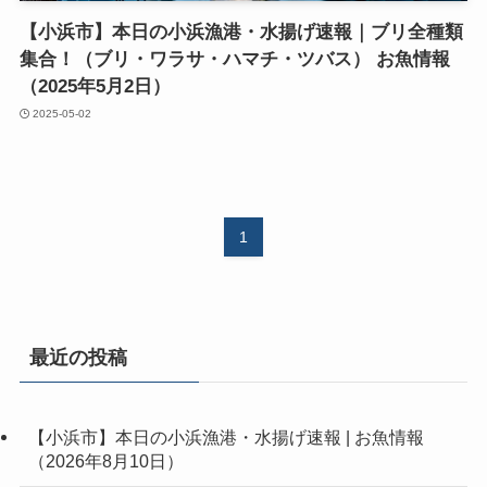
【小浜市】本日の小浜漁港・水揚げ速報｜ブリ全種類
集合！（ブリ・ワラサ・ハマチ・ツバス） お魚情報
（2025年5月2日）
2025-05-02
1
最近の投稿
【小浜市】本日の小浜漁港・水揚げ速報 | お魚情報
（2026年8月10日）