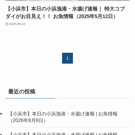
【小浜市】本日の小浜漁港・水揚げ速報｜ 特大コブ
ダイがお目見え！！ お魚情報（2025年5月12日）
2025-05-12
1
最近の投稿
【小浜市】本日の小浜漁港・水揚げ速報 | お魚情報
（2026年8月8日）
【小浜市】本日の小浜漁港・水揚げ速報 | お魚情報