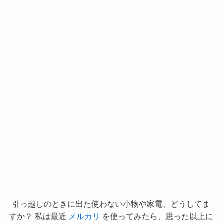
引っ越しのときに出た使わない小物や家電、どうしてま
すか？ 私は最近
メルカリ
を使ってみたら、思った以上に