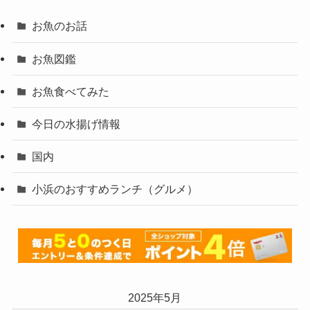
お魚のお話
お魚図鑑
お魚食べてみた
今日の水揚げ情報
国内
小浜のおすすめランチ（グルメ）
2025年5月