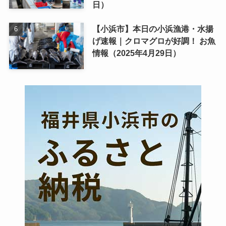
日）
【小浜市】本日の小浜漁港・水揚
げ速報｜クロマグロが好調！ お魚
情報（2025年4月29日）