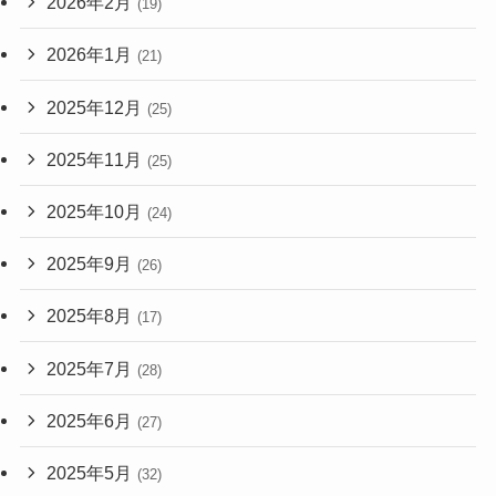
2026年2月
(19)
2026年1月
(21)
2025年12月
(25)
2025年11月
(25)
2025年10月
(24)
2025年9月
(26)
2025年8月
(17)
2025年7月
(28)
2025年6月
(27)
2025年5月
(32)