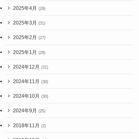
2025年4月
(29)
2025年3月
(31)
2025年2月
(27)
2025年1月
(28)
2024年12月
(31)
2024年11月
(30)
2024年10月
(30)
2024年9月
(25)
2018年11月
(2)