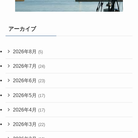
アーカイブ
2026年8月
(5)
2026年7月
(24)
2026年6月
(23)
2026年5月
(17)
2026年4月
(17)
2026年3月
(22)