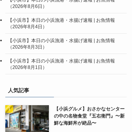
（2026年8月6日）
【小浜市】本日の小浜漁港・水揚げ速報 | お魚情報
（2026年8月4日）
【小浜市】本日の小浜漁港・水揚げ速報 | お魚情報
（2026年8月3日）
【小浜市】本日の小浜漁港・水揚げ速報 | お魚情報
（2026年8月1日）
人気記事
【小浜グルメ】おさかなセンター
の中の名物食堂『五右衛門』〜新
鮮な海鮮丼が絶品〜