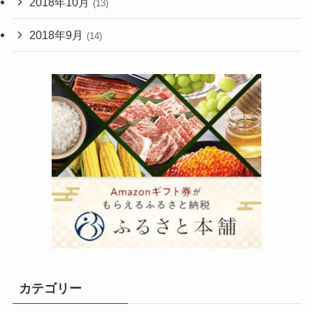
2018年10月
(13)
2018年9月
(14)
カテゴリー