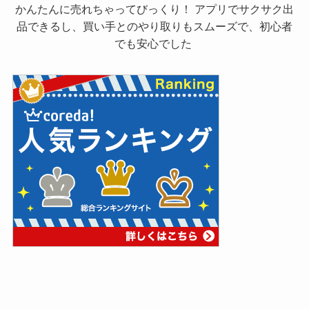
かんたんに売れちゃってびっくり！ アプリでサクサク出
品できるし、買い手とのやり取りもスムーズで、初心者
でも安心でした