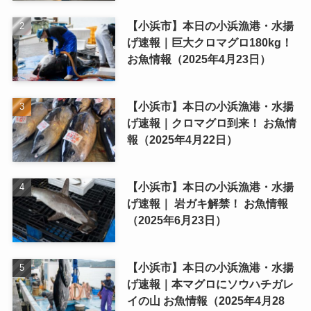
【小浜市】本日の小浜漁港・水揚
げ速報｜巨大クロマグロ180kg！
お魚情報（2025年4月23日）
【小浜市】本日の小浜漁港・水揚
げ速報｜クロマグロ到来！ お魚情
報（2025年4月22日）
【小浜市】本日の小浜漁港・水揚
げ速報｜ 岩ガキ解禁！ お魚情報
（2025年6月23日）
【小浜市】本日の小浜漁港・水揚
げ速報｜本マグロにソウハチガレ
イの山 お魚情報（2025年4月28