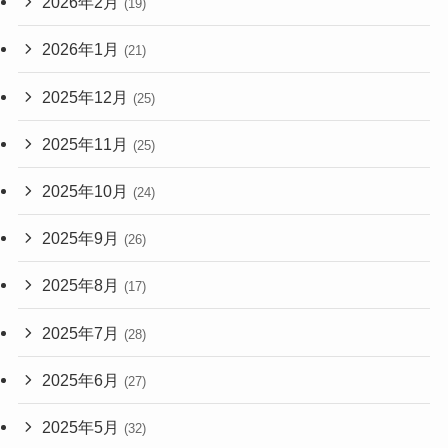
2026年2月
(19)
2026年1月
(21)
2025年12月
(25)
2025年11月
(25)
2025年10月
(24)
2025年9月
(26)
2025年8月
(17)
2025年7月
(28)
2025年6月
(27)
2025年5月
(32)