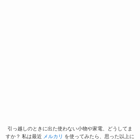
引っ越しのときに出た使わない小物や家電、どうしてま
すか？ 私は最近
メルカリ
を使ってみたら、思った以上に