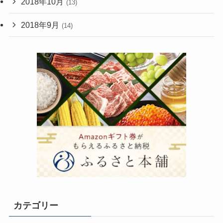
2018年10月
(13)
2018年9月
(14)
カテゴリー