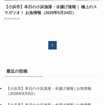
【小浜市】本日の小浜漁港・水揚げ速報｜ 極上のス
マガツオ！ お魚情報（2025年5月24日）
2025-05-24
1
最近の投稿
【小浜市】本日の小浜漁港・水揚げ速報 | お魚情報
（2026年8月6日）
【小浜市】本日の小浜漁港・水揚げ速報 | お魚情報