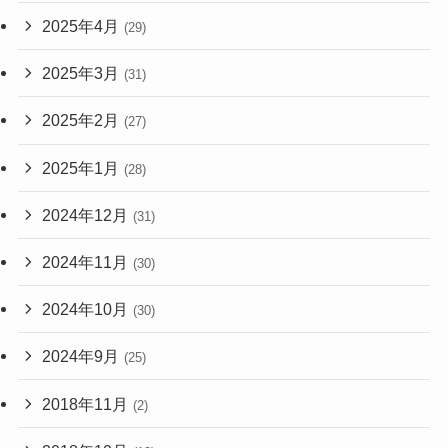
2025年4月
(29)
2025年3月
(31)
2025年2月
(27)
2025年1月
(28)
2024年12月
(31)
2024年11月
(30)
2024年10月
(30)
2024年9月
(25)
2018年11月
(2)