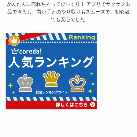
かんたんに売れちゃってびっくり！ アプリでサクサク出
品できるし、買い手とのやり取りもスムーズで、初心者
でも安心でした