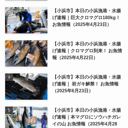
【小浜市】本日の小浜漁港・水揚
げ速報｜巨大クロマグロ180kg！
お魚情報（2025年4月23日）
【小浜市】本日の小浜漁港・水揚
げ速報｜クロマグロ到来！ お魚情
報（2025年4月22日）
【小浜市】本日の小浜漁港・水揚
げ速報｜ 岩ガキ解禁！ お魚情報
（2025年6月23日）
【小浜市】本日の小浜漁港・水揚
げ速報｜本マグロにソウハチガレ
イの山 お魚情報（2025年4月28