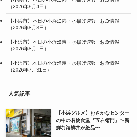
（2026年8月4日）
【小浜市】本日の小浜漁港・水揚げ速報 | お魚情報
（2026年8月3日）
【小浜市】本日の小浜漁港・水揚げ速報 | お魚情報
（2026年8月1日）
【小浜市】本日の小浜漁港・水揚げ速報 | お魚情報
（2026年7月31日）
人気記事
【小浜グルメ】おさかなセンター
の中の名物食堂『五右衛門』〜新
鮮な海鮮丼が絶品〜