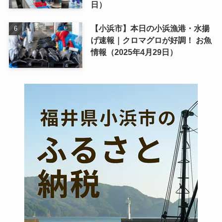
日）
【小浜市】本日の小浜漁港・水揚
げ速報｜クロマグロが好調！ お魚
情報（2025年4月29日）