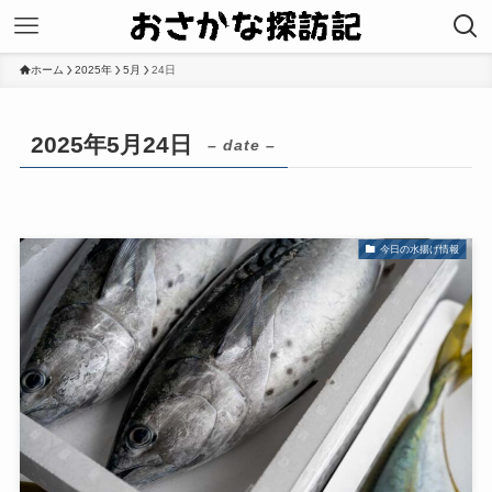
ホーム
2025年
5月
24日
2025年5月24日
– date –
今日の水揚げ情報