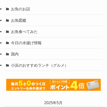
お魚のお話
お魚図鑑
お魚食べてみた
今日の水揚げ情報
国内
小浜のおすすめランチ（グルメ）
2025年5月