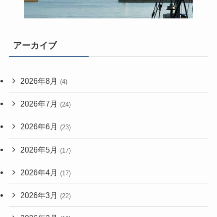
アーカイブ
2026年8月
(4)
2026年7月
(24)
2026年6月
(23)
2026年5月
(17)
2026年4月
(17)
2026年3月
(22)