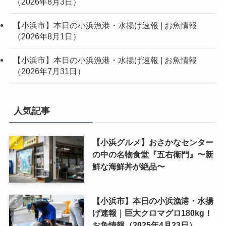
（2026年8月3日）
【小浜市】本日の小浜漁港・水揚げ速報 | お魚情報
（2026年8月1日）
【小浜市】本日の小浜漁港・水揚げ速報 | お魚情報
（2026年7月31日）
人気記事
【小浜グルメ】おさかなセンター
の中の名物食堂『五右衛門』〜新
鮮な海鮮丼が絶品〜
【小浜市】本日の小浜漁港・水揚
げ速報｜巨大クロマグロ180kg！
お魚情報（2025年4月23日）