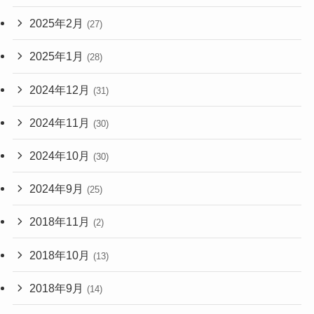
2025年2月
(27)
2025年1月
(28)
2024年12月
(31)
2024年11月
(30)
2024年10月
(30)
2024年9月
(25)
2018年11月
(2)
2018年10月
(13)
2018年9月
(14)