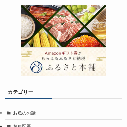
カテゴリー
お魚のお話
お魚図鑑