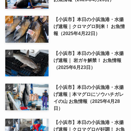
【小浜市】本日の小浜漁港・水揚
げ速報｜クロマグロ到来！ お魚情
報（2025年4月22日）
【小浜市】本日の小浜漁港・水揚
げ速報｜ 岩ガキ解禁！ お魚情報
（2025年6月23日）
【小浜市】本日の小浜漁港・水揚
げ速報｜本マグロにソウハチガレ
イの山 お魚情報（2025年4月28
日）
【小浜市】本日の小浜漁港・水揚
げ速報｜クロマグロが好調！ お魚