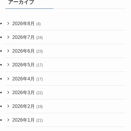
アーカイブ
2026年8月
(4)
2026年7月
(24)
2026年6月
(23)
2026年5月
(17)
2026年4月
(17)
2026年3月
(22)
2026年2月
(19)
2026年1月
(21)