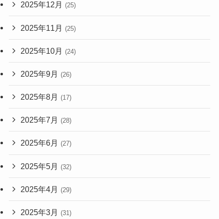
2025年12月
(25)
2025年11月
(25)
2025年10月
(24)
2025年9月
(26)
2025年8月
(17)
2025年7月
(28)
2025年6月
(27)
2025年5月
(32)
2025年4月
(29)
2025年3月
(31)