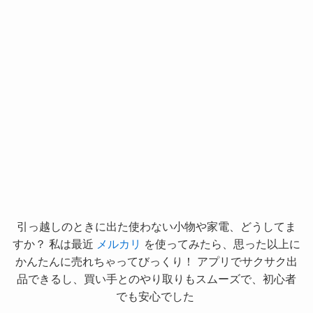
引っ越しのときに出た使わない小物や家電、どうしてま
すか？ 私は最近
メルカリ
を使ってみたら、思った以上に
かんたんに売れちゃってびっくり！ アプリでサクサク出
品できるし、買い手とのやり取りもスムーズで、初心者
でも安心でした