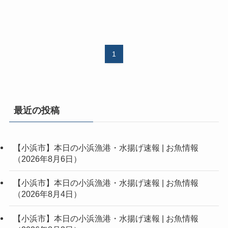
1
最近の投稿
【小浜市】本日の小浜漁港・水揚げ速報 | お魚情報
（2026年8月6日）
【小浜市】本日の小浜漁港・水揚げ速報 | お魚情報
（2026年8月4日）
【小浜市】本日の小浜漁港・水揚げ速報 | お魚情報