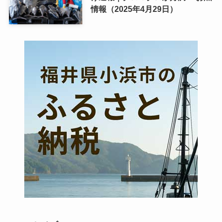
情報（2025年4月29日）