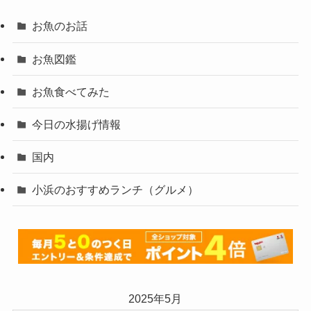
お魚のお話
お魚図鑑
お魚食べてみた
今日の水揚げ情報
国内
小浜のおすすめランチ（グルメ）
2025年5月