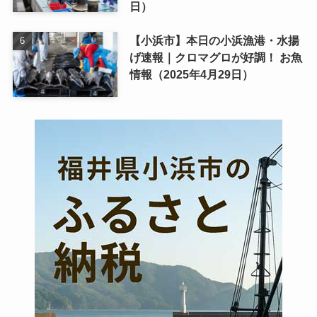
日）
【小浜市】本日の小浜漁港・水揚
げ速報｜クロマグロが好調！ お魚
情報（2025年4月29日）