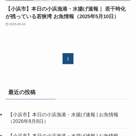
【小浜市】本日の小浜漁港・水揚げ速報｜ 若干時化
が残っている若狭湾 お魚情報（2025年5月10日）
2025-05-10
1
最近の投稿
【小浜市】本日の小浜漁港・水揚げ速報 | お魚情報
（2026年8月8日）
【小浜市】本日の小浜漁港・水揚げ速報 | お魚情報