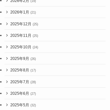
2026年2月
(19)
2026年1月
(21)
2025年12月
(25)
2025年11月
(25)
2025年10月
(24)
2025年9月
(26)
2025年8月
(17)
2025年7月
(28)
2025年6月
(27)
2025年5月
(32)