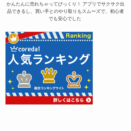
かんたんに売れちゃってびっくり！ アプリでサクサク出
品できるし、買い手とのやり取りもスムーズで、初心者
でも安心でした