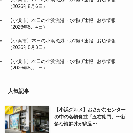
（2026年8月6日）
【小浜市】本日の小浜漁港・水揚げ速報 | お魚情報
（2026年8月4日）
【小浜市】本日の小浜漁港・水揚げ速報 | お魚情報
（2026年8月3日）
【小浜市】本日の小浜漁港・水揚げ速報 | お魚情報
（2026年8月1日）
人気記事
【小浜グルメ】おさかなセンター
の中の名物食堂『五右衛門』〜新
鮮な海鮮丼が絶品〜