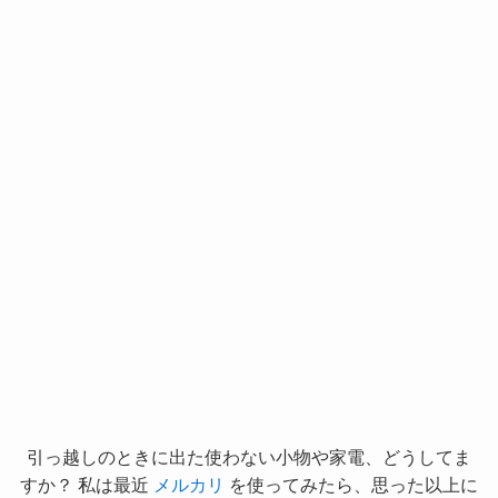
引っ越しのときに出た使わない小物や家電、どうしてま
すか？ 私は最近
メルカリ
を使ってみたら、思った以上に