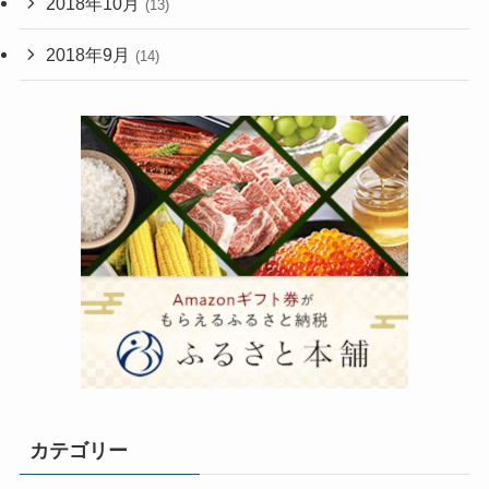
2018年10月
(13)
2018年9月
(14)
カテゴリー