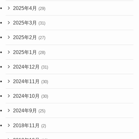
2025年4月
(29)
2025年3月
(31)
2025年2月
(27)
2025年1月
(28)
2024年12月
(31)
2024年11月
(30)
2024年10月
(30)
2024年9月
(25)
2018年11月
(2)