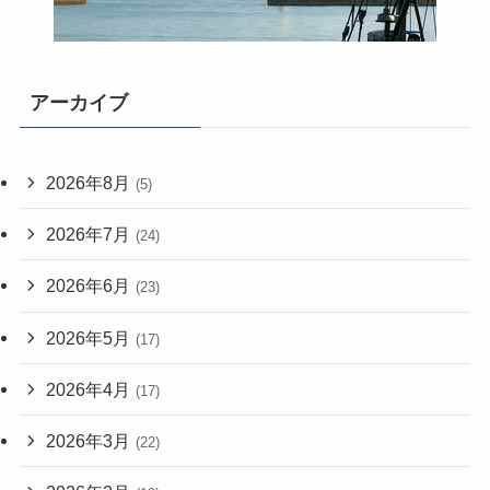
アーカイブ
2026年8月
(5)
2026年7月
(24)
2026年6月
(23)
2026年5月
(17)
2026年4月
(17)
2026年3月
(22)