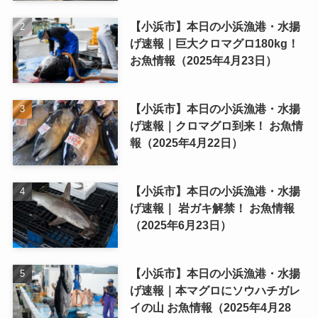
【小浜市】本日の小浜漁港・水揚
げ速報｜巨大クロマグロ180kg！
お魚情報（2025年4月23日）
【小浜市】本日の小浜漁港・水揚
げ速報｜クロマグロ到来！ お魚情
報（2025年4月22日）
【小浜市】本日の小浜漁港・水揚
げ速報｜ 岩ガキ解禁！ お魚情報
（2025年6月23日）
【小浜市】本日の小浜漁港・水揚
げ速報｜本マグロにソウハチガレ
イの山 お魚情報（2025年4月28