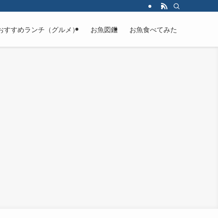
おすすめランチ（グルメ）
お魚図鑑
お魚食べてみた