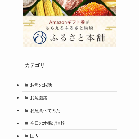
カテゴリー
お魚のお話
お魚図鑑
お魚食べてみた
今日の水揚げ情報
国内