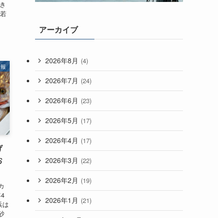
き
に若
アーカイブ
2026年8月
(4)
情報
2026年7月
(24)
2026年6月
(23)
2026年5月
(17)
2026年4月
(17)
げ
お
2026年3月
(22)
2026年2月
(19)
カ
4
2026年1月
(21)
浜は
砂