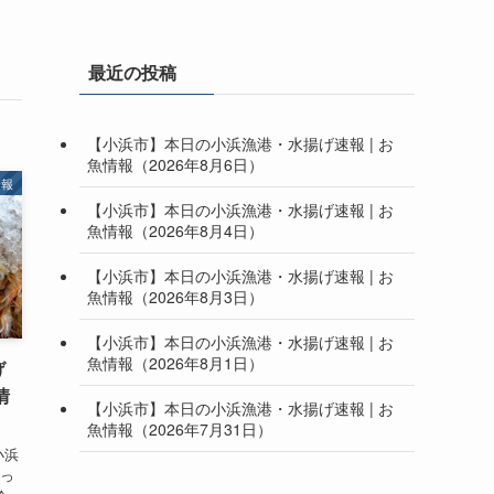
最近の投稿
【小浜市】本日の小浜漁港・水揚げ速報 | お
魚情報（2026年8月6日）
情報
【小浜市】本日の小浜漁港・水揚げ速報 | お
魚情報（2026年8月4日）
【小浜市】本日の小浜漁港・水揚げ速報 | お
魚情報（2026年8月3日）
【小浜市】本日の小浜漁港・水揚げ速報 | お
魚情報（2026年8月1日）
げ
情
【小浜市】本日の小浜漁港・水揚げ速報 | お
魚情報（2026年7月31日）
小浜
降っ