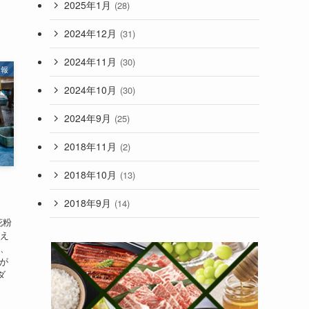
2025年1月
(28)
2024年12月
(31)
2024年11月
(30)
情報
2024年10月
(30)
2024年9月
(25)
2018年11月
(2)
2018年10月
(13)
2018年9月
(14)
花粉
はえ
き、
が
ダ