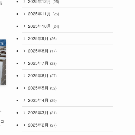
2025年12月
(25)
情
2025年11月
(25)
2025年10月
(24)
2025年9月
(26)
情報
2025年8月
(17)
2025年7月
(28)
2025年6月
(27)
2025年5月
(32)
2025年4月
(29)
空。
2025年3月
(31)
ンコ
2025年2月
(27)
ダ