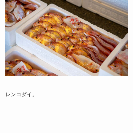
レンコダイ。