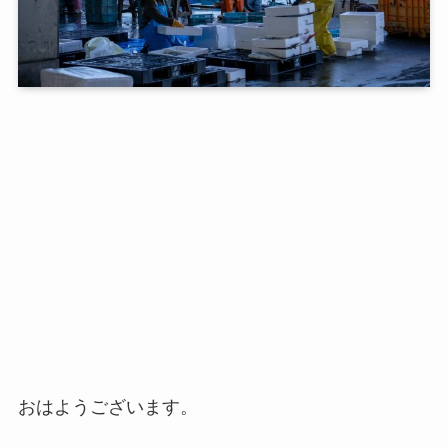
おはようございます。