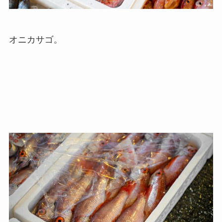
オニカサゴ。