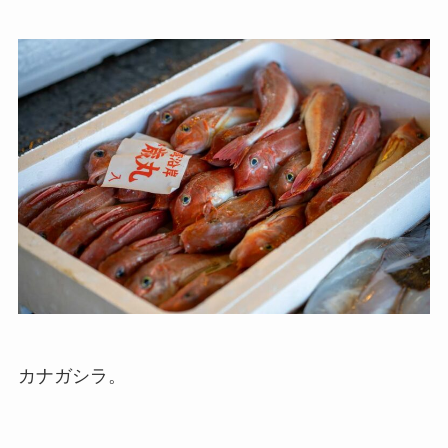
カナガシラ。