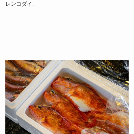
レンコダイ。