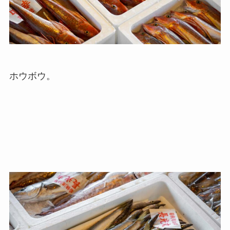
ホウボウ。