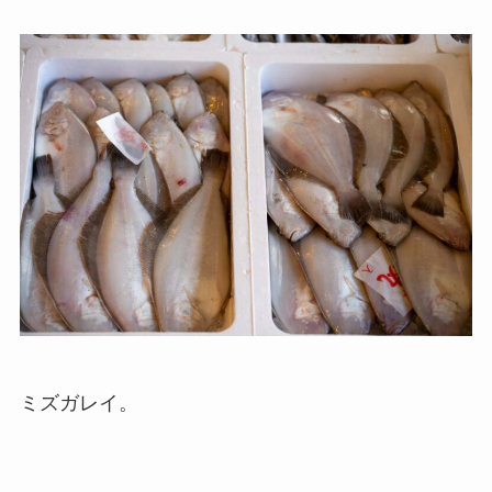
ミズガレイ。