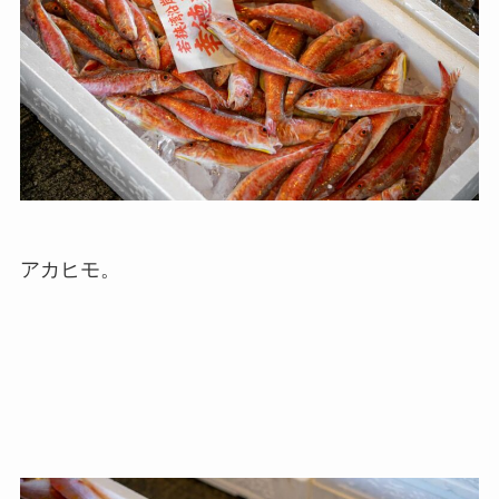
アカヒモ。