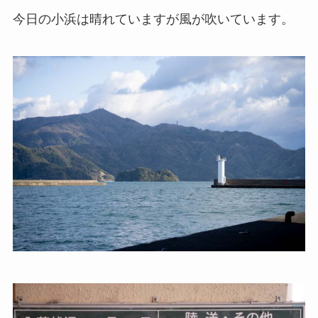
今日の小浜は晴れていますが風が吹いています。