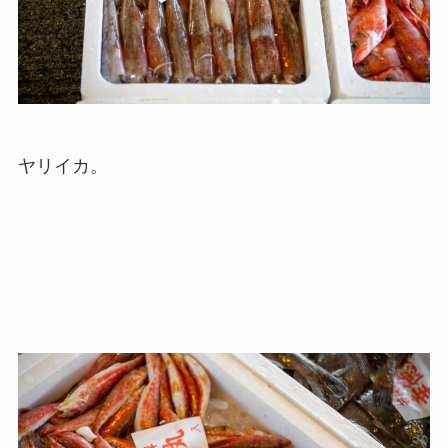
ヤリイカ。