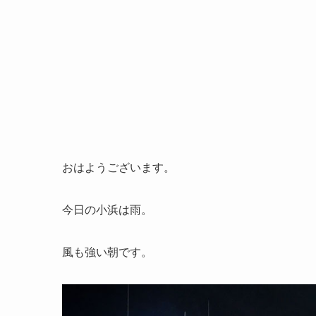
おはようございます。
今日の小浜は雨。
風も強い朝です。