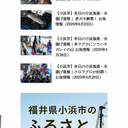
【小浜市】本日の小浜漁港・水
揚げ速報｜ 岩ガキ解禁！ お魚
情報（2025年6月23日）
【小浜市】本日の小浜漁港・水
揚げ速報｜本マグロにソウハチ
ガレイの山 お魚情報（2025年4
月28日）
【小浜市】本日の小浜漁港・水
揚げ速報｜クロマグロが好調！
お魚情報（2025年4月29日）