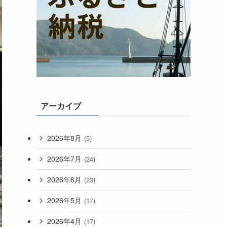
アーカイブ
2026年8月
(5)
2026年7月
(24)
2026年6月
(23)
2026年5月
(17)
2026年4月
(17)