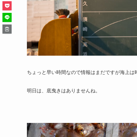
ちょっと早い時間なので情報はまだですが海上は
明日は、底曳きはありませんね。