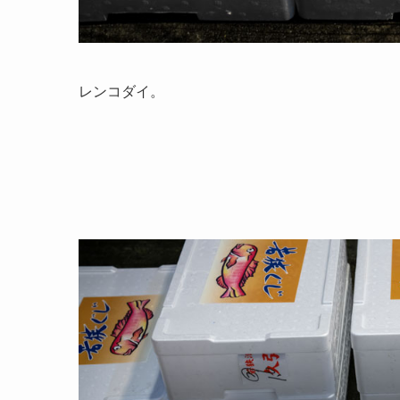
レンコダイ。