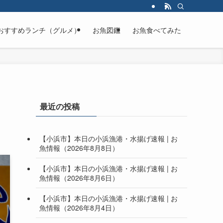
おすすめランチ（グルメ）
お魚図鑑
お魚食べてみた
最近の投稿
【小浜市】本日の小浜漁港・水揚げ速報 | お
魚情報（2026年8月8日）
【小浜市】本日の小浜漁港・水揚げ速報 | お
魚情報（2026年8月6日）
【小浜市】本日の小浜漁港・水揚げ速報 | お
魚情報（2026年8月4日）