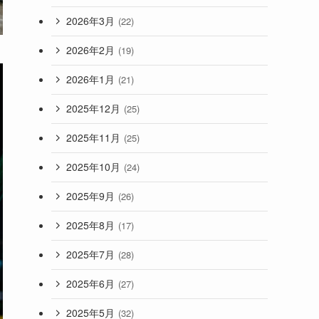
2026年3月
(22)
2026年2月
(19)
2026年1月
(21)
2025年12月
(25)
2025年11月
(25)
2025年10月
(24)
2025年9月
(26)
2025年8月
(17)
2025年7月
(28)
2025年6月
(27)
2025年5月
(32)