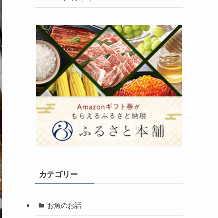
カテゴリー
お魚のお話