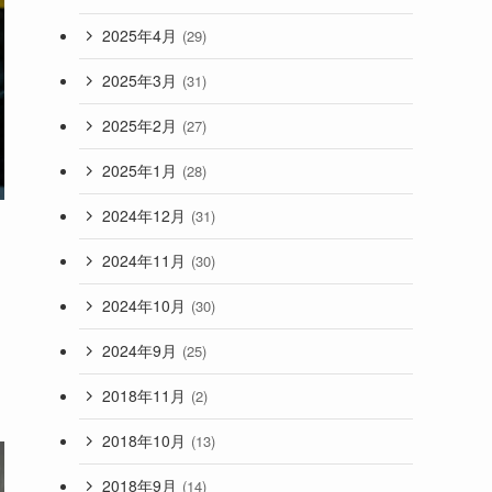
2025年4月
(29)
2025年3月
(31)
2025年2月
(27)
2025年1月
(28)
2024年12月
(31)
2024年11月
(30)
2024年10月
(30)
2024年9月
(25)
2018年11月
(2)
2018年10月
(13)
2018年9月
(14)