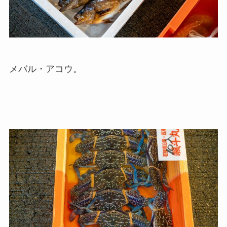
メバル・アコウ。