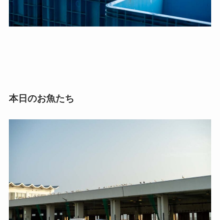
本日のお魚たち