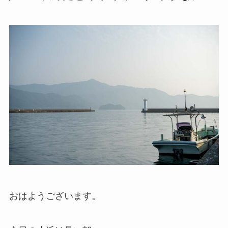
おはようございます。