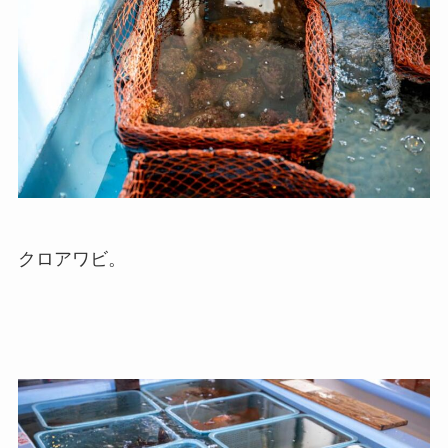
クロアワビ。