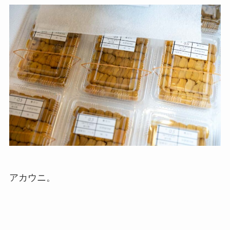
アカウニ。