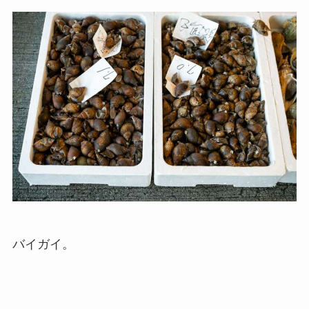
バイガイ。