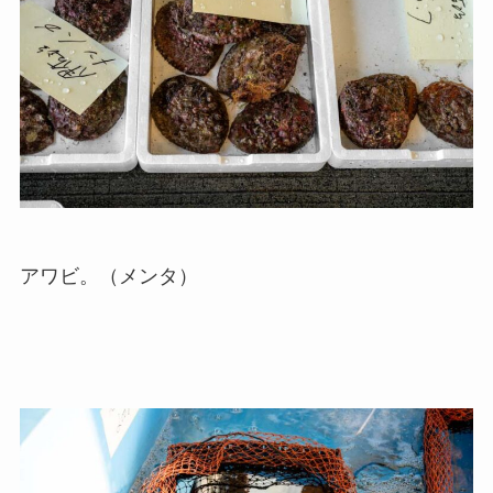
アワビ。（メンタ）