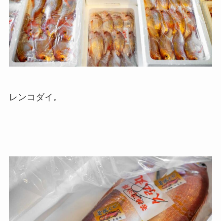
レンコダイ。