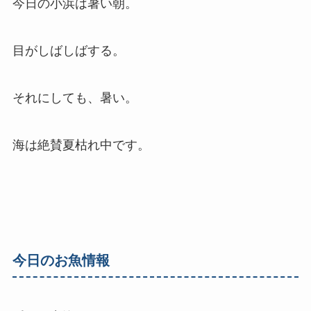
今日の小浜は暑い朝。
目がしばしばする。
それにしても、暑い。
海は絶賛夏枯れ中です。
今日のお魚情報