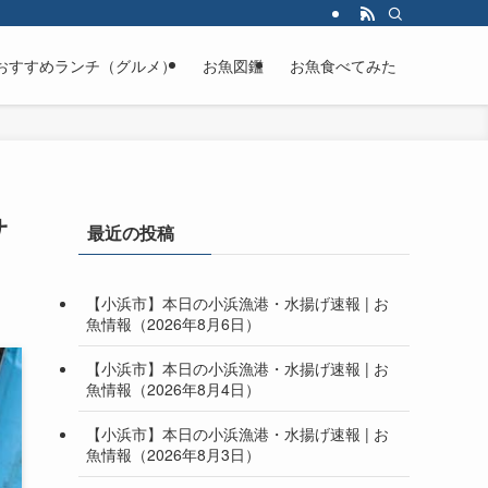
おすすめランチ（グルメ）
お魚図鑑
お魚食べてみた
サ
最近の投稿
）
【小浜市】本日の小浜漁港・水揚げ速報 | お
魚情報（2026年8月6日）
【小浜市】本日の小浜漁港・水揚げ速報 | お
魚情報（2026年8月4日）
【小浜市】本日の小浜漁港・水揚げ速報 | お
魚情報（2026年8月3日）