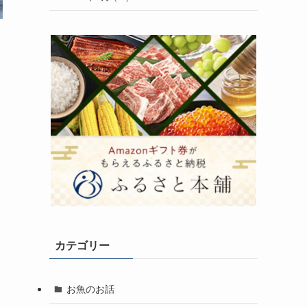
カテゴリー
お魚のお話