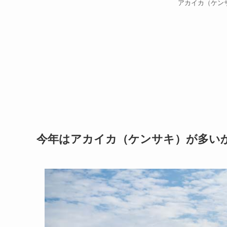
アカイカ（ケン
今年はアカイカ（ケンサキ）が多い