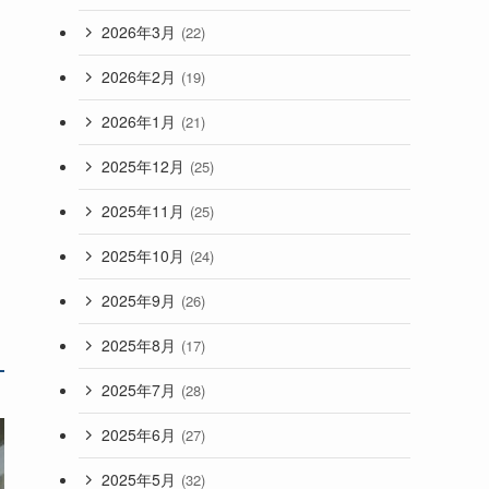
2026年3月
(22)
2026年2月
(19)
2026年1月
(21)
2025年12月
(25)
2025年11月
(25)
2025年10月
(24)
2025年9月
(26)
2025年8月
(17)
2025年7月
(28)
2025年6月
(27)
2025年5月
(32)