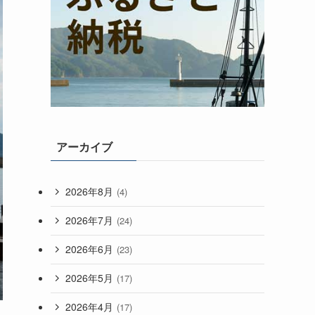
アーカイブ
2026年8月
(4)
2026年7月
(24)
2026年6月
(23)
2026年5月
(17)
2026年4月
(17)