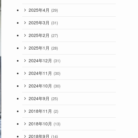
2025年4月
(29)
2025年3月
(31)
2025年2月
(27)
2025年1月
(28)
2024年12月
(31)
2024年11月
(30)
2024年10月
(30)
2024年9月
(25)
2018年11月
(2)
2018年10月
(13)
2018年9月
(14)