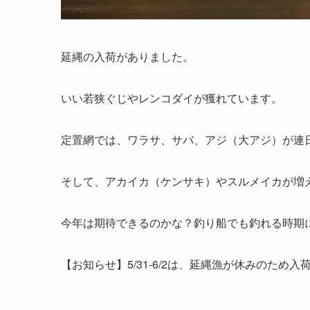
延縄の入荷がありました。
いい若狭ぐじやレンコダイが獲れています。
定置網では、ワラサ、サバ、アジ（大アジ）が連
そして、アカイカ（ケンサキ）やスルメイカが増
今年は期待できるのかな？釣り船でも釣れる時期
【お知らせ】5/31-6/2は、延縄漁が休みのため