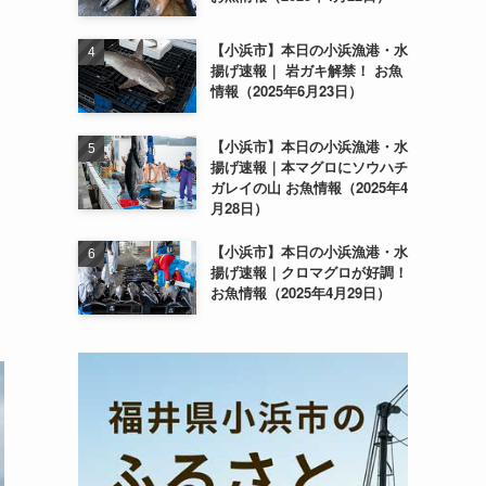
【小浜市】本日の小浜漁港・水
揚げ速報｜ 岩ガキ解禁！ お魚
情報（2025年6月23日）
【小浜市】本日の小浜漁港・水
揚げ速報｜本マグロにソウハチ
ガレイの山 お魚情報（2025年4
月28日）
【小浜市】本日の小浜漁港・水
揚げ速報｜クロマグロが好調！
お魚情報（2025年4月29日）