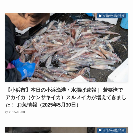
今日の水揚げ情報
【小浜市】本日の小浜漁港・水揚げ速報｜ 若狭湾で
アカイカ（ケンサキイカ）スルメイカが増えてきまし
た！ お魚情報（2025年5月30日）
2025-05-30
今日の水揚げ情報