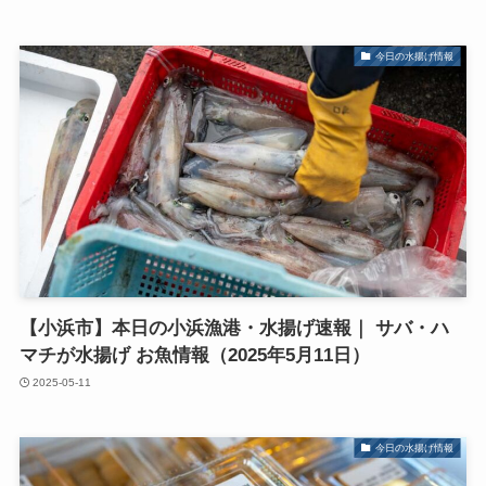
今日の水揚げ情報
【小浜市】本日の小浜漁港・水揚げ速報｜ サバ・ハ
マチが水揚げ お魚情報（2025年5月11日）
2025-05-11
今日の水揚げ情報