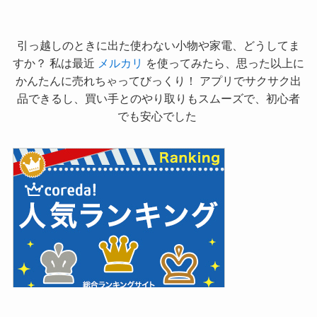
引っ越しのときに出た使わない小物や家電、どうしてま
すか？ 私は最近
メルカリ
を使ってみたら、思った以上に
かんたんに売れちゃってびっくり！ アプリでサクサク出
品できるし、買い手とのやり取りもスムーズで、初心者
でも安心でした