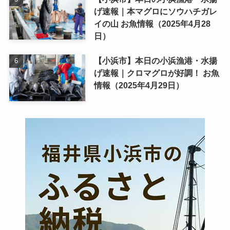
げ速報｜本マグロにソウハチガレ
イの山 お魚情報（2025年4月28
日）
【小浜市】本日の小浜漁港・水揚
げ速報｜クロマグロが好調！ お魚
情報（2025年4月29日）