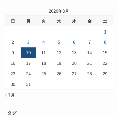
2026年8月
日
月
火
水
木
金
土
1
2
3
4
5
6
7
8
9
10
11
12
13
14
15
16
17
18
19
20
21
22
23
24
25
26
27
28
29
30
31
« 7月
タグ