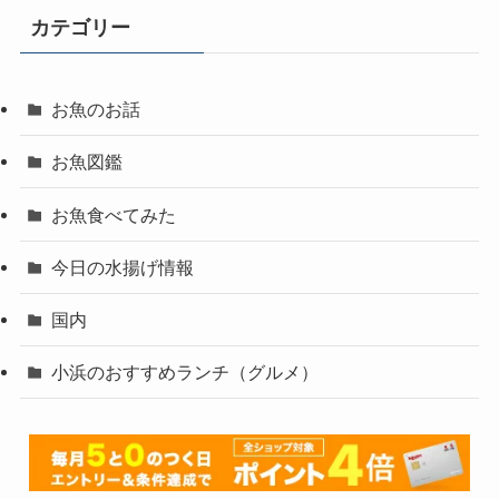
カテゴリー
お魚のお話
お魚図鑑
お魚食べてみた
今日の水揚げ情報
国内
小浜のおすすめランチ（グルメ）