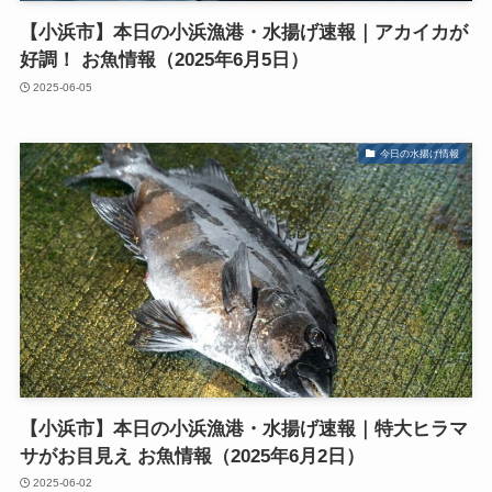
【小浜市】本日の小浜漁港・水揚げ速報｜アカイカが
好調！ お魚情報（2025年6月5日）
2025-06-05
今日の水揚げ情報
【小浜市】本日の小浜漁港・水揚げ速報｜特大ヒラマ
サがお目見え お魚情報（2025年6月2日）
2025-06-02