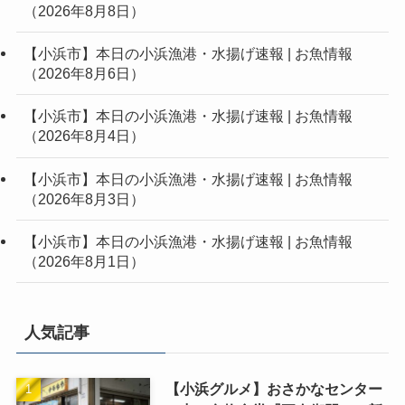
（2026年8月8日）
【小浜市】本日の小浜漁港・水揚げ速報 | お魚情報
（2026年8月6日）
【小浜市】本日の小浜漁港・水揚げ速報 | お魚情報
（2026年8月4日）
【小浜市】本日の小浜漁港・水揚げ速報 | お魚情報
（2026年8月3日）
【小浜市】本日の小浜漁港・水揚げ速報 | お魚情報
（2026年8月1日）
人気記事
【小浜グルメ】おさかなセンター