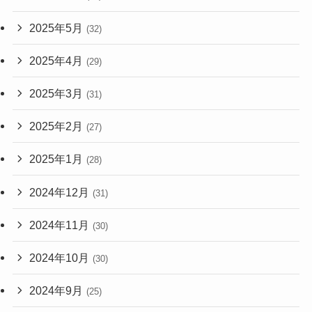
2025年5月
(32)
2025年4月
(29)
2025年3月
(31)
2025年2月
(27)
2025年1月
(28)
2024年12月
(31)
2024年11月
(30)
2024年10月
(30)
2024年9月
(25)