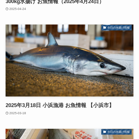
300kg水揚げ お魚情報（2025年4月24日）
2025-04-24
今日の水揚げ情報
2025年3月18日 小浜漁港 お魚情報 【小浜市】
2025-03-18
今日の水揚げ情報