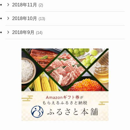
2018年11月
(2)
2018年10月
(13)
2018年9月
(14)