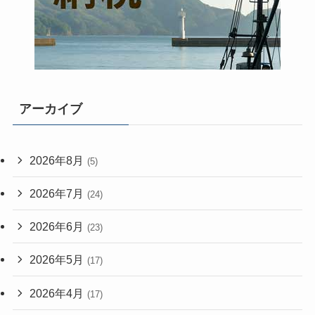
アーカイブ
2026年8月
(5)
2026年7月
(24)
2026年6月
(23)
2026年5月
(17)
2026年4月
(17)