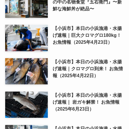
の中の名物食堂『五右衛門』〜新
鮮な海鮮丼が絶品〜
【小浜市】本日の小浜漁港・水揚
げ速報｜巨大クロマグロ180kg！
お魚情報（2025年4月23日）
【小浜市】本日の小浜漁港・水揚
げ速報｜クロマグロ到来！ お魚情
報（2025年4月22日）
【小浜市】本日の小浜漁港・水揚
げ速報｜ 岩ガキ解禁！ お魚情報
（2025年6月23日）
【小浜市】本日の小浜漁港・水揚