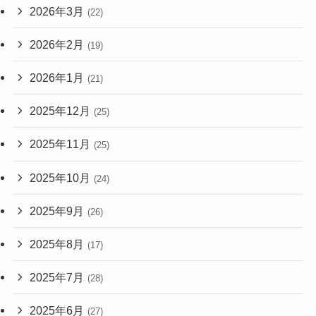
2026年3月
(22)
2026年2月
(19)
2026年1月
(21)
2025年12月
(25)
2025年11月
(25)
2025年10月
(24)
2025年9月
(26)
2025年8月
(17)
2025年7月
(28)
2025年6月
(27)