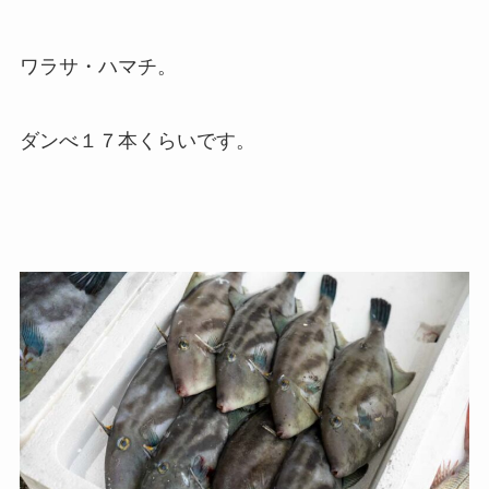
ワラサ・ハマチ。
ダンべ１７本くらいです。