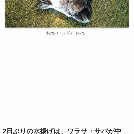
特大のイシダイ（4kg）
2日ぶりの水揚げは、ワラサ・サバが中