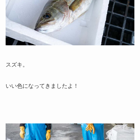
スズキ。
いい色になってきましたよ！