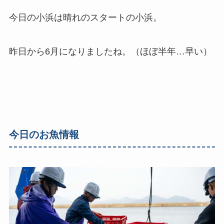
今日の小浜は晴れのスタートの小浜。
昨日から6月になりましたね。（ほぼ半年…早い）
今日のお魚情報