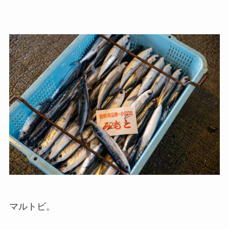
マルトビ。