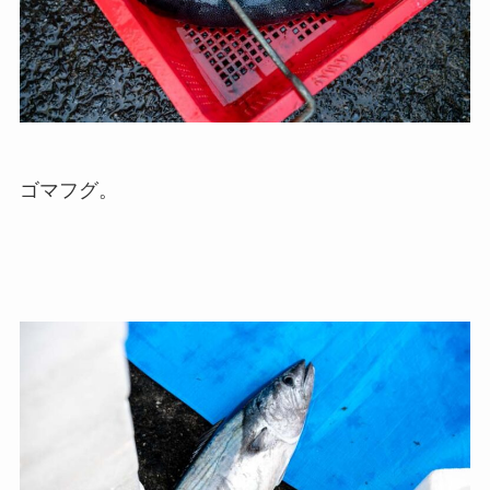
ゴマフグ。