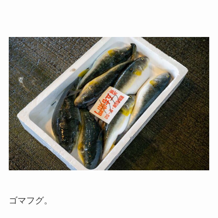
ゴマフグ。