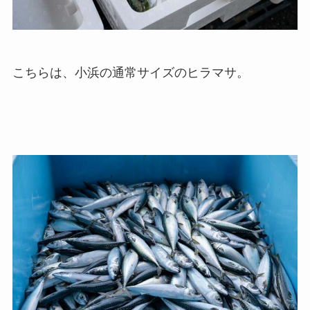
こちらは、小浜の通常サイズのヒラマサ。