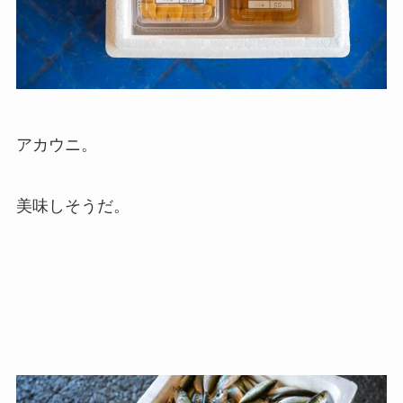
アカウニ。
美味しそうだ。