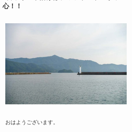
心！！
おはようございます。