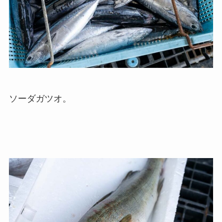
ソーダガツオ。