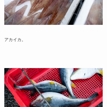
アカイカ。