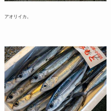
アオリイカ。