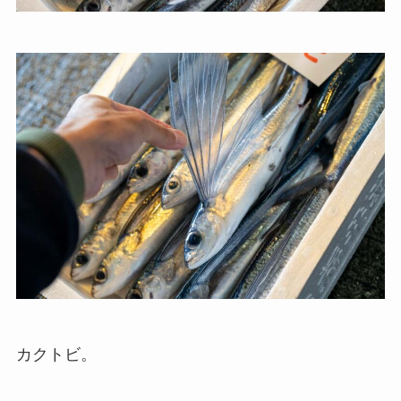
カクトビ。