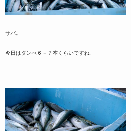
サバ。
今日はダンべ６－７本くらいですね。