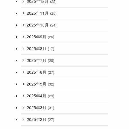
2025年12月
(25)
2025年11月
(25)
2025年10月
(24)
2025年9月
(26)
2025年8月
(17)
2025年7月
(28)
2025年6月
(27)
2025年5月
(32)
2025年4月
(29)
2025年3月
(31)
2025年2月
(27)