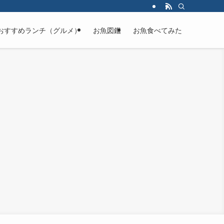
おすすめランチ（グルメ）
お魚図鑑
お魚食べてみた