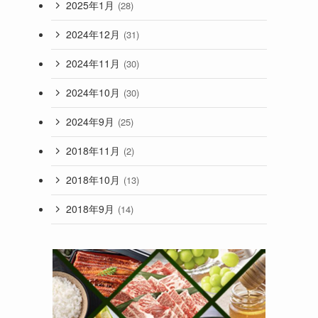
2025年1月
(28)
2024年12月
(31)
2024年11月
(30)
2024年10月
(30)
2024年9月
(25)
2018年11月
(2)
2018年10月
(13)
2018年9月
(14)