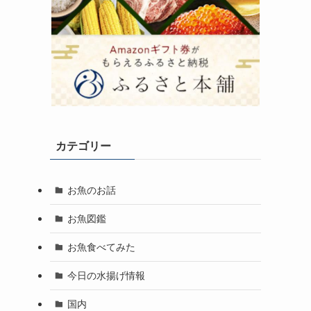
カテゴリー
お魚のお話
お魚図鑑
お魚食べてみた
今日の水揚げ情報
国内