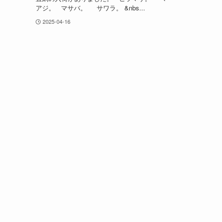
アジ。 マサバ。 サワラ。 &nbs...
2025-04-16