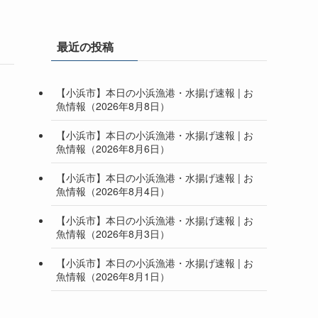
最近の投稿
【小浜市】本日の小浜漁港・水揚げ速報 | お
魚情報（2026年8月8日）
【小浜市】本日の小浜漁港・水揚げ速報 | お
魚情報（2026年8月6日）
【小浜市】本日の小浜漁港・水揚げ速報 | お
魚情報（2026年8月4日）
【小浜市】本日の小浜漁港・水揚げ速報 | お
魚情報（2026年8月3日）
【小浜市】本日の小浜漁港・水揚げ速報 | お
魚情報（2026年8月1日）