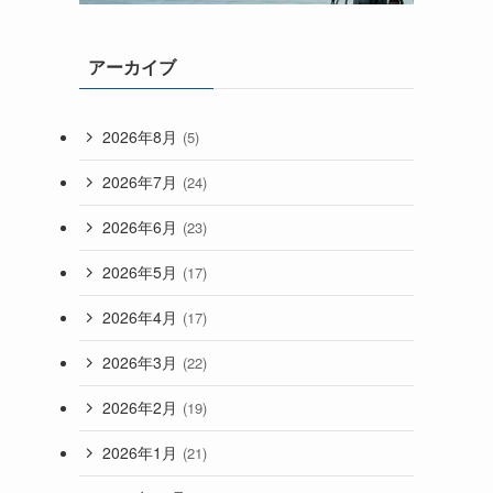
アーカイブ
2026年8月
(5)
2026年7月
(24)
2026年6月
(23)
2026年5月
(17)
2026年4月
(17)
2026年3月
(22)
2026年2月
(19)
2026年1月
(21)