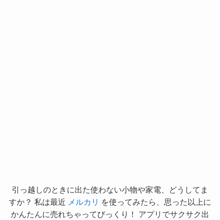
引っ越しのときに出た使わない小物や家電、どうしてま
すか？ 私は最近
メルカリ
を使ってみたら、思った以上に
かんたんに売れちゃってびっくり！ アプリでサクサク出