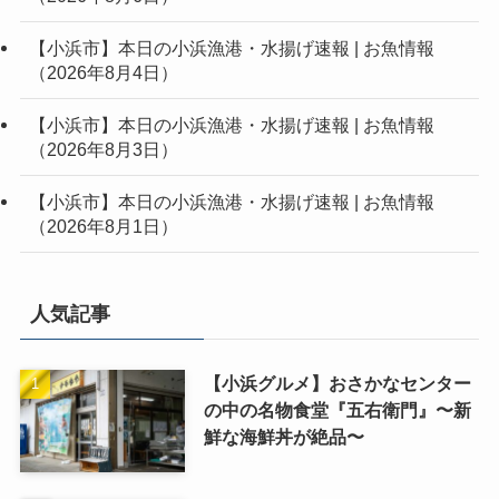
【小浜市】本日の小浜漁港・水揚げ速報 | お魚情報
（2026年8月4日）
【小浜市】本日の小浜漁港・水揚げ速報 | お魚情報
（2026年8月3日）
【小浜市】本日の小浜漁港・水揚げ速報 | お魚情報
（2026年8月1日）
人気記事
【小浜グルメ】おさかなセンター
の中の名物食堂『五右衛門』〜新
鮮な海鮮丼が絶品〜