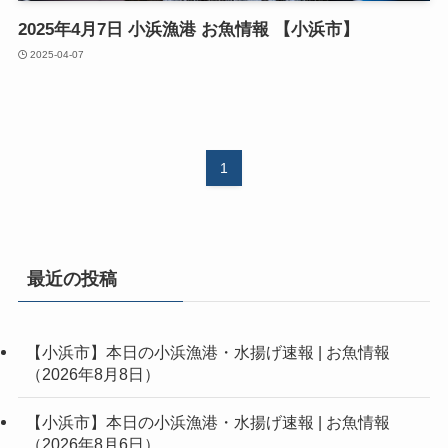
2025年4月7日 小浜漁港 お魚情報 【小浜市】
2025-04-07
1
最近の投稿
【小浜市】本日の小浜漁港・水揚げ速報 | お魚情報
（2026年8月8日）
【小浜市】本日の小浜漁港・水揚げ速報 | お魚情報
（2026年8月6日）