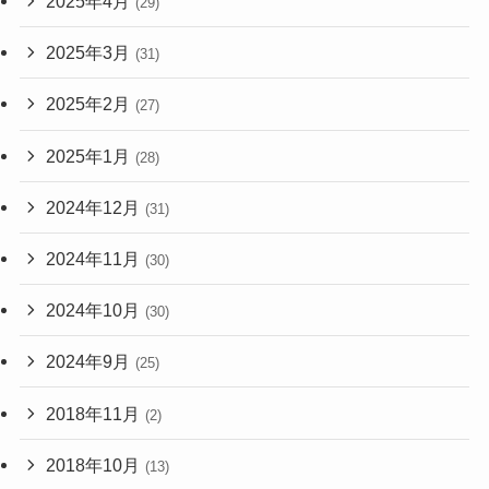
2025年4月
(29)
2025年3月
(31)
2025年2月
(27)
2025年1月
(28)
2024年12月
(31)
2024年11月
(30)
2024年10月
(30)
2024年9月
(25)
2018年11月
(2)
2018年10月
(13)