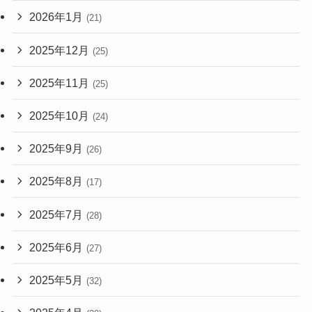
2026年1月
(21)
2025年12月
(25)
2025年11月
(25)
2025年10月
(24)
2025年9月
(26)
2025年8月
(17)
2025年7月
(28)
2025年6月
(27)
2025年5月
(32)