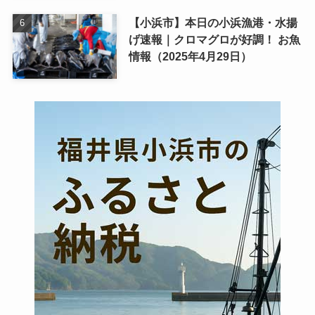
【小浜市】本日の小浜漁港・水揚
げ速報｜クロマグロが好調！ お魚
情報（2025年4月29日）