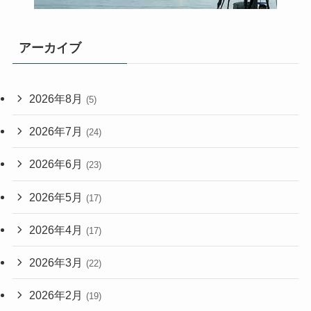
アーカイブ
2026年8月
(5)
2026年7月
(24)
2026年6月
(23)
2026年5月
(17)
2026年4月
(17)
2026年3月
(22)
2026年2月
(19)