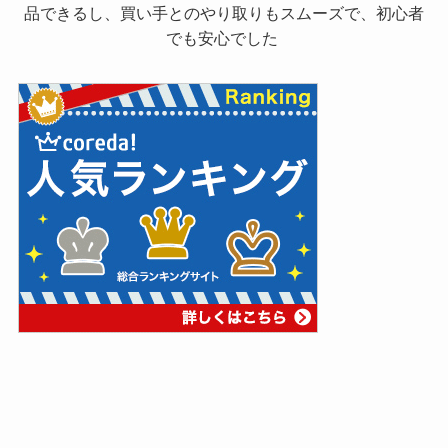
品できるし、買い手とのやり取りもスムーズで、初心者
でも安心でした