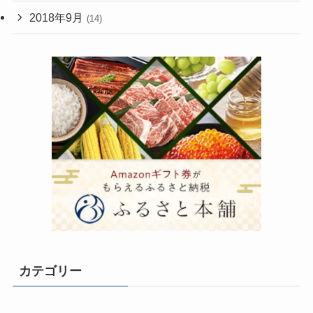
2018年9月
(14)
カテゴリー