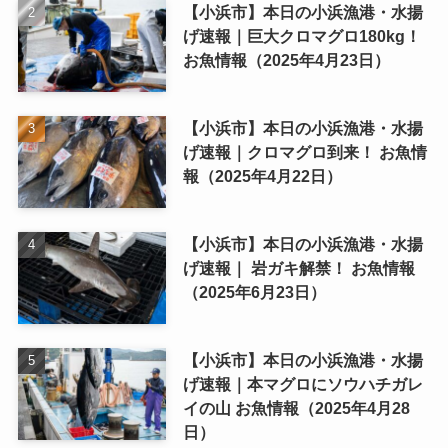
【小浜市】本日の小浜漁港・水揚
げ速報｜巨大クロマグロ180kg！
お魚情報（2025年4月23日）
【小浜市】本日の小浜漁港・水揚
げ速報｜クロマグロ到来！ お魚情
報（2025年4月22日）
【小浜市】本日の小浜漁港・水揚
げ速報｜ 岩ガキ解禁！ お魚情報
（2025年6月23日）
【小浜市】本日の小浜漁港・水揚
げ速報｜本マグロにソウハチガレ
イの山 お魚情報（2025年4月28
日）