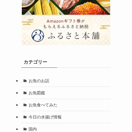
カテゴリー
お魚のお話
お魚図鑑
お魚食べてみた
今日の水揚げ情報
国内