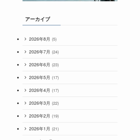
アーカイブ
2026年8月
(5)
2026年7月
(24)
2026年6月
(23)
2026年5月
(17)
2026年4月
(17)
2026年3月
(22)
2026年2月
(19)
2026年1月
(21)