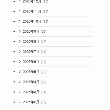
2025年12月
(25)
2025年11月
(25)
2025年10月
(24)
2025年9月
(26)
2025年8月
(17)
2025年7月
(28)
2025年6月
(27)
2025年5月
(32)
2025年4月
(29)
2025年3月
(31)
2025年2月
(27)