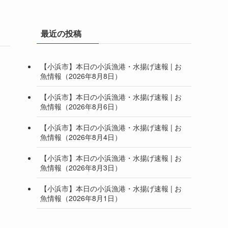
最近の投稿
【小浜市】本日の小浜漁港・水揚げ速報 | お
魚情報（2026年8月8日）
【小浜市】本日の小浜漁港・水揚げ速報 | お
魚情報（2026年8月6日）
【小浜市】本日の小浜漁港・水揚げ速報 | お
魚情報（2026年8月4日）
【小浜市】本日の小浜漁港・水揚げ速報 | お
魚情報（2026年8月3日）
【小浜市】本日の小浜漁港・水揚げ速報 | お
魚情報（2026年8月1日）