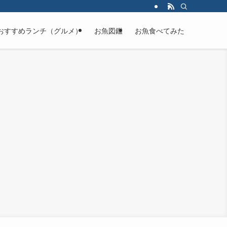
おすすめランチ（グルメ）
お魚図鑑
お魚食べてみた