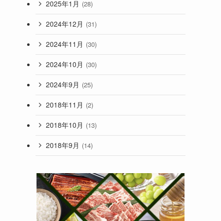
2025年1月
(28)
2024年12月
(31)
2024年11月
(30)
2024年10月
(30)
2024年9月
(25)
2018年11月
(2)
2018年10月
(13)
2018年9月
(14)