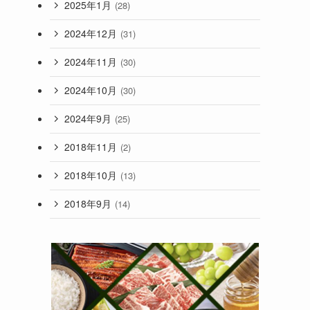
2025年1月
(28)
2024年12月
(31)
2024年11月
(30)
2024年10月
(30)
2024年9月
(25)
2018年11月
(2)
2018年10月
(13)
2018年9月
(14)