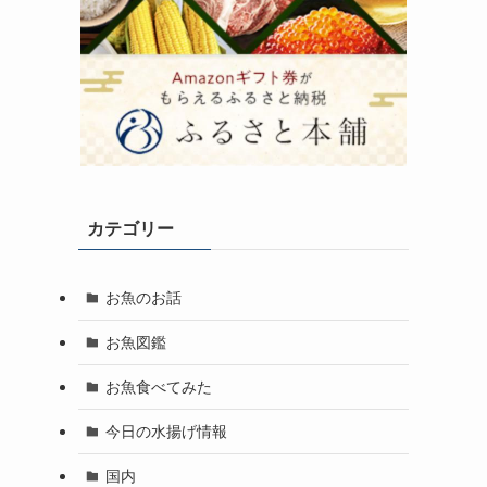
カテゴリー
お魚のお話
お魚図鑑
お魚食べてみた
今日の水揚げ情報
国内