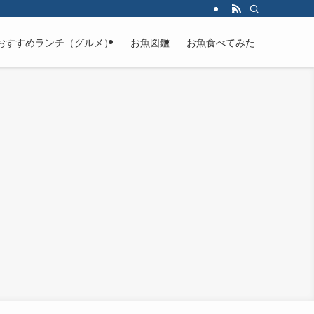
おすすめランチ（グルメ）
お魚図鑑
お魚食べてみた