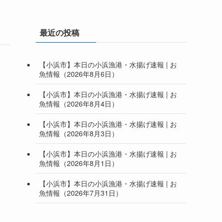
最近の投稿
【小浜市】本日の小浜漁港・水揚げ速報 | お
魚情報（2026年8月6日）
【小浜市】本日の小浜漁港・水揚げ速報 | お
魚情報（2026年8月4日）
【小浜市】本日の小浜漁港・水揚げ速報 | お
魚情報（2026年8月3日）
【小浜市】本日の小浜漁港・水揚げ速報 | お
魚情報（2026年8月1日）
【小浜市】本日の小浜漁港・水揚げ速報 | お
魚情報（2026年7月31日）