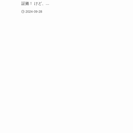
証拠！ けど、...
2024-09-28