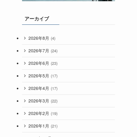
アーカイブ
2026年8月
(4)
2026年7月
(24)
2026年6月
(23)
2026年5月
(17)
2026年4月
(17)
2026年3月
(22)
2026年2月
(19)
2026年1月
(21)