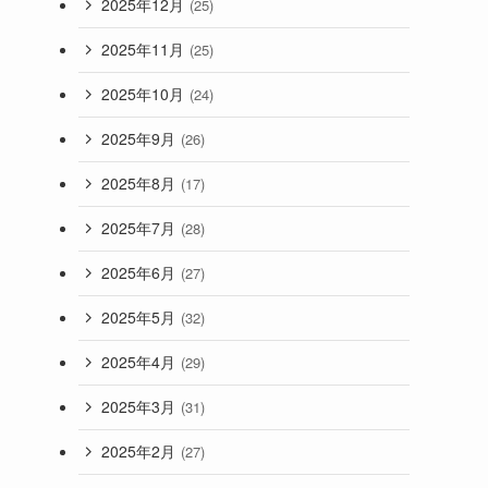
2025年12月
(25)
2025年11月
(25)
2025年10月
(24)
2025年9月
(26)
2025年8月
(17)
2025年7月
(28)
2025年6月
(27)
2025年5月
(32)
2025年4月
(29)
2025年3月
(31)
2025年2月
(27)