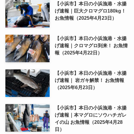
【小浜市】本日の小浜漁港・水揚
げ速報｜巨大クロマグロ180kg！
お魚情報（2025年4月23日）
【小浜市】本日の小浜漁港・水揚
げ速報｜クロマグロ到来！ お魚情
報（2025年4月22日）
【小浜市】本日の小浜漁港・水揚
げ速報｜ 岩ガキ解禁！ お魚情報
（2025年6月23日）
【小浜市】本日の小浜漁港・水揚
げ速報｜本マグロにソウハチガレ
イの山 お魚情報（2025年4月28
日）