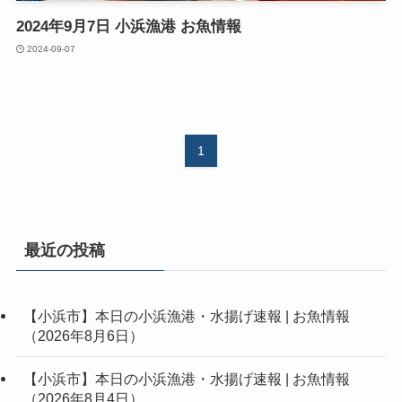
2024年9月7日 小浜漁港 お魚情報
2024-09-07
1
最近の投稿
【小浜市】本日の小浜漁港・水揚げ速報 | お魚情報
（2026年8月6日）
【小浜市】本日の小浜漁港・水揚げ速報 | お魚情報
（2026年8月4日）