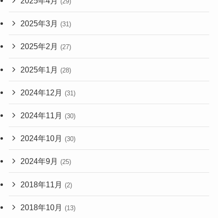
2025年4月
(29)
2025年3月
(31)
2025年2月
(27)
2025年1月
(28)
2024年12月
(31)
2024年11月
(30)
2024年10月
(30)
2024年9月
(25)
2018年11月
(2)
2018年10月
(13)