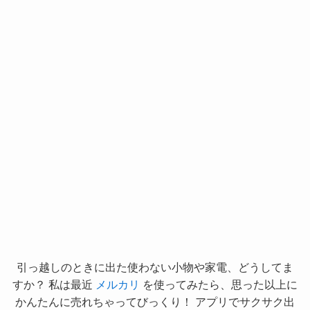
引っ越しのときに出た使わない小物や家電、どうしてま
すか？ 私は最近
メルカリ
を使ってみたら、思った以上に
かんたんに売れちゃってびっくり！ アプリでサクサク出