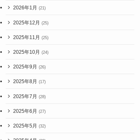
2026年1月
(21)
2025年12月
(25)
2025年11月
(25)
2025年10月
(24)
2025年9月
(26)
2025年8月
(17)
2025年7月
(28)
2025年6月
(27)
2025年5月
(32)