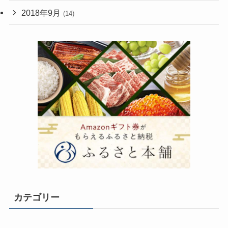
2018年9月
(14)
カテゴリー