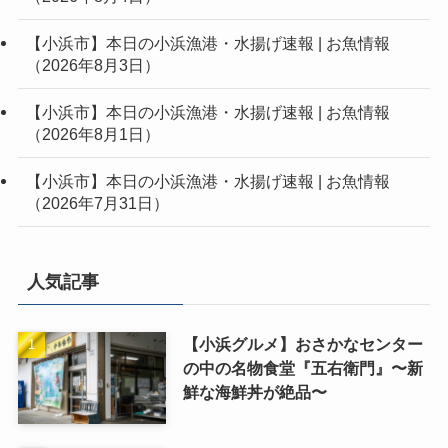
【小浜市】本日の小浜漁港・水揚げ速報 | お魚情報
（2026年8月3日）
【小浜市】本日の小浜漁港・水揚げ速報 | お魚情報
（2026年8月1日）
【小浜市】本日の小浜漁港・水揚げ速報 | お魚情報
（2026年7月31日）
人気記事
【小浜グルメ】おさかなセンター
の中の名物食堂『五右衛門』〜新
鮮な海鮮丼が絶品〜