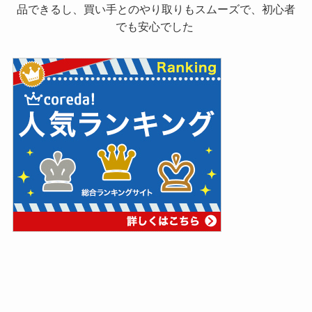
品できるし、買い手とのやり取りもスムーズで、初心者
でも安心でした