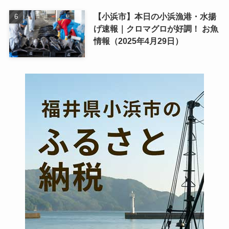
【小浜市】本日の小浜漁港・水揚
げ速報｜クロマグロが好調！ お魚
情報（2025年4月29日）