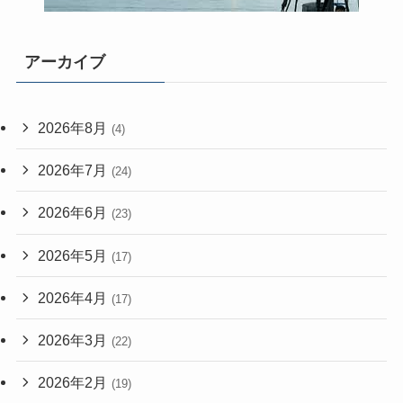
アーカイブ
2026年8月
(4)
2026年7月
(24)
2026年6月
(23)
2026年5月
(17)
2026年4月
(17)
2026年3月
(22)
2026年2月
(19)