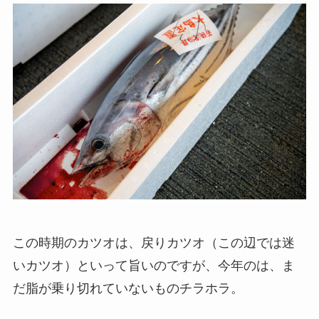
この時期のカツオは、戻りカツオ（この辺では迷
いカツオ）といって旨いのですが、今年のは、ま
だ脂が乗り切れていないものチラホラ。