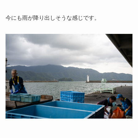
今にも雨が降り出しそうな感じです。