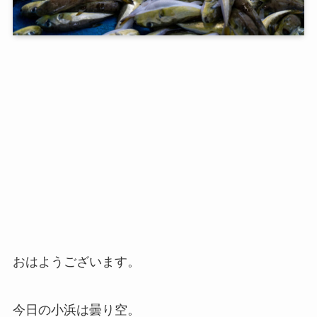
おはようございます。
今日の小浜は曇り空。