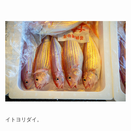
イトヨリダイ。