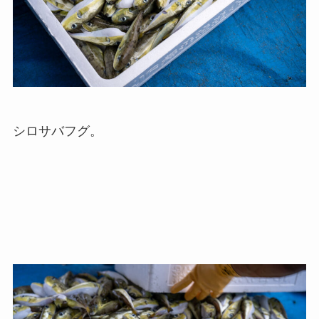
シロサバフグ。