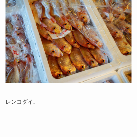
レンコダイ。