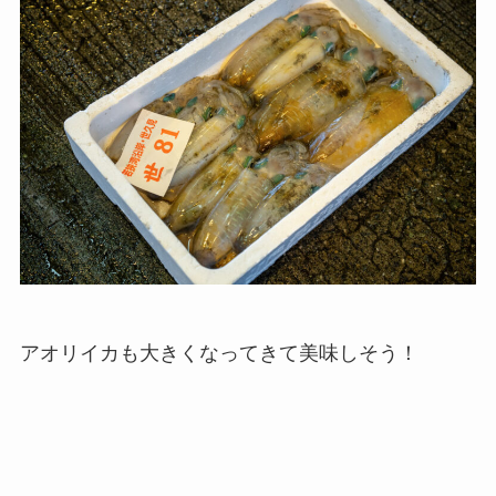
アオリイカも大きくなってきて美味しそう！