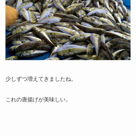
少しずつ増えてきましたね。
これの唐揚げが美味しい。