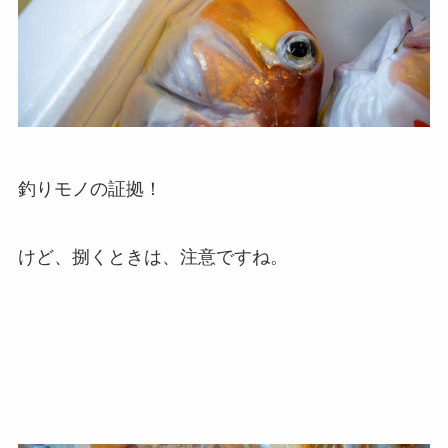
釣りモノの証拠！
けど、捌くときは、注意ですね。