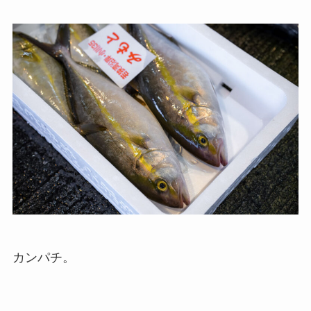
カンパチ。