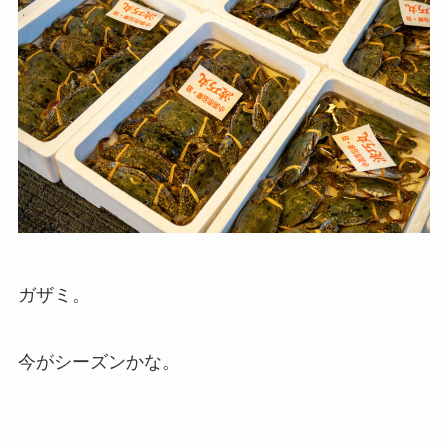
ガザミ。
今がシーズンかな。