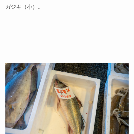
ガジキ（小）。