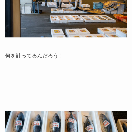
何を計ってるんだろう！