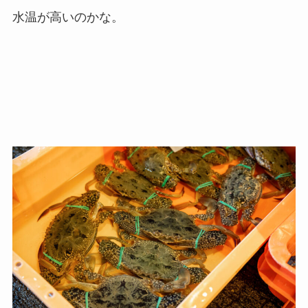
水温が高いのかな。