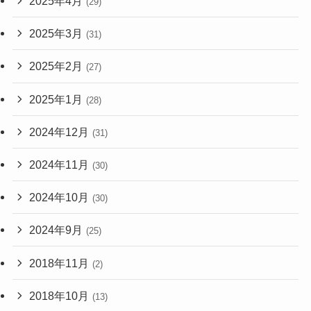
2025年4月
(29)
2025年3月
(31)
2025年2月
(27)
2025年1月
(28)
2024年12月
(31)
2024年11月
(30)
2024年10月
(30)
2024年9月
(25)
2018年11月
(2)
2018年10月
(13)