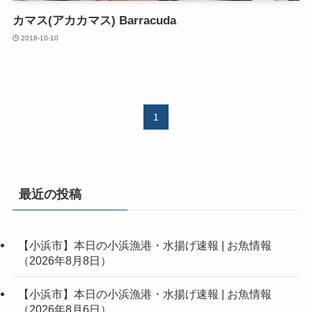
カマス(アカカマス) Barracuda
2018-10-10
1
最近の投稿
【小浜市】本日の小浜漁港・水揚げ速報 | お魚情報
（2026年8月8日）
【小浜市】本日の小浜漁港・水揚げ速報 | お魚情報
（2026年8月6日）