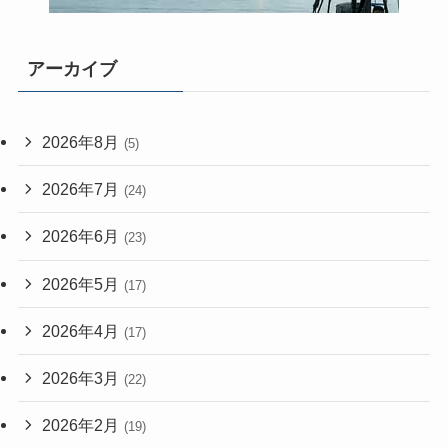
アーカイブ
2026年8月
(5)
2026年7月
(24)
2026年6月
(23)
2026年5月
(17)
2026年4月
(17)
2026年3月
(22)
2026年2月
(19)