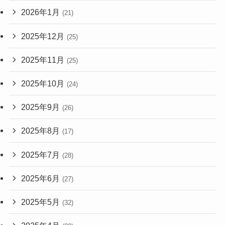
2026年1月
(21)
2025年12月
(25)
2025年11月
(25)
2025年10月
(24)
2025年9月
(26)
2025年8月
(17)
2025年7月
(28)
2025年6月
(27)
2025年5月
(32)