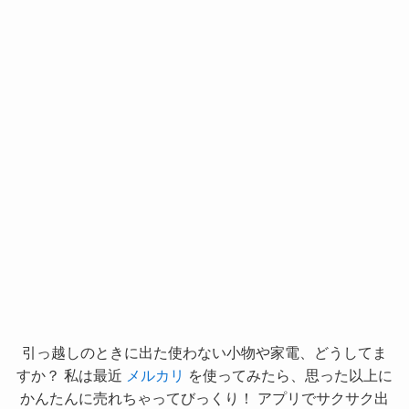
引っ越しのときに出た使わない小物や家電、どうしてま
すか？ 私は最近
メルカリ
を使ってみたら、思った以上に
かんたんに売れちゃってびっくり！ アプリでサクサク出