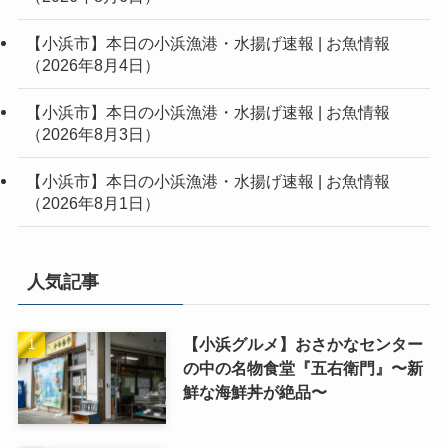
【小浜市】本日の小浜漁港・水揚げ速報 | お魚情報
（2026年8月4日）
【小浜市】本日の小浜漁港・水揚げ速報 | お魚情報
（2026年8月3日）
【小浜市】本日の小浜漁港・水揚げ速報 | お魚情報
（2026年8月1日）
人気記事
【小浜グルメ】おさかなセンター
の中の名物食堂『五右衛門』〜新
鮮な海鮮丼が絶品〜