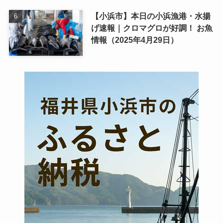
【小浜市】本日の小浜漁港・水揚
げ速報｜クロマグロが好調！ お魚
情報（2025年4月29日）