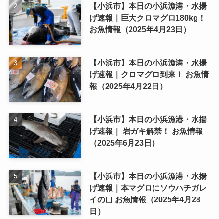
【小浜市】本日の小浜漁港・水揚
げ速報｜巨大クロマグロ180kg！
お魚情報（2025年4月23日）
【小浜市】本日の小浜漁港・水揚
げ速報｜クロマグロ到来！ お魚情
報（2025年4月22日）
【小浜市】本日の小浜漁港・水揚
げ速報｜ 岩ガキ解禁！ お魚情報
（2025年6月23日）
【小浜市】本日の小浜漁港・水揚
げ速報｜本マグロにソウハチガレ
イの山 お魚情報（2025年4月28
日）