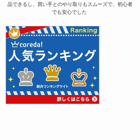
品できるし、買い手とのやり取りもスムーズで、初心者
でも安心でした