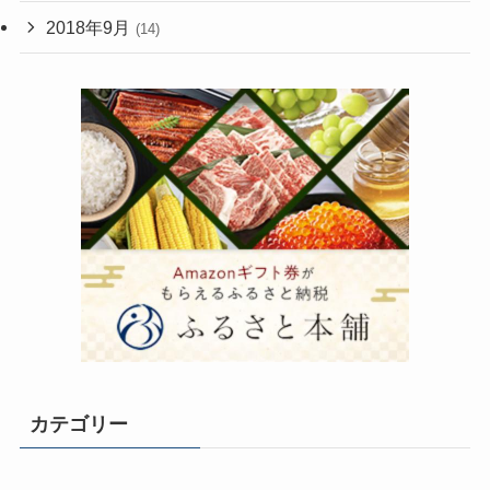
2018年9月
(14)
カテゴリー