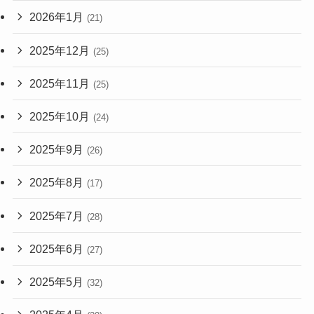
2026年1月
(21)
2025年12月
(25)
2025年11月
(25)
2025年10月
(24)
2025年9月
(26)
2025年8月
(17)
2025年7月
(28)
2025年6月
(27)
2025年5月
(32)