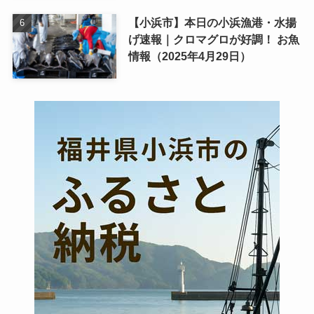
【小浜市】本日の小浜漁港・水揚
げ速報｜クロマグロが好調！ お魚
情報（2025年4月29日）