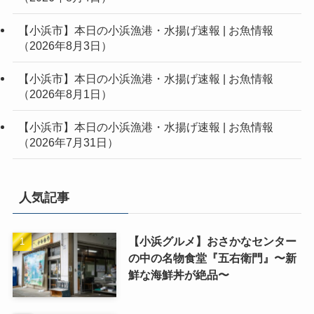
【小浜市】本日の小浜漁港・水揚げ速報 | お魚情報
（2026年8月3日）
【小浜市】本日の小浜漁港・水揚げ速報 | お魚情報
（2026年8月1日）
【小浜市】本日の小浜漁港・水揚げ速報 | お魚情報
（2026年7月31日）
人気記事
【小浜グルメ】おさかなセンター
の中の名物食堂『五右衛門』〜新
鮮な海鮮丼が絶品〜