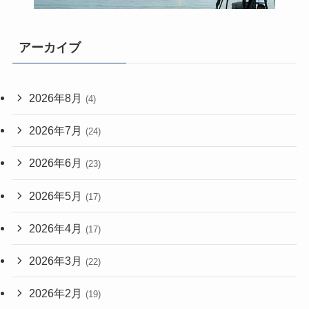
アーカイブ
2026年8月
(4)
2026年7月
(24)
2026年6月
(23)
2026年5月
(17)
2026年4月
(17)
2026年3月
(22)
2026年2月
(19)