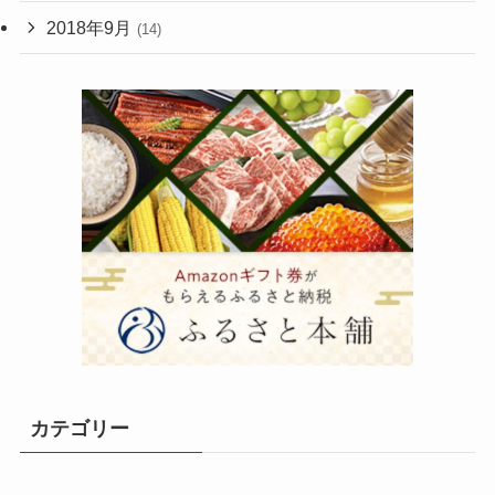
2018年9月
(14)
カテゴリー