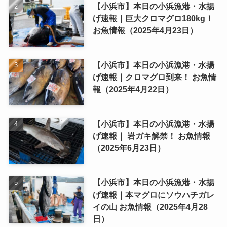
【小浜市】本日の小浜漁港・水揚
げ速報｜巨大クロマグロ180kg！
お魚情報（2025年4月23日）
【小浜市】本日の小浜漁港・水揚
げ速報｜クロマグロ到来！ お魚情
報（2025年4月22日）
【小浜市】本日の小浜漁港・水揚
げ速報｜ 岩ガキ解禁！ お魚情報
（2025年6月23日）
【小浜市】本日の小浜漁港・水揚
げ速報｜本マグロにソウハチガレ
イの山 お魚情報（2025年4月28
日）