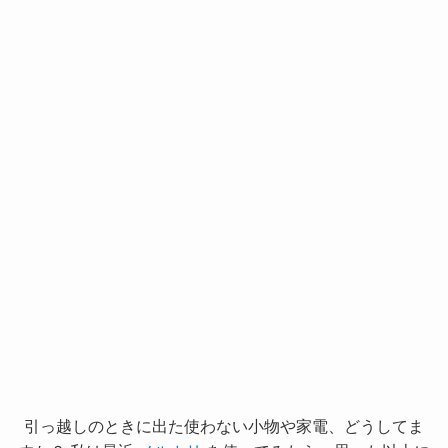
引っ越しのときに出た使わない小物や家電、どうしてま