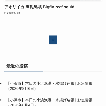
アオリイカ 障泥烏賊 Bigfin reef squid
2018-09-13
1
最近の投稿
【小浜市】本日の小浜漁港・水揚げ速報 | お魚情報
（2026年8月6日）
【小浜市】本日の小浜漁港・水揚げ速報 | お魚情報
（2026年8月4日）