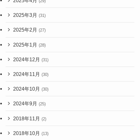
2025年4月
(29)
2025年3月
(31)
2025年2月
(27)
2025年1月
(28)
2024年12月
(31)
2024年11月
(30)
2024年10月
(30)
2024年9月
(25)
2018年11月
(2)
2018年10月
(13)