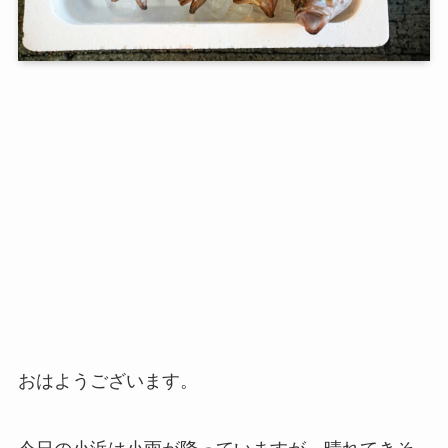
おはようございます。