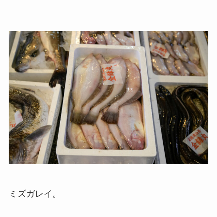
ミズガレイ。