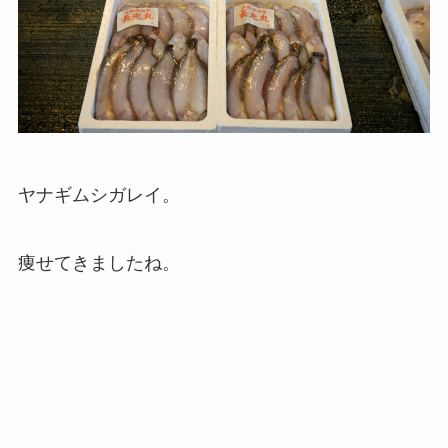
ヤナギムシガレイ。
痩せてきましたね。