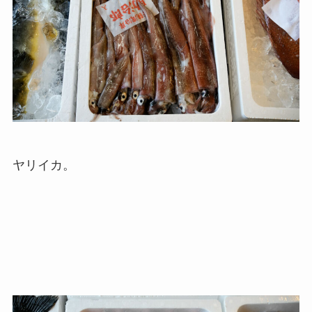
ヤリイカ。