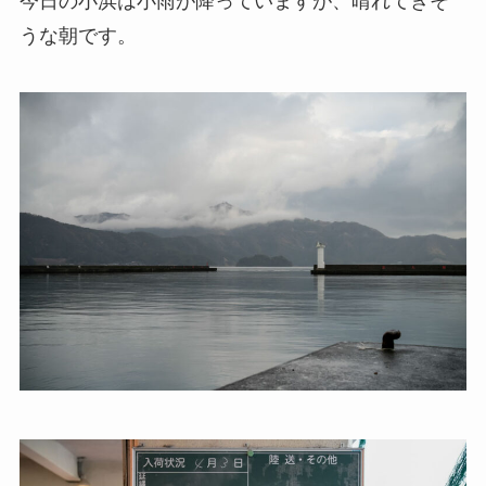
今日の小浜は小雨が降っていますが、晴れてきそ
うな朝です。