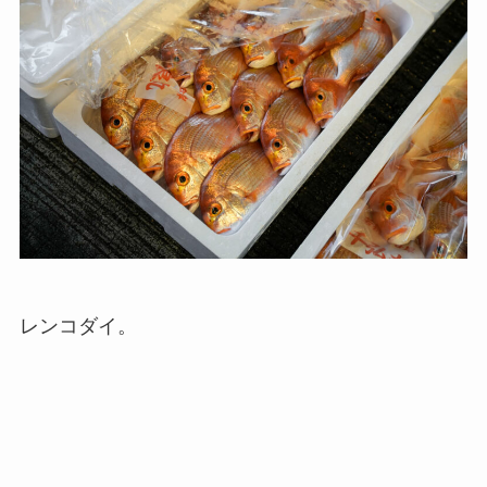
レンコダイ。