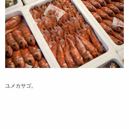
ユメカサゴ。