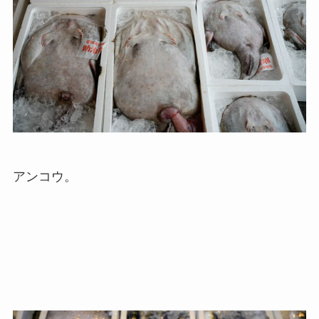
アンコウ。