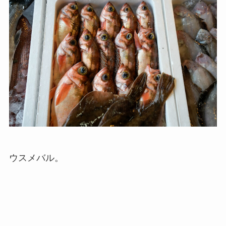
ウスメバル。