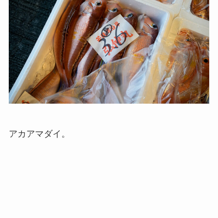
アカアマダイ。