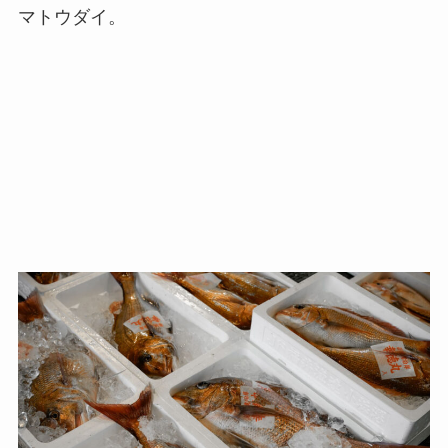
マトウダイ。