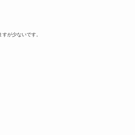
ますが少ないです。