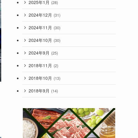
2025年1月
(28)
2024年12月
(31)
2024年11月
(30)
2024年10月
(30)
2024年9月
(25)
2018年11月
(2)
2018年10月
(13)
2018年9月
(14)