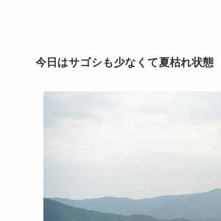
今日はサゴシも少なくて夏枯れ状態