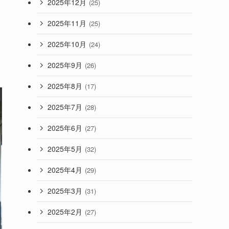
2025年12月
(25)
2025年11月
(25)
2025年10月
(24)
2025年9月
(26)
2025年8月
(17)
2025年7月
(28)
2025年6月
(27)
2025年5月
(32)
2025年4月
(29)
2025年3月
(31)
2025年2月
(27)