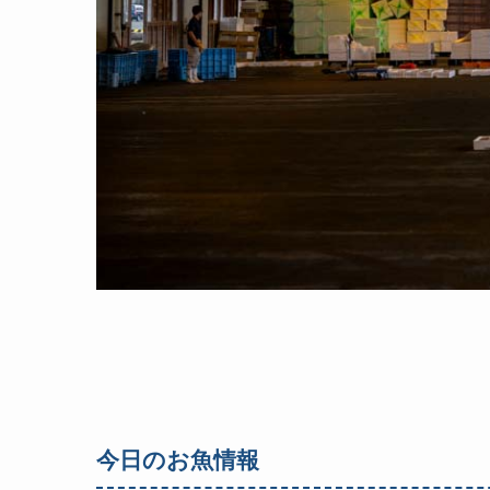
今日のお魚情報