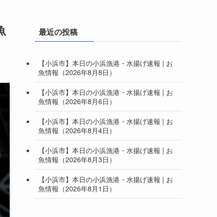
魚
最近の投稿
【小浜市】本日の小浜漁港・水揚げ速報 | お
魚情報（2026年8月8日）
【小浜市】本日の小浜漁港・水揚げ速報 | お
魚情報（2026年8月6日）
【小浜市】本日の小浜漁港・水揚げ速報 | お
魚情報（2026年8月4日）
【小浜市】本日の小浜漁港・水揚げ速報 | お
魚情報（2026年8月3日）
【小浜市】本日の小浜漁港・水揚げ速報 | お
魚情報（2026年8月1日）