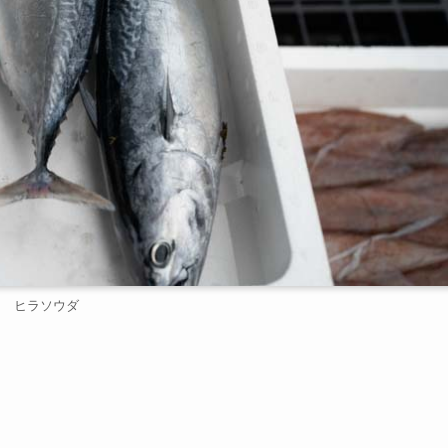
ヒラソウダ