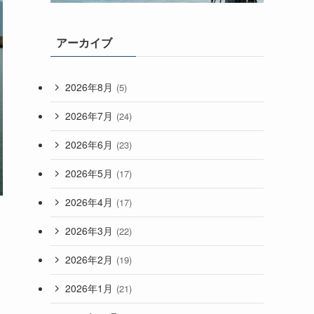
アーカイブ
2026年8月
(5)
2026年7月
(24)
2026年6月
(23)
2026年5月
(17)
2026年4月
(17)
2026年3月
(22)
2026年2月
(19)
2026年1月
(21)