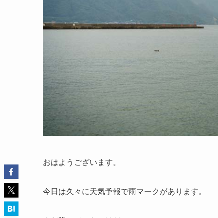
おはようございます。
今日は久々に天気予報で雨マークがあります。