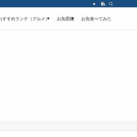
おすすめランチ（グルメ）
お魚図鑑
お魚食べてみた