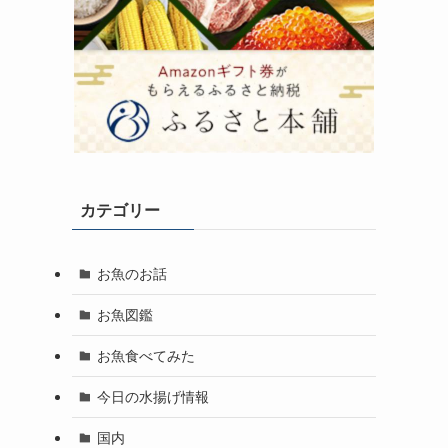
カテゴリー
お魚のお話
お魚図鑑
お魚食べてみた
今日の水揚げ情報
国内