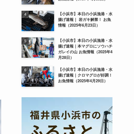
【小浜市】本日の小浜漁港・水
揚げ速報｜ 岩ガキ解禁！ お魚
情報（2025年6月23日）
【小浜市】本日の小浜漁港・水
揚げ速報｜本マグロにソウハチ
ガレイの山 お魚情報（2025年4
月28日）
【小浜市】本日の小浜漁港・水
揚げ速報｜クロマグロが好調！
お魚情報（2025年4月29日）