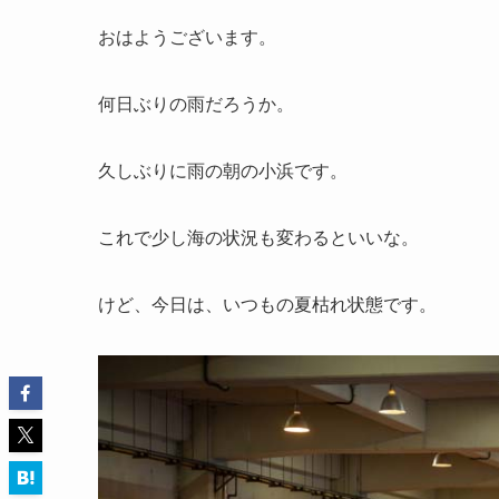
おはようございます。
何日ぶりの雨だろうか。
久しぶりに雨の朝の小浜です。
これで少し海の状況も変わるといいな。
けど、今日は、いつもの夏枯れ状態です。