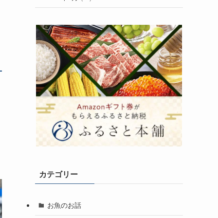
カテゴリー
お魚のお話