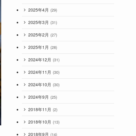
2025年4月
(29)
2025年3月
(31)
2025年2月
(27)
2025年1月
(28)
2024年12月
(31)
2024年11月
(30)
2024年10月
(30)
2024年9月
(25)
2018年11月
(2)
2018年10月
(13)
2018年9月
(14)