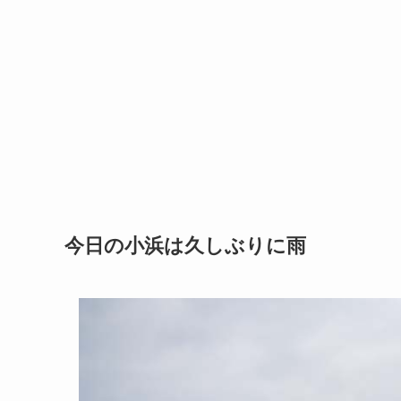
今日の小浜は久しぶりに雨