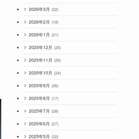
2026年3月
(22)
2026年2月
(19)
2026年1月
(21)
2025年12月
(25)
2025年11月
(25)
2025年10月
(24)
2025年9月
(26)
2025年8月
(17)
2025年7月
(28)
2025年6月
(27)
2025年5月
(32)