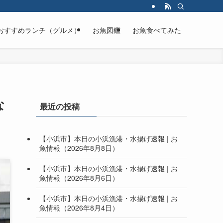
おすすめランチ（グルメ）
お魚図鑑
お魚食べてみた
な
最近の投稿
【小浜市】本日の小浜漁港・水揚げ速報 | お
魚情報（2026年8月8日）
【小浜市】本日の小浜漁港・水揚げ速報 | お
魚情報（2026年8月6日）
【小浜市】本日の小浜漁港・水揚げ速報 | お
魚情報（2026年8月4日）