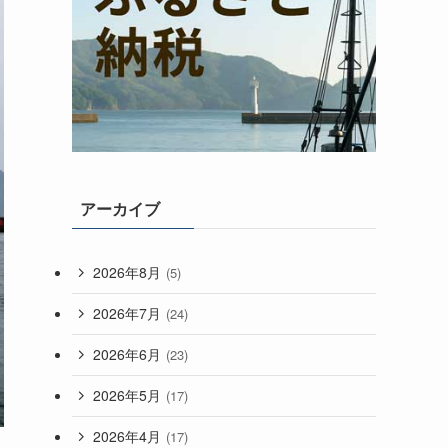
アーカイブ
2026年8月
(5)
2026年7月
(24)
2026年6月
(23)
2026年5月
(17)
2026年4月
(17)