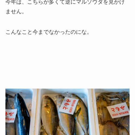
今年は、こちらが多くて逆にマルソウダを見かけ
ません。
こんなこと今までなかったのにな。