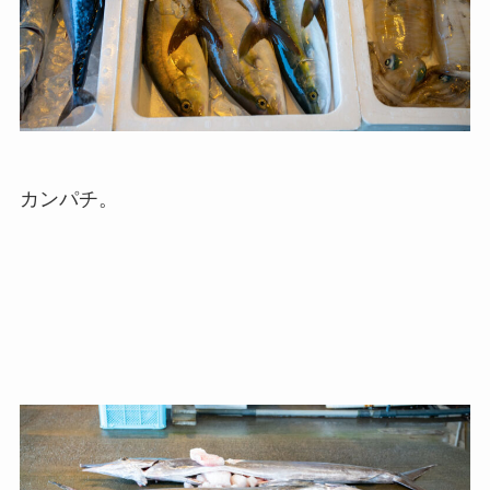
カンパチ。