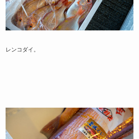
レンコダイ。