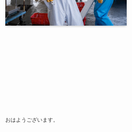
おはようございます。