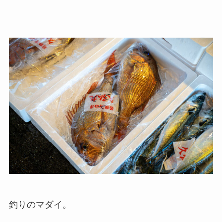
釣りのマダイ。