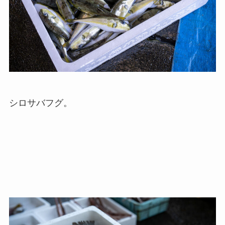
シロサバフグ。