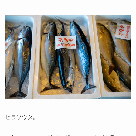
ヒラソウダ。