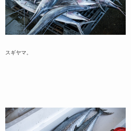
スギヤマ。