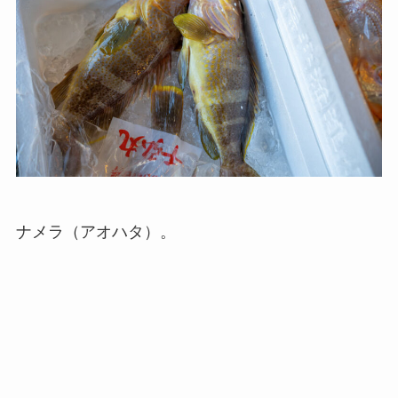
ナメラ（アオハタ）。