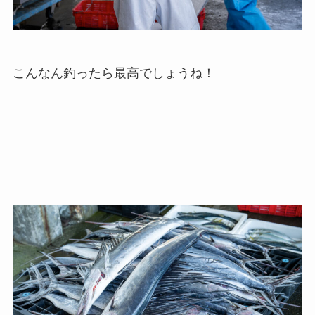
こんなん釣ったら最高でしょうね！