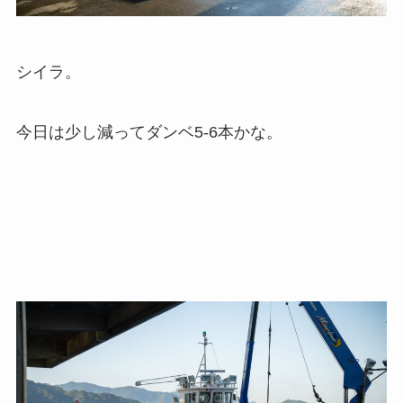
シイラ。
今日は少し減ってダンベ5-6本かな。