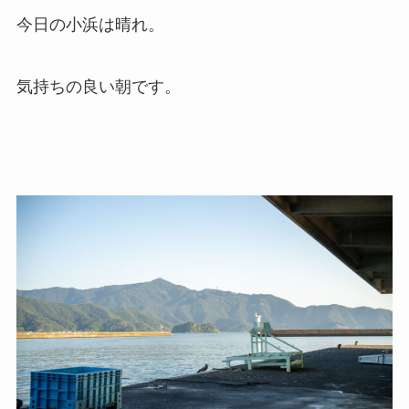
今日の小浜は晴れ。
気持ちの良い朝です。