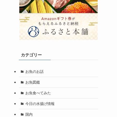
カテゴリー
お魚のお話
お魚図鑑
お魚食べてみた
今日の水揚げ情報
国内