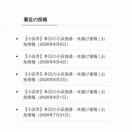
最近の投稿
【小浜市】本日の小浜漁港・水揚げ速報 | お
魚情報（2026年8月6日）
【小浜市】本日の小浜漁港・水揚げ速報 | お
魚情報（2026年8月4日）
【小浜市】本日の小浜漁港・水揚げ速報 | お
魚情報（2026年8月3日）
【小浜市】本日の小浜漁港・水揚げ速報 | お
魚情報（2026年8月1日）
【小浜市】本日の小浜漁港・水揚げ速報 | お
魚情報（2026年7月31日）