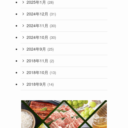
2025年1月
(28)
2024年12月
(31)
2024年11月
(30)
2024年10月
(30)
2024年9月
(25)
2018年11月
(2)
2018年10月
(13)
2018年9月
(14)