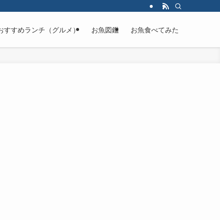
おすすめランチ（グルメ）
お魚図鑑
お魚食べてみた