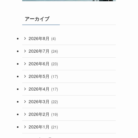
アーカイブ
2026年8月
(4)
2026年7月
(24)
2026年6月
(23)
2026年5月
(17)
2026年4月
(17)
2026年3月
(22)
2026年2月
(19)
2026年1月
(21)