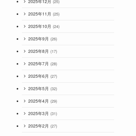
2025年12月
(25)
2025年11月
(25)
2025年10月
(24)
2025年9月
(26)
2025年8月
(17)
2025年7月
(28)
2025年6月
(27)
2025年5月
(32)
2025年4月
(29)
2025年3月
(31)
2025年2月
(27)