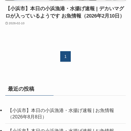
【小浜市】本日の小浜漁港・水揚げ速報 | デカいマグ
ロが入っているようです お魚情報（2026年2月10日）
2026-02-10
1
最近の投稿
【小浜市】本日の小浜漁港・水揚げ速報 | お魚情報
（2026年8月8日）
【小浜市】本日の小浜漁港・水揚げ速報 | お魚情報