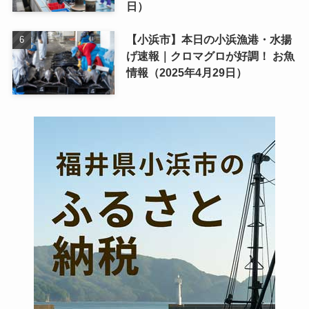
日）
【小浜市】本日の小浜漁港・水揚
げ速報｜クロマグロが好調！ お魚
情報（2025年4月29日）