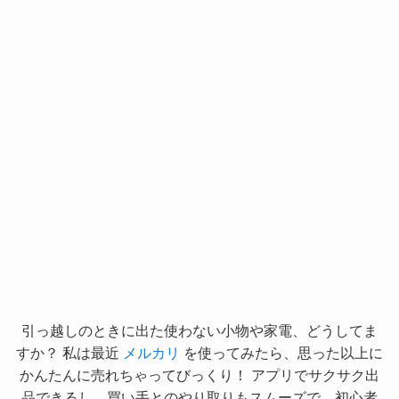
引っ越しのときに出た使わない小物や家電、どうしてま
すか？ 私は最近
メルカリ
を使ってみたら、思った以上に
かんたんに売れちゃってびっくり！ アプリでサクサク出
品できるし、買い手とのやり取りもスムーズで、初心者