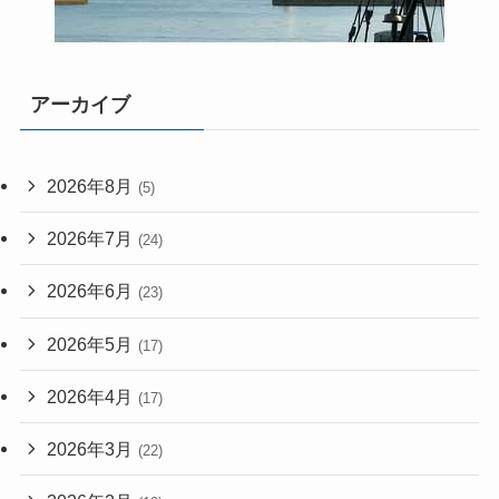
アーカイブ
2026年8月
(5)
2026年7月
(24)
2026年6月
(23)
2026年5月
(17)
2026年4月
(17)
2026年3月
(22)