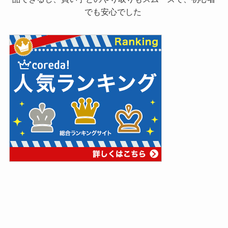
でも安心でした