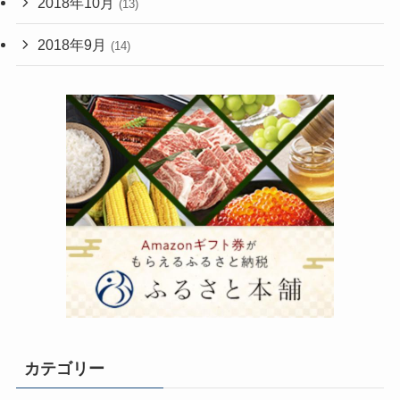
2018年10月
(13)
2018年9月
(14)
カテゴリー