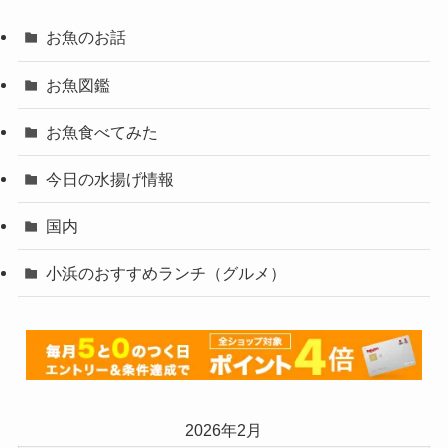
お魚のお話
お魚図鑑
お魚食べてみた
今日の水揚げ情報
国内
小浜のおすすめランチ（グルメ）
2026年2月