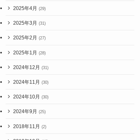
2025年4月
(29)
2025年3月
(31)
2025年2月
(27)
2025年1月
(28)
2024年12月
(31)
2024年11月
(30)
2024年10月
(30)
2024年9月
(25)
2018年11月
(2)