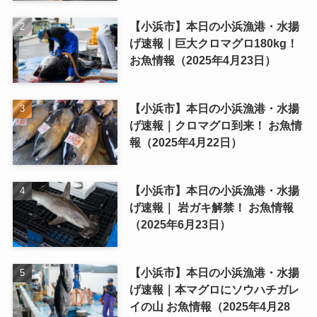
【小浜市】本日の小浜漁港・水揚
げ速報｜巨大クロマグロ180kg！
お魚情報（2025年4月23日）
【小浜市】本日の小浜漁港・水揚
げ速報｜クロマグロ到来！ お魚情
報（2025年4月22日）
【小浜市】本日の小浜漁港・水揚
げ速報｜ 岩ガキ解禁！ お魚情報
（2025年6月23日）
【小浜市】本日の小浜漁港・水揚
げ速報｜本マグロにソウハチガレ
イの山 お魚情報（2025年4月28