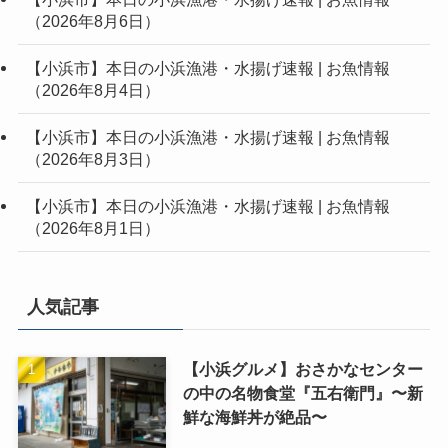
（2026年8月6日）
【小浜市】本日の小浜漁港・水揚げ速報 | お魚情報
（2026年8月4日）
【小浜市】本日の小浜漁港・水揚げ速報 | お魚情報
（2026年8月3日）
【小浜市】本日の小浜漁港・水揚げ速報 | お魚情報
（2026年8月1日）
人気記事
【小浜グルメ】おさかなセンター
の中の名物食堂『五右衛門』〜新
鮮な海鮮丼が絶品〜