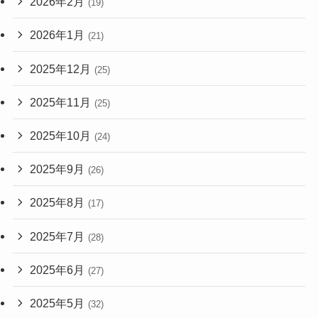
2026年2月
(19)
2026年1月
(21)
2025年12月
(25)
2025年11月
(25)
2025年10月
(24)
2025年9月
(26)
2025年8月
(17)
2025年7月
(28)
2025年6月
(27)
2025年5月
(32)