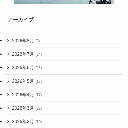
アーカイブ
2026年8月
(5)
2026年7月
(24)
2026年6月
(23)
2026年5月
(17)
2026年4月
(17)
2026年3月
(22)
2026年2月
(19)