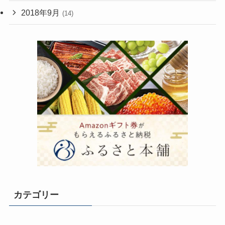
2018年9月
(14)
カテゴリー