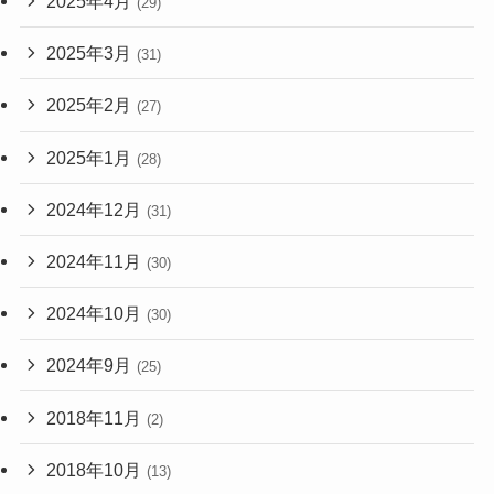
2025年4月
(29)
2025年3月
(31)
2025年2月
(27)
2025年1月
(28)
2024年12月
(31)
2024年11月
(30)
2024年10月
(30)
2024年9月
(25)
2018年11月
(2)
2018年10月
(13)