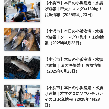
【小浜市】本日の小浜漁港・水揚
げ速報｜巨大クロマグロ180kg！
お魚情報（2025年4月23日）
【小浜市】本日の小浜漁港・水揚
げ速報｜クロマグロ到来！ お魚情
報（2025年4月22日）
【小浜市】本日の小浜漁港・水揚
げ速報｜ 岩ガキ解禁！ お魚情報
（2025年6月23日）
【小浜市】本日の小浜漁港・水揚
げ速報｜本マグロにソウハチガレ
イの山 お魚情報（2025年4月28
日）