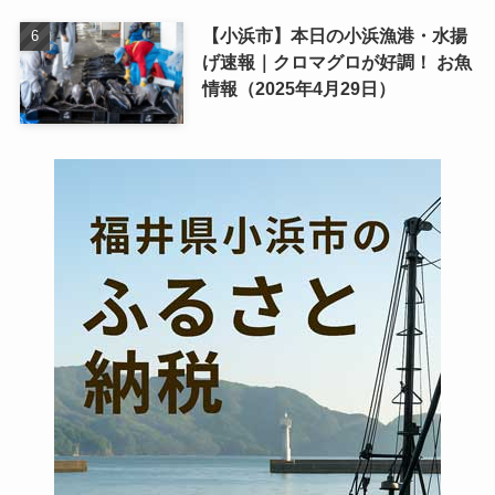
【小浜市】本日の小浜漁港・水揚
げ速報｜クロマグロが好調！ お魚
情報（2025年4月29日）