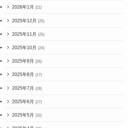
2026年1月
(21)
2025年12月
(25)
2025年11月
(25)
2025年10月
(24)
2025年9月
(26)
2025年8月
(17)
2025年7月
(28)
2025年6月
(27)
2025年5月
(32)