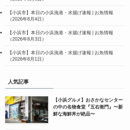
【小浜市】本日の小浜漁港・水揚げ速報 | お魚情報
（2026年8月4日）
【小浜市】本日の小浜漁港・水揚げ速報 | お魚情報
（2026年8月3日）
【小浜市】本日の小浜漁港・水揚げ速報 | お魚情報
（2026年8月1日）
人気記事
【小浜グルメ】おさかなセンター
の中の名物食堂『五右衛門』〜新
鮮な海鮮丼が絶品〜