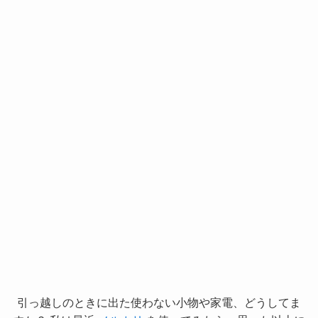
引っ越しのときに出た使わない小物や家電、どうしてま