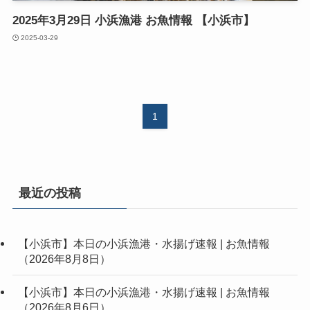
2025年3月29日 小浜漁港 お魚情報 【小浜市】
2025-03-29
1
最近の投稿
【小浜市】本日の小浜漁港・水揚げ速報 | お魚情報
（2026年8月8日）
【小浜市】本日の小浜漁港・水揚げ速報 | お魚情報
（2026年8月6日）