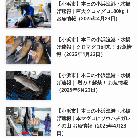
【小浜市】本日の小浜漁港・水揚
げ速報｜巨大クロマグロ180kg！
お魚情報（2025年4月23日）
【小浜市】本日の小浜漁港・水揚
げ速報｜クロマグロ到来！ お魚情
報（2025年4月22日）
【小浜市】本日の小浜漁港・水揚
げ速報｜ 岩ガキ解禁！ お魚情報
（2025年6月23日）
【小浜市】本日の小浜漁港・水揚
げ速報｜本マグロにソウハチガレ
イの山 お魚情報（2025年4月28
日）