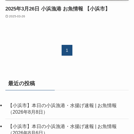
2025年3月26日 小浜漁港 お魚情報 【小浜市】
2025-03-26
1
最近の投稿
【小浜市】本日の小浜漁港・水揚げ速報 | お魚情報
（2026年8月8日）
【小浜市】本日の小浜漁港・水揚げ速報 | お魚情報
（2026年8月6日）