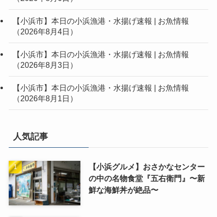
【小浜市】本日の小浜漁港・水揚げ速報 | お魚情報
（2026年8月4日）
【小浜市】本日の小浜漁港・水揚げ速報 | お魚情報
（2026年8月3日）
【小浜市】本日の小浜漁港・水揚げ速報 | お魚情報
（2026年8月1日）
人気記事
【小浜グルメ】おさかなセンター
の中の名物食堂『五右衛門』〜新
鮮な海鮮丼が絶品〜