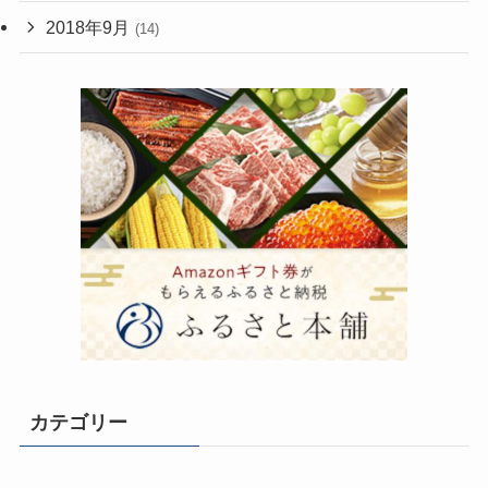
2018年9月
(14)
カテゴリー