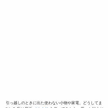
引っ越しのときに出た使わない小物や家電、どうしてま