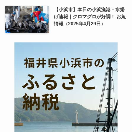
【小浜市】本日の小浜漁港・水揚
げ速報｜クロマグロが好調！ お魚
情報（2025年4月29日）