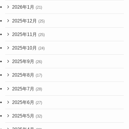
2026年1月
(21)
2025年12月
(25)
2025年11月
(25)
2025年10月
(24)
2025年9月
(26)
2025年8月
(17)
2025年7月
(28)
2025年6月
(27)
2025年5月
(32)