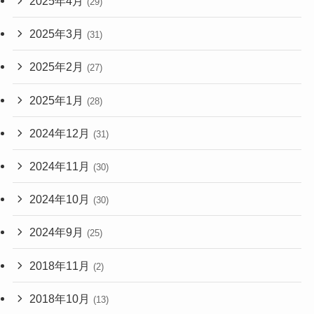
2025年4月
(29)
2025年3月
(31)
2025年2月
(27)
2025年1月
(28)
2024年12月
(31)
2024年11月
(30)
2024年10月
(30)
2024年9月
(25)
2018年11月
(2)
2018年10月
(13)