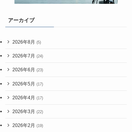
アーカイブ
2026年8月
(5)
2026年7月
(24)
2026年6月
(23)
2026年5月
(17)
2026年4月
(17)
2026年3月
(22)
2026年2月
(19)