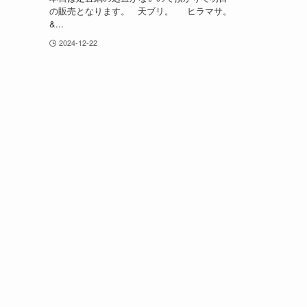
の販売となります。 天ブリ。 ヒラマサ。
&...
2024-12-22