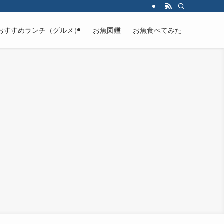
おすすめランチ（グルメ）
お魚図鑑
お魚食べてみた