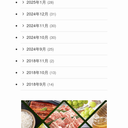
2025年1月
(28)
2024年12月
(31)
2024年11月
(30)
2024年10月
(30)
2024年9月
(25)
2018年11月
(2)
2018年10月
(13)
2018年9月
(14)