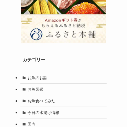
カテゴリー
お魚のお話
お魚図鑑
お魚食べてみた
今日の水揚げ情報
国内