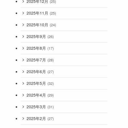
2025年12月
(25)
2025年11月
(25)
2025年10月
(24)
2025年9月
(26)
2025年8月
(17)
2025年7月
(28)
2025年6月
(27)
2025年5月
(32)
2025年4月
(29)
2025年3月
(31)
2025年2月
(27)