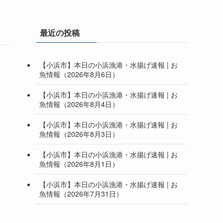
最近の投稿
【小浜市】本日の小浜漁港・水揚げ速報 | お
魚情報（2026年8月6日）
【小浜市】本日の小浜漁港・水揚げ速報 | お
魚情報（2026年8月4日）
【小浜市】本日の小浜漁港・水揚げ速報 | お
魚情報（2026年8月3日）
【小浜市】本日の小浜漁港・水揚げ速報 | お
魚情報（2026年8月1日）
【小浜市】本日の小浜漁港・水揚げ速報 | お
魚情報（2026年7月31日）