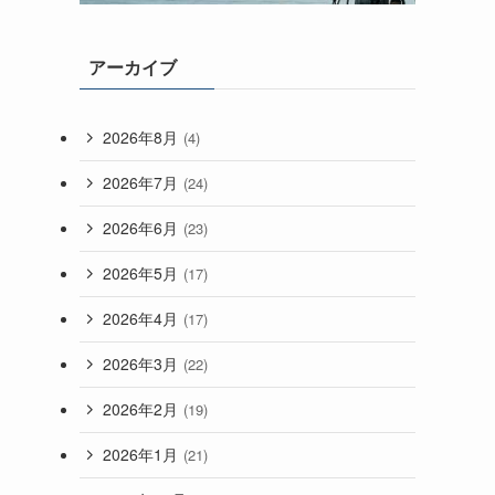
アーカイブ
2026年8月
(4)
2026年7月
(24)
2026年6月
(23)
2026年5月
(17)
2026年4月
(17)
2026年3月
(22)
2026年2月
(19)
2026年1月
(21)