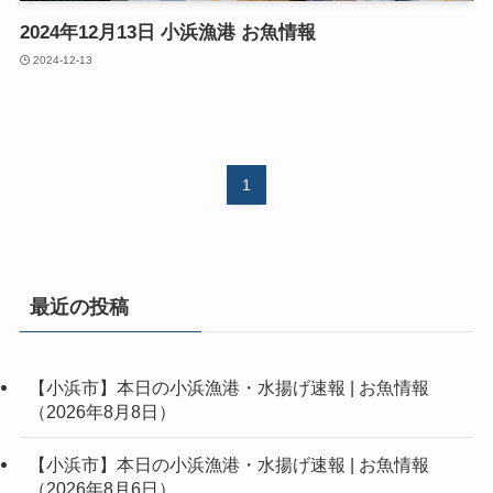
2024年12月13日 小浜漁港 お魚情報
2024-12-13
1
最近の投稿
【小浜市】本日の小浜漁港・水揚げ速報 | お魚情報
（2026年8月8日）
【小浜市】本日の小浜漁港・水揚げ速報 | お魚情報
（2026年8月6日）