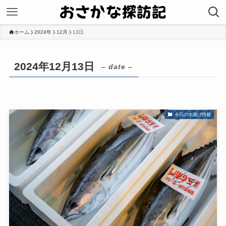
ホーム
2024年
12月
13日
2024年12月13日
– date –
今日の水揚げ情報