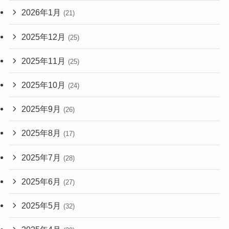
2026年1月
(21)
2025年12月
(25)
2025年11月
(25)
2025年10月
(24)
2025年9月
(26)
2025年8月
(17)
2025年7月
(28)
2025年6月
(27)
2025年5月
(32)