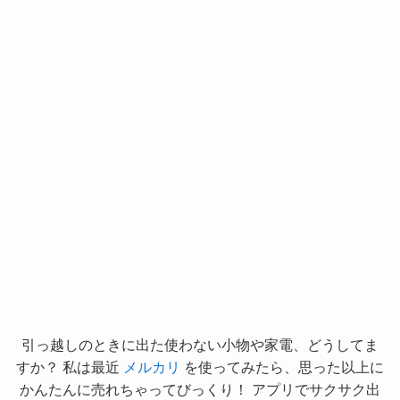
引っ越しのときに出た使わない小物や家電、どうしてま
すか？ 私は最近
メルカリ
を使ってみたら、思った以上に
かんたんに売れちゃってびっくり！ アプリでサクサク出