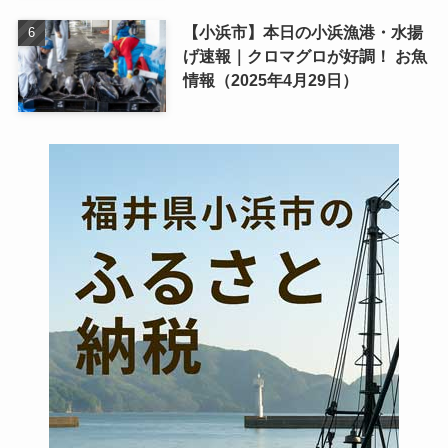
【小浜市】本日の小浜漁港・水揚
げ速報｜クロマグロが好調！ お魚
情報（2025年4月29日）