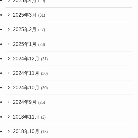
2025年4月
(29)
2025年3月
(31)
2025年2月
(27)
2025年1月
(28)
2024年12月
(31)
2024年11月
(30)
2024年10月
(30)
2024年9月
(25)
2018年11月
(2)
2018年10月
(13)