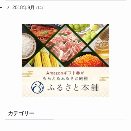
2018年9月
(14)
カテゴリー