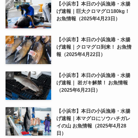
【小浜市】本日の小浜漁港・水揚
げ速報｜巨大クロマグロ180kg！
お魚情報（2025年4月23日）
【小浜市】本日の小浜漁港・水揚
げ速報｜クロマグロ到来！ お魚情
報（2025年4月22日）
【小浜市】本日の小浜漁港・水揚
げ速報｜ 岩ガキ解禁！ お魚情報
（2025年6月23日）
【小浜市】本日の小浜漁港・水揚
げ速報｜本マグロにソウハチガレ
イの山 お魚情報（2025年4月28
日）