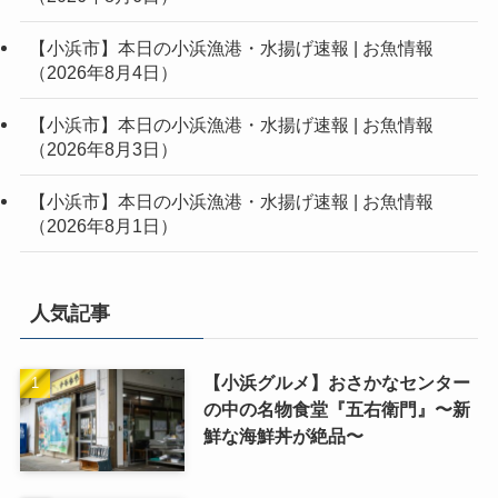
【小浜市】本日の小浜漁港・水揚げ速報 | お魚情報
（2026年8月4日）
【小浜市】本日の小浜漁港・水揚げ速報 | お魚情報
（2026年8月3日）
【小浜市】本日の小浜漁港・水揚げ速報 | お魚情報
（2026年8月1日）
人気記事
【小浜グルメ】おさかなセンター
の中の名物食堂『五右衛門』〜新
鮮な海鮮丼が絶品〜