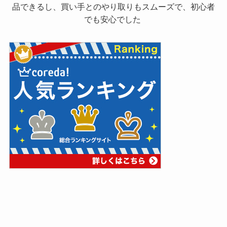
品できるし、買い手とのやり取りもスムーズで、初心者
でも安心でした