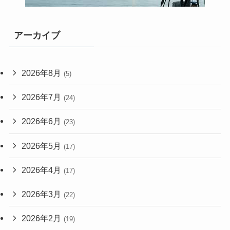
アーカイブ
2026年8月
(5)
2026年7月
(24)
2026年6月
(23)
2026年5月
(17)
2026年4月
(17)
2026年3月
(22)
2026年2月
(19)