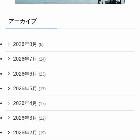
アーカイブ
2026年8月
(5)
2026年7月
(24)
2026年6月
(23)
2026年5月
(17)
2026年4月
(17)
2026年3月
(22)
2026年2月
(19)