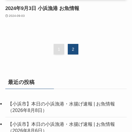
2024年9月3日 小浜漁港 お魚情報
2024-09-03
1
2
最近の投稿
【小浜市】本日の小浜漁港・水揚げ速報 | お魚情報
（2026年8月8日）
【小浜市】本日の小浜漁港・水揚げ速報 | お魚情報
（2026年8月6日）