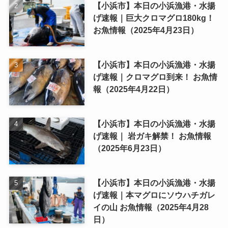
【小浜市】本日の小浜漁港・水揚
げ速報｜巨大クロマグロ180kg！
お魚情報（2025年4月23日）
【小浜市】本日の小浜漁港・水揚
げ速報｜クロマグロ到来！ お魚情
報（2025年4月22日）
【小浜市】本日の小浜漁港・水揚
げ速報｜ 岩ガキ解禁！ お魚情報
（2025年6月23日）
【小浜市】本日の小浜漁港・水揚
げ速報｜本マグロにソウハチガレ
イの山 お魚情報（2025年4月28
日）