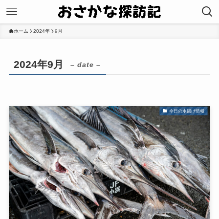
ホーム
2024年
9月
2024年9月
– date –
今日の水揚げ情報