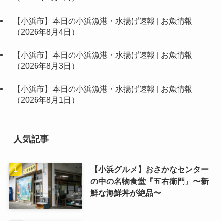
【小浜市】本日の小浜漁港・水揚げ速報 | お魚情報
（2026年8月4日）
【小浜市】本日の小浜漁港・水揚げ速報 | お魚情報
（2026年8月3日）
【小浜市】本日の小浜漁港・水揚げ速報 | お魚情報
（2026年8月1日）
人気記事
【小浜グルメ】おさかなセンター
の中の名物食堂『五右衛門』〜新
鮮な海鮮丼が絶品〜