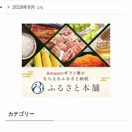
2018年9月
(14)
カテゴリー