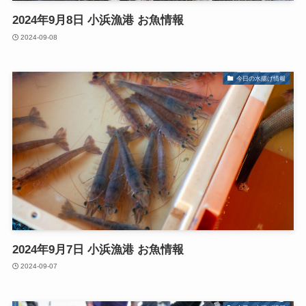
2024年9月8日 小浜漁港 お魚情報
2024-09-08
今日の水揚げ情報
2024年9月7日 小浜漁港 お魚情報
2024-09-07