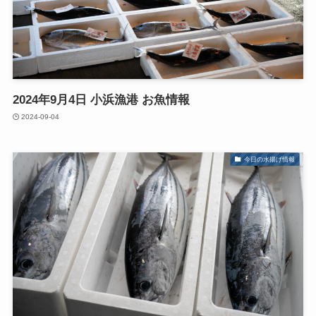
2024年9月4日 小浜漁港 お魚情報
2024-09-04
今日の水揚げ情報