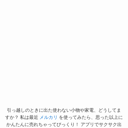
引っ越しのときに出た使わない小物や家電、どうしてま
すか？ 私は最近
メルカリ
を使ってみたら、思った以上に
かんたんに売れちゃってびっくり！ アプリでサクサク出