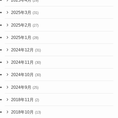
2025年4月
(29)
2025年3月
(31)
2025年2月
(27)
2025年1月
(28)
2024年12月
(31)
2024年11月
(30)
2024年10月
(30)
2024年9月
(25)
2018年11月
(2)
2018年10月
(13)