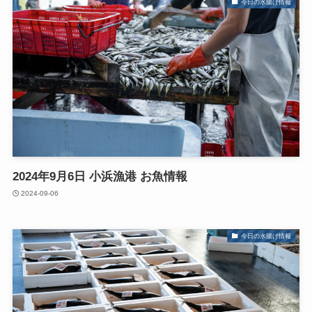
今日の水揚げ情報
2024年9月6日 小浜漁港 お魚情報
2024-09-06
今日の水揚げ情報