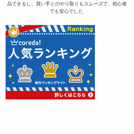
品できるし、買い手とのやり取りもスムーズで、初心者
でも安心でした