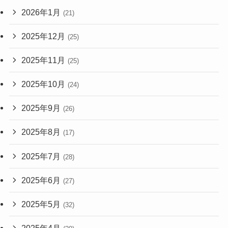
2026年1月
(21)
2025年12月
(25)
2025年11月
(25)
2025年10月
(24)
2025年9月
(26)
2025年8月
(17)
2025年7月
(28)
2025年6月
(27)
2025年5月
(32)