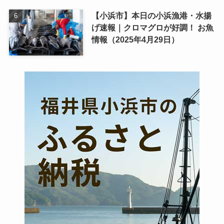
【小浜市】本日の小浜漁港・水揚
げ速報｜クロマグロが好調！ お魚
情報（2025年4月29日）