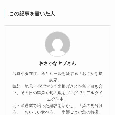
この記事を書いた人
おさかなヤブさん
若狭小浜在住、魚とビールを愛する「おさかな探
訪家」。
毎朝、地元・小浜漁港で水揚げされた魚と向き合
い、その日の鮮魚や旬の魚をブログでリアルタイ
ム発信中。
元・流通業で培った経験を活かし、「魚の見分け
方」「おいしい食べ方」「季節ごとの魚の特徴」