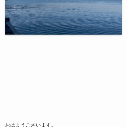
おはようございます。