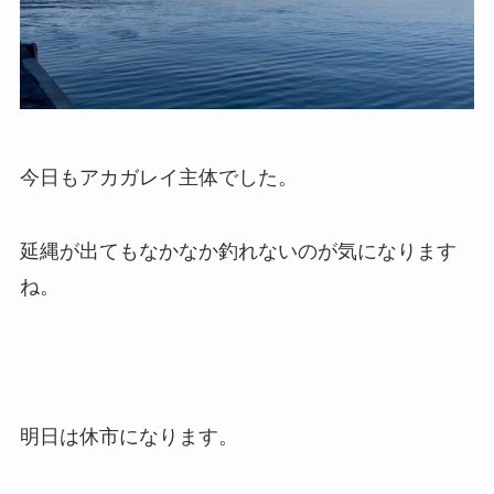
今日もアカガレイ主体でした。
延縄が出てもなかなか釣れないのが気になります
ね。
明日は休市になります。