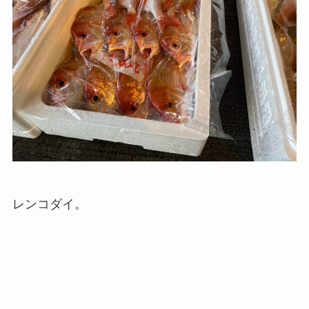
レンコダイ。