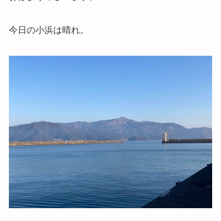
今日の小浜は晴れ。