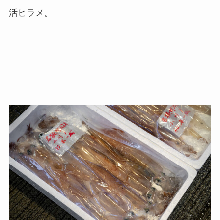
活ヒラメ。