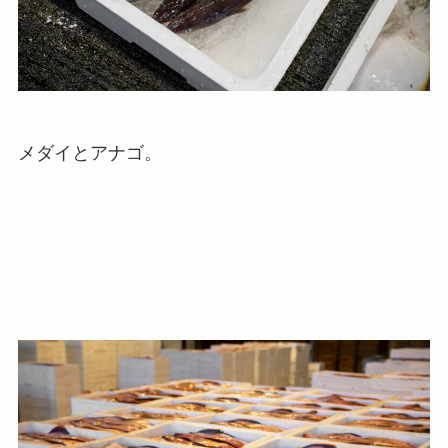
メダイとアナゴ。