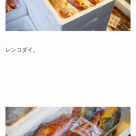
レンコダイ。