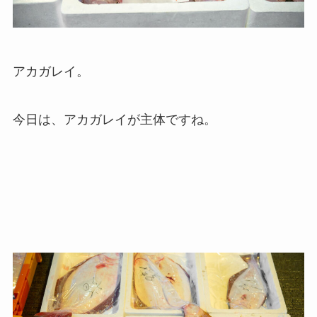
アカガレイ。
今日は、アカガレイが主体ですね。