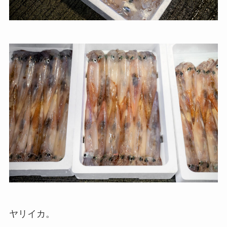
ヤリイカ。