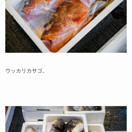
ウッカリカサゴ。