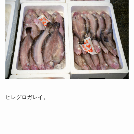
ヒレグロガレイ。