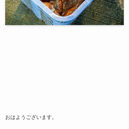
おはようございます。