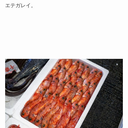
エテガレイ。