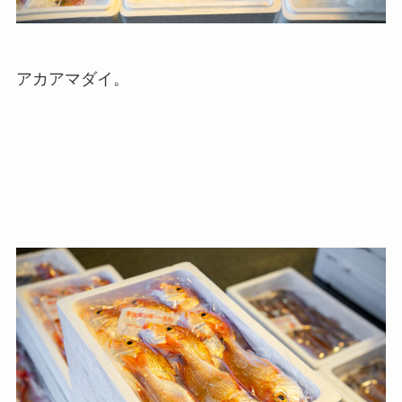
アカアマダイ。