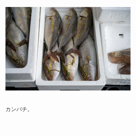
カンパチ。