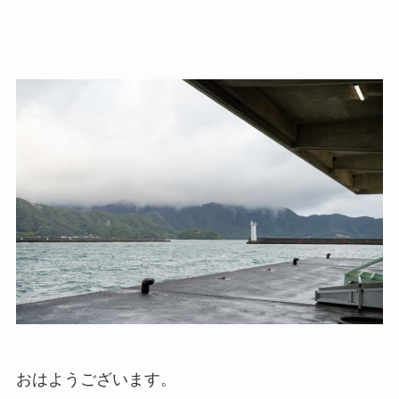
おはようございます。