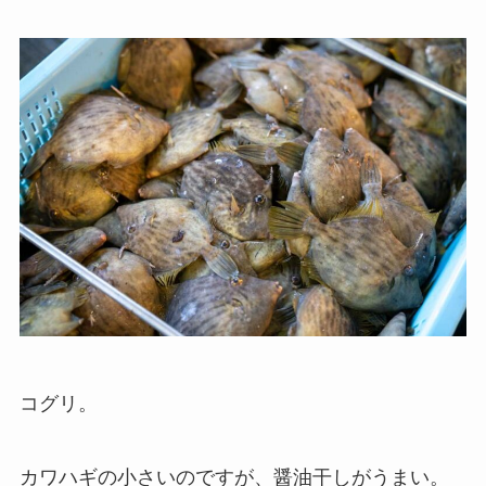
コグリ。
カワハギの小さいのですが、醤油干しがうまい。