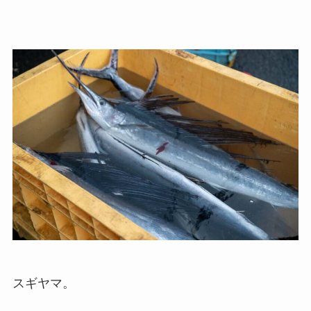
スギヤマ。