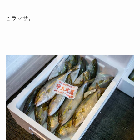
ヒラマサ。