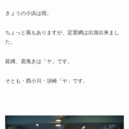
きょうの小浜は雨。
ちょっと風もありますが、定置網は出漁出来まし
た。
延縄、底曳きは「ヤ」です。
そとも・西小川・須崎「ヤ」です。