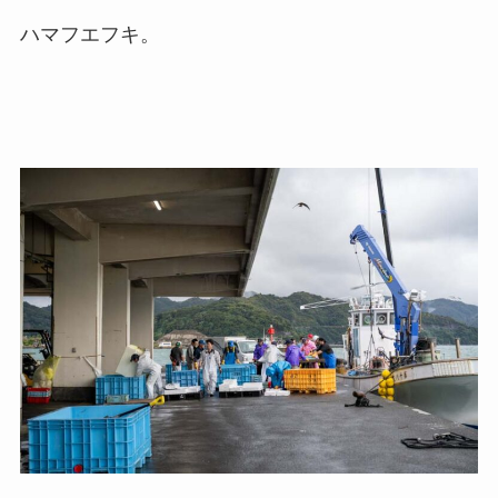
ハマフエフキ。