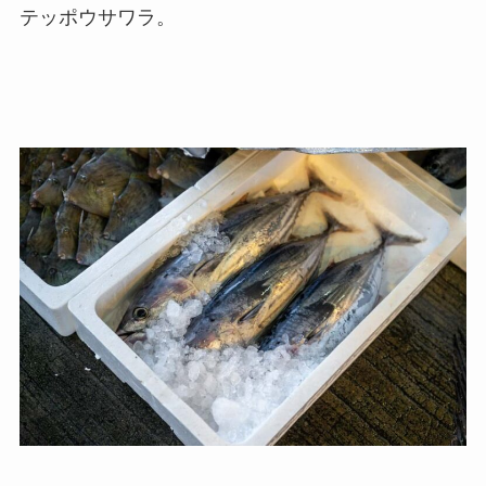
テッポウサワラ。