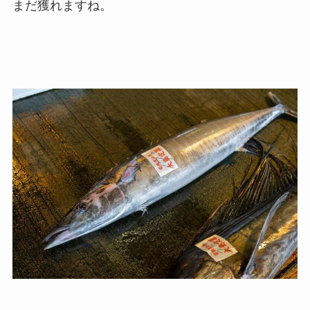
まだ獲れますね。