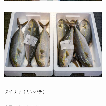
ダイリキ（カンパチ）