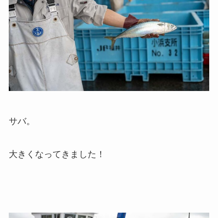
サバ。
大きくなってきました！