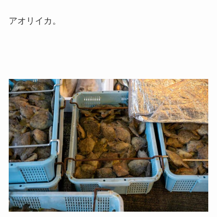
アオリイカ。