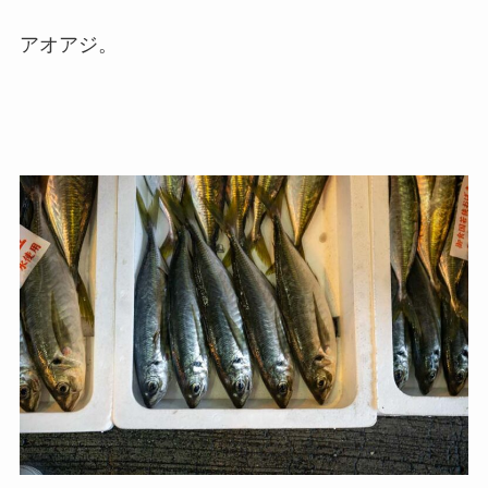
アオアジ。