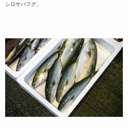
シロサバフグ。