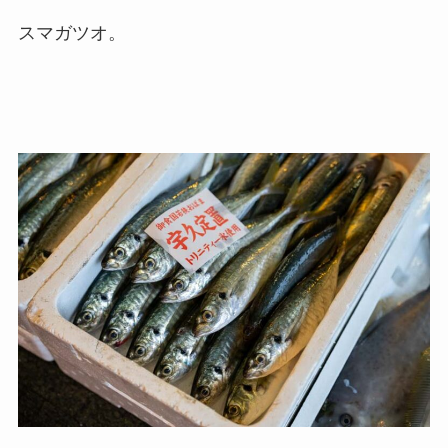
スマガツオ。