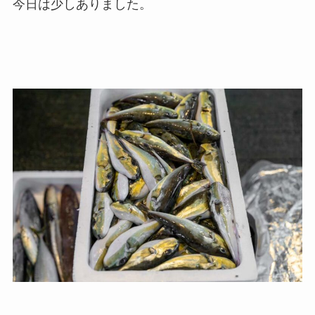
今日は少しありました。