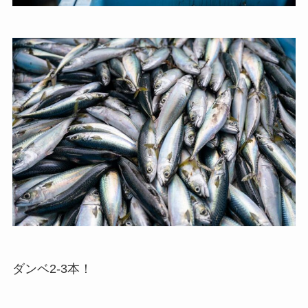
ダンベ2-3本！