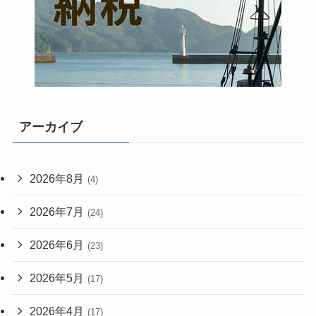
アーカイブ
2026年8月
(4)
2026年7月
(24)
2026年6月
(23)
2026年5月
(17)
2026年4月
(17)