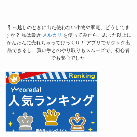
引っ越しのときに出た使わない小物や家電、どうしてま
すか？ 私は最近
メルカリ
を使ってみたら、思った以上に
かんたんに売れちゃってびっくり！ アプリでサクサク出
品できるし、買い手とのやり取りもスムーズで、初心者
でも安心でした