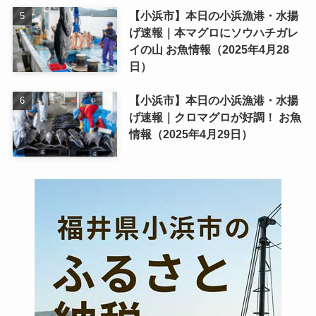
【小浜市】本日の小浜漁港・水揚
げ速報｜本マグロにソウハチガレ
イの山 お魚情報（2025年4月28
日）
【小浜市】本日の小浜漁港・水揚
げ速報｜クロマグロが好調！ お魚
情報（2025年4月29日）