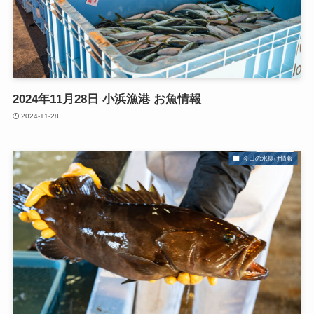
2024年11月28日 小浜漁港 お魚情報
2024-11-28
今日の水揚げ情報