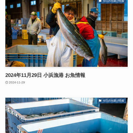
今日の水揚げ情報
2024年11月29日 小浜漁港 お魚情報
2024-11-29
今日の水揚げ情報