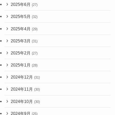
2025年6月
(27)
2025年5月
(32)
2025年4月
(29)
2025年3月
(31)
2025年2月
(27)
2025年1月
(28)
2024年12月
(31)
2024年11月
(30)
2024年10月
(30)
2024年9月
(25)