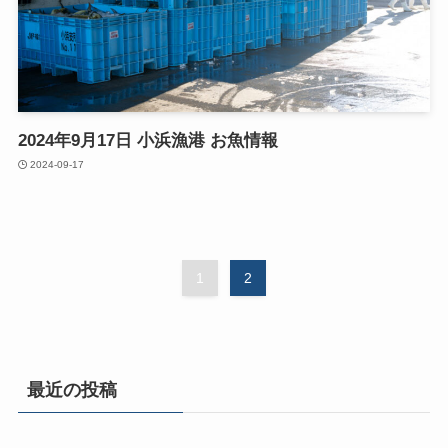
2024年9月17日 小浜漁港 お魚情報
2024-09-17
1
2
最近の投稿