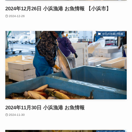
2024年12月26日 小浜漁港 お魚情報 【小浜市】
2024-12-26
今日の水揚げ情報
2024年11月30日 小浜漁港 お魚情報
2024-11-30