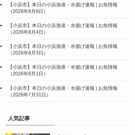
【小浜市】本日の小浜漁港・水揚げ速報 | お魚情報
（2026年8月6日）
【小浜市】本日の小浜漁港・水揚げ速報 | お魚情報
（2026年8月4日）
【小浜市】本日の小浜漁港・水揚げ速報 | お魚情報
（2026年8月3日）
【小浜市】本日の小浜漁港・水揚げ速報 | お魚情報
（2026年8月1日）
【小浜市】本日の小浜漁港・水揚げ速報 | お魚情報
（2026年7月31日）
人気記事