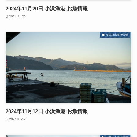
2024年11月20日 小浜漁港 お魚情報
2024-11-20
今日の水揚げ情報
2024年11月12日 小浜漁港 お魚情報
2024-11-12