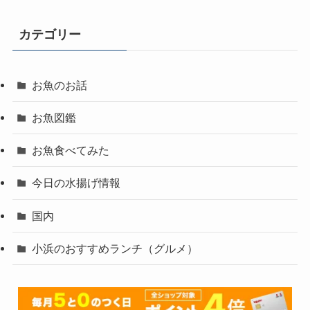
カテゴリー
お魚のお話
お魚図鑑
お魚食べてみた
今日の水揚げ情報
国内
小浜のおすすめランチ（グルメ）