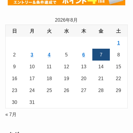
2026年8月
日
月
火
水
木
金
土
1
2
3
4
5
6
7
8
9
10
11
12
13
14
15
16
17
18
19
20
21
22
23
24
25
26
27
28
29
30
31
« 7月