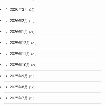
2026年3月
(22)
2026年2月
(19)
2026年1月
(21)
2025年12月
(25)
2025年11月
(25)
2025年10月
(24)
2025年9月
(26)
2025年8月
(17)
2025年7月
(28)