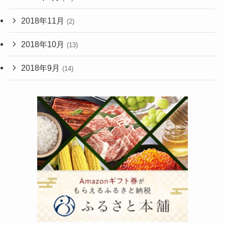
2018年11月
(2)
2018年10月
(13)
2018年9月
(14)