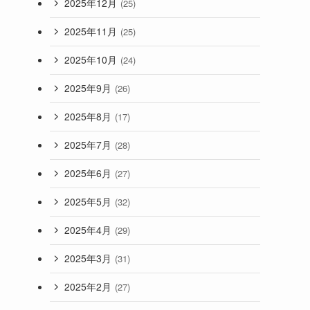
2025年12月
(25)
2025年11月
(25)
2025年10月
(24)
2025年9月
(26)
2025年8月
(17)
2025年7月
(28)
2025年6月
(27)
2025年5月
(32)
2025年4月
(29)
2025年3月
(31)
2025年2月
(27)