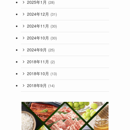
2025年1月
(28)
2024年12月
(31)
2024年11月
(30)
2024年10月
(30)
2024年9月
(25)
2018年11月
(2)
2018年10月
(13)
2018年9月
(14)