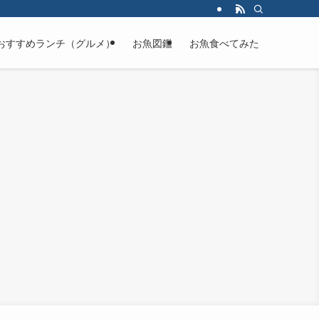
おすすめランチ（グルメ）
お魚図鑑
お魚食べてみた