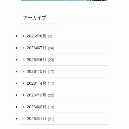
アーカイブ
2026年8月
(5)
2026年7月
(24)
2026年6月
(23)
2026年5月
(17)
2026年4月
(17)
2026年3月
(22)
2026年2月
(19)
2026年1月
(21)