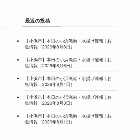
最近の投稿
【小浜市】本日の小浜漁港・水揚げ速報 | お
魚情報（2026年8月8日）
【小浜市】本日の小浜漁港・水揚げ速報 | お
魚情報（2026年8月6日）
【小浜市】本日の小浜漁港・水揚げ速報 | お
魚情報（2026年8月4日）
【小浜市】本日の小浜漁港・水揚げ速報 | お
魚情報（2026年8月3日）
【小浜市】本日の小浜漁港・水揚げ速報 | お
魚情報（2026年8月1日）