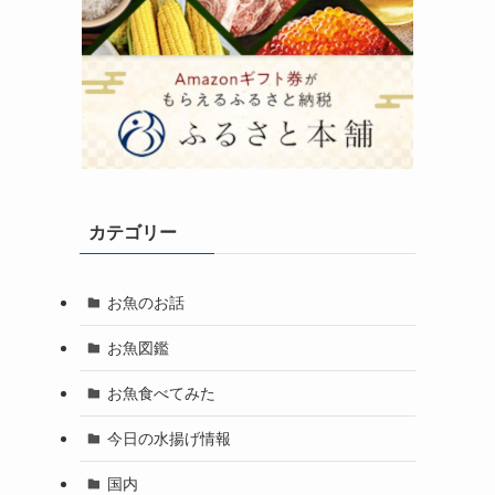
カテゴリー
お魚のお話
お魚図鑑
お魚食べてみた
今日の水揚げ情報
国内