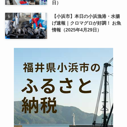
日）
【小浜市】本日の小浜漁港・水揚
げ速報｜クロマグロが好調！ お魚
情報（2025年4月29日）