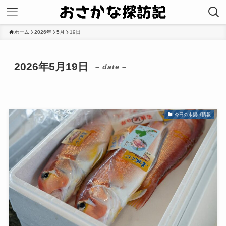
ホーム
2026年
5月
19日
2026年5月19日
– date –
今日の水揚げ情報