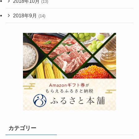
2018年10月
(13)
2018年9月
(14)
カテゴリー