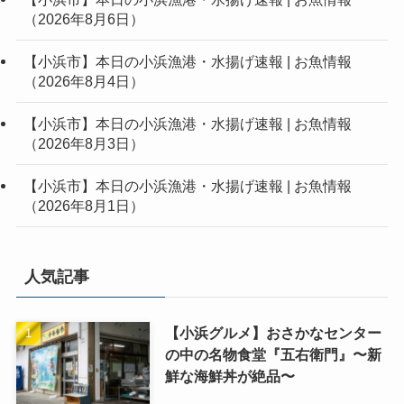
（2026年8月6日）
【小浜市】本日の小浜漁港・水揚げ速報 | お魚情報
（2026年8月4日）
【小浜市】本日の小浜漁港・水揚げ速報 | お魚情報
（2026年8月3日）
【小浜市】本日の小浜漁港・水揚げ速報 | お魚情報
（2026年8月1日）
人気記事
【小浜グルメ】おさかなセンター
の中の名物食堂『五右衛門』〜新
鮮な海鮮丼が絶品〜