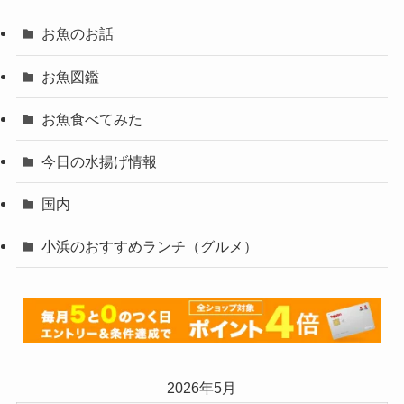
お魚のお話
お魚図鑑
お魚食べてみた
今日の水揚げ情報
国内
小浜のおすすめランチ（グルメ）
2026年5月