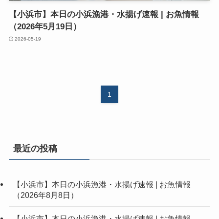
【小浜市】本日の小浜漁港・水揚げ速報 | お魚情報
（2026年5月19日）
2026-05-19
1
最近の投稿
【小浜市】本日の小浜漁港・水揚げ速報 | お魚情報
（2026年8月8日）
【小浜市】本日の小浜漁港・水揚げ速報 | お魚情報