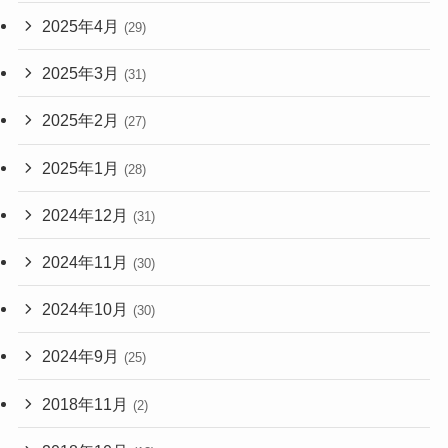
2025年4月
(29)
2025年3月
(31)
2025年2月
(27)
2025年1月
(28)
2024年12月
(31)
2024年11月
(30)
2024年10月
(30)
2024年9月
(25)
2018年11月
(2)