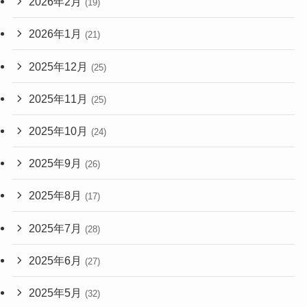
2026年2月
(19)
2026年1月
(21)
2025年12月
(25)
2025年11月
(25)
2025年10月
(24)
2025年9月
(26)
2025年8月
(17)
2025年7月
(28)
2025年6月
(27)
2025年5月
(32)