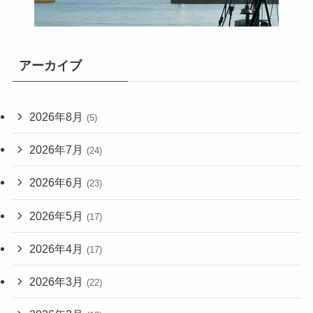
アーカイブ
2026年8月
(5)
2026年7月
(24)
2026年6月
(23)
2026年5月
(17)
2026年4月
(17)
2026年3月
(22)