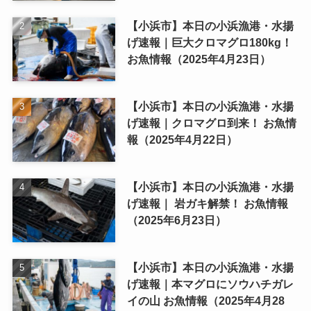
【小浜市】本日の小浜漁港・水揚
げ速報｜巨大クロマグロ180kg！
お魚情報（2025年4月23日）
【小浜市】本日の小浜漁港・水揚
げ速報｜クロマグロ到来！ お魚情
報（2025年4月22日）
【小浜市】本日の小浜漁港・水揚
げ速報｜ 岩ガキ解禁！ お魚情報
（2025年6月23日）
【小浜市】本日の小浜漁港・水揚
げ速報｜本マグロにソウハチガレ
イの山 お魚情報（2025年4月28