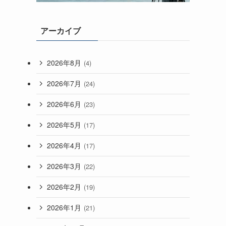
アーカイブ
2026年8月
(4)
2026年7月
(24)
2026年6月
(23)
2026年5月
(17)
2026年4月
(17)
2026年3月
(22)
2026年2月
(19)
2026年1月
(21)