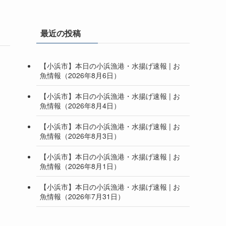
最近の投稿
【小浜市】本日の小浜漁港・水揚げ速報 | お
魚情報（2026年8月6日）
【小浜市】本日の小浜漁港・水揚げ速報 | お
魚情報（2026年8月4日）
【小浜市】本日の小浜漁港・水揚げ速報 | お
魚情報（2026年8月3日）
【小浜市】本日の小浜漁港・水揚げ速報 | お
魚情報（2026年8月1日）
【小浜市】本日の小浜漁港・水揚げ速報 | お
魚情報（2026年7月31日）