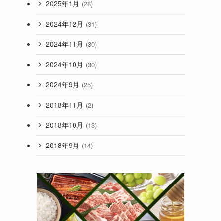
2025年1月
(28)
2024年12月
(31)
2024年11月
(30)
2024年10月
(30)
2024年9月
(25)
2018年11月
(2)
2018年10月
(13)
2018年9月
(14)