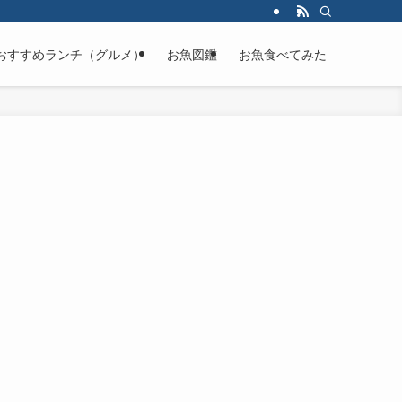
おすすめランチ（グルメ）
お魚図鑑
お魚食べてみた