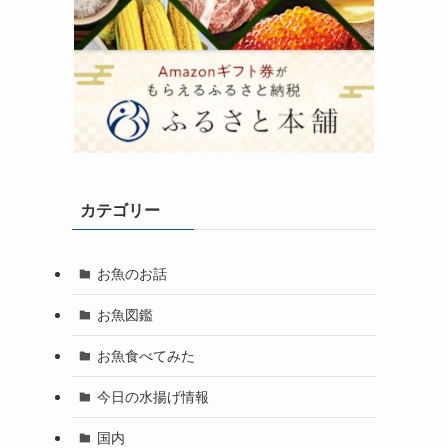
カテゴリー
お魚のお話
お魚図鑑
お魚食べてみた
今日の水揚げ情報
国内