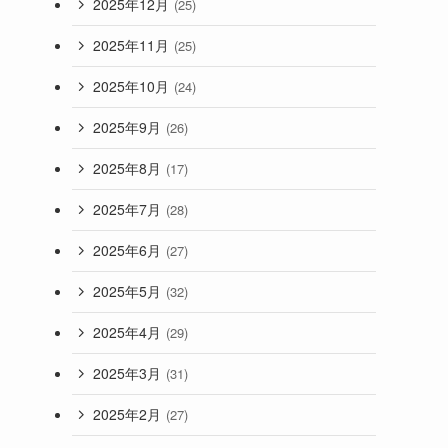
2025年12月
(25)
2025年11月
(25)
2025年10月
(24)
2025年9月
(26)
2025年8月
(17)
2025年7月
(28)
2025年6月
(27)
2025年5月
(32)
2025年4月
(29)
2025年3月
(31)
2025年2月
(27)