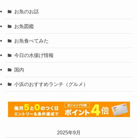
お魚のお話
お魚図鑑
お魚食べてみた
今日の水揚げ情報
国内
小浜のおすすめランチ（グルメ）
2025年9月