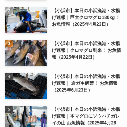
【小浜市】本日の小浜漁港・水揚
げ速報｜巨大クロマグロ180kg！
お魚情報（2025年4月23日）
【小浜市】本日の小浜漁港・水揚
げ速報｜クロマグロ到来！ お魚情
報（2025年4月22日）
【小浜市】本日の小浜漁港・水揚
げ速報｜ 岩ガキ解禁！ お魚情報
（2025年6月23日）
【小浜市】本日の小浜漁港・水揚
げ速報｜本マグロにソウハチガレ
イの山 お魚情報（2025年4月28