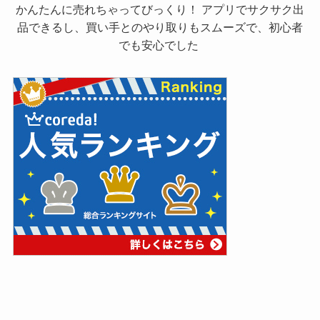
かんたんに売れちゃってびっくり！ アプリでサクサク出
品できるし、買い手とのやり取りもスムーズで、初心者
でも安心でした