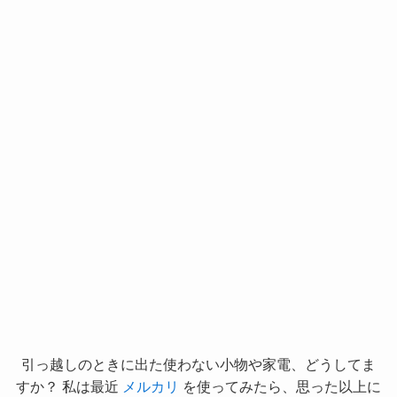
引っ越しのときに出た使わない小物や家電、どうしてま
すか？ 私は最近
メルカリ
を使ってみたら、思った以上に