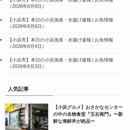
（2026年8月8日）
【小浜市】本日の小浜漁港・水揚げ速報 | お魚情報
（2026年8月6日）
【小浜市】本日の小浜漁港・水揚げ速報 | お魚情報
（2026年8月4日）
【小浜市】本日の小浜漁港・水揚げ速報 | お魚情報
（2026年8月3日）
人気記事
【小浜グルメ】おさかなセンター
の中の名物食堂『五右衛門』〜新
鮮な海鮮丼が絶品〜