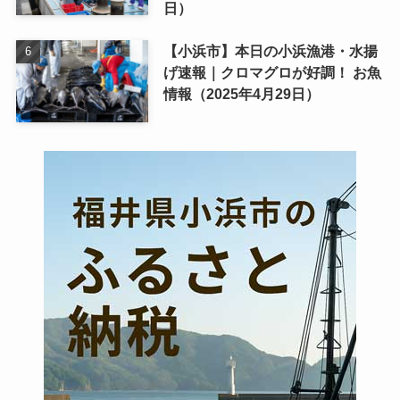
日）
【小浜市】本日の小浜漁港・水揚
げ速報｜クロマグロが好調！ お魚
情報（2025年4月29日）