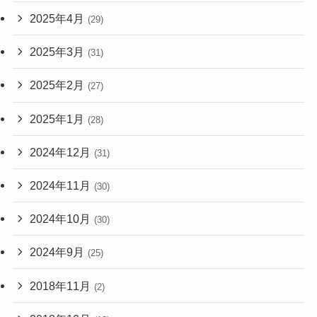
2025年4月
(29)
2025年3月
(31)
2025年2月
(27)
2025年1月
(28)
2024年12月
(31)
2024年11月
(30)
2024年10月
(30)
2024年9月
(25)
2018年11月
(2)