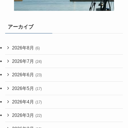
アーカイブ
2026年8月
(6)
2026年7月
(24)
2026年6月
(23)
2026年5月
(17)
2026年4月
(17)
2026年3月
(22)