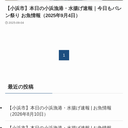
【小浜市】本日の小浜漁港・水揚げ速報｜今日もバレ
ン祭り お魚情報（2025年9月4日）
2025-09-04
1
最近の投稿
【小浜市】本日の小浜漁港・水揚げ速報 | お魚情報
（2026年8月10日）
【小浜市】本日の小浜漁港・水揚げ速報 | お魚情報