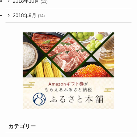
2018年10月
(13)
2018年9月
(14)
カテゴリー